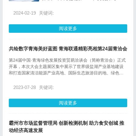
2024-02-19
关键词:
阅读更多
共绘数字青海美好蓝图 青海联通精彩亮相第24届青洽会
第24届中国·青海绿色发展投资贸易洽谈会（简称青洽会）正式
开幕，本次大会主题展区集中展示了世界级盐湖产业基地建设
和打造国家清洁能源产业高地、国际生态旅游目的地、绿色有
机农畜产品输出地、数字经济发展等。
2023-07-28
关键词:
阅读更多
霸州市市场监督管理局 创新检测机制 助力食安创城 推
动经济高速发展