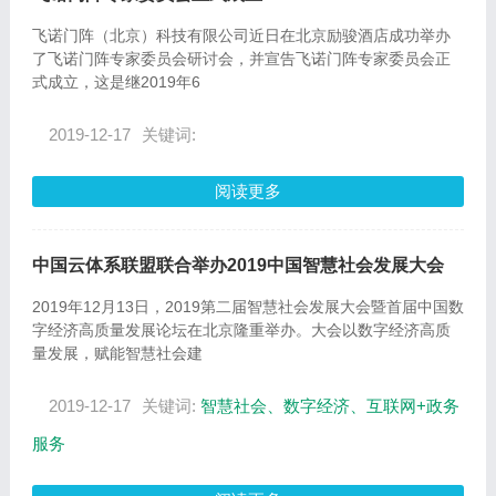
飞诺门阵（北京）科技有限公司近日在北京励骏酒店成功举办
了飞诺门阵专家委员会研讨会，并宣告飞诺门阵专家委员会正
式成立，这是继2019年6
2019-12-17
关键词:
阅读更多
中国云体系联盟联合举办2019中国智慧社会发展大会
2019年12月13日，2019第二届智慧社会发展大会暨首届中国数
字经济高质量发展论坛在北京隆重举办。大会以数字经济高质
量发展，赋能智慧社会建
2019-12-17
关键词:
智慧社会、数字经济、互联网+政务
服务