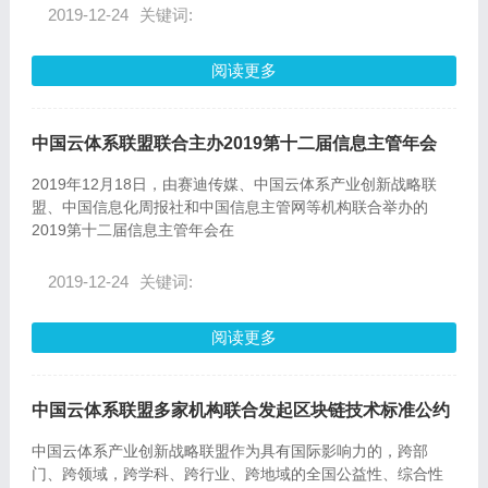
2019-12-24
关键词:
阅读更多
中国云体系联盟联合主办2019第十二届信息主管年会
2019年12月18日，由赛迪传媒、中国云体系产业创新战略联
盟、中国信息化周报社和中国信息主管网等机构联合举办的
2019第十二届信息主管年会在
2019-12-24
关键词:
阅读更多
中国云体系联盟多家机构联合发起区块链技术标准公约
中国云体系产业创新战略联盟作为具有国际影响力的，跨部
门、跨领域，跨学科、跨行业、跨地域的全国公益性、综合性