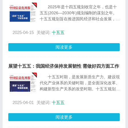
2025年是十四五规划收官之年，也是十
五五(2026—2030年)规划编制的谋划之年。
十五五规划旨在推进国民经济和社会发展，加
强经济结构调整
2025-04-15
关键词:
十五五
阅读更多
展望十五五：我国经济保持发展韧性 需做好四方面工作
十五五时期，是发展新质生产力、建设现
代化产业体系的关键时期，是全面深化改革、
构建新型生产关系的攻坚时期。十五五规划，
将擘画未来
2025-04-01
关键词:
十五五
阅读更多