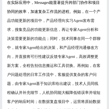
在实际应用中，
Messages能显著提升跨部门协作和项目
协同的效率，加速复杂工作流的进程。例如，
在一个产
品功能更新的项目中，产品经理向实习
Agent发布需
求，搜集竞品的功能更新信息，再让专家Agent分析和
决策需要更新的功能点；同时，技术同事在同一个群聊
中，就专家Agent给出的决策，和产品经理沟通修改方
向，并直接将可行性建议反馈专家Agent，高效调整更
新方案，全程告别信息搬运和工具切换。再例如，在客
户问题处理的日常工作流中，客服提供复杂的客户问
题，由专家Agent基于知识库给出建议，技术人员同线
程确认并补充细节，人机协同能大幅降低错误率并缩短
客户的响应时间；在数据复盘项目中，运营将原始数据