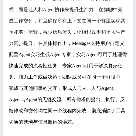
式，而是让人和Agent协作来提升生产力，在群聊中完
成工作交付，并且确保所有上下文在同一个群里实现共
享和实时流转，减少信息流失，让组织效率和个人生产
力同步提升。
在具体操作上，
Messages支持用户自定义
配置Agent实习生或Agent专家，实习Agent可用于处理需
快速完成的流程性任务，专家Agent可用于解决复杂任
务、脑力工作或做决策；团队成员可在同一个群聊中，
完成与其他同事的交互，形成人与人、人与Agent、
Agent与Agent的无缝交流，所有需求的提出、执行、反
馈修改和交付均在同一个线程内完成，彻底消除了工具
切换的繁琐与信息搬运的误差。