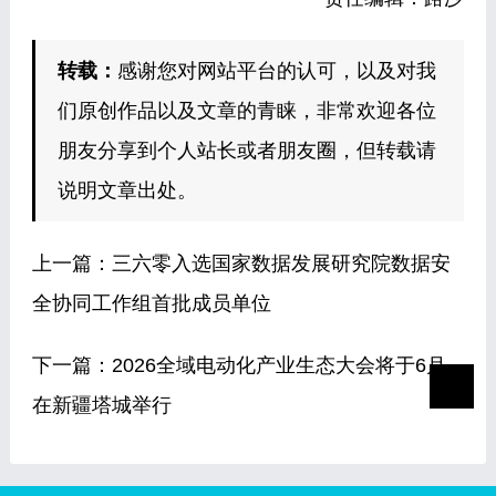
转载：
感谢您对网站平台的认可，以及对我
们原创作品以及文章的青睐，非常欢迎各位
朋友分享到个人站长或者朋友圈，但转载请
说明文章出处。
上一篇：
三六零入选国家数据发展研究院数据安
全协同工作组首批成员单位
下一篇：
2026全域电动化产业生态大会将于6月
在新疆塔城举行