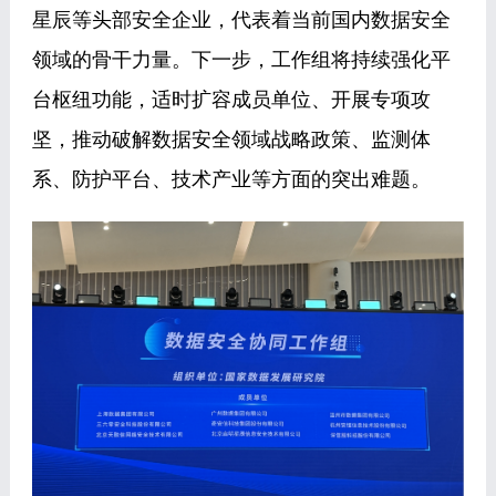
星辰等头部安全企业，代表着当前国内数据安全
领域的骨干力量。下一步，工作组将持续强化平
台枢纽功能，适时扩容成员单位、开展专项攻
坚，推动破解数据安全领域战略政策、监测体
系、防护平台、技术产业等方面的突出难题。