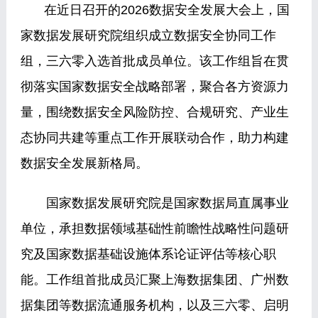
在近日召开的2026数据安全发展大会上，国
家数据发展研究院组织成立数据安全协同工作
组，三六零入选首批成员单位。该工作组旨在贯
彻落实国家数据安全战略部署，聚合各方资源力
量，围绕数据安全风险防控、合规研究、产业生
态协同共建等重点工作开展联动合作，助力构建
数据安全发展新格局。
国家数据发展研究院是国家数据局直属事业
单位，承担数据领域基础性前瞻性战略性问题研
究及国家数据基础设施体系论证评估等核心职
能。工作组首批成员汇聚上海数据集团、广州数
据集团等数据流通服务机构，以及三六零、启明