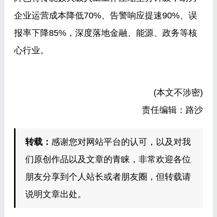
企业运营成本降低70%、告警响应提速90%、误
报率下降85%，深度落地金融、能源、政务等核
心行业。
(本文不涉密)
责任编辑：路沙
转载：
感谢您对网站平台的认可，以及对我
们原创作品以及文章的青睐，非常欢迎各位
朋友分享到个人站长或者朋友圈，但转载请
说明文章出处。