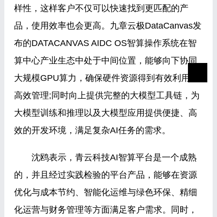
样性，这样客户不仅可以快速找到更匹配的产
品，使用效率也会更高。九章云极DataCanvas发
布的DATACANVAS AIDC OS智算操作系统在智
算中心产业生态中处于中间位置，能够向下协同
大规模GPU算力，确保硬件资源得到有效利用和
高效管理;同时向上提供完整的大模型工具链，为
大模型训练和推理以及大模型应用提供便捷、高
效的开发环境，满足复杂AI任务的需求。
沈鸥表示，青云科技AI智算平台是一个成熟
的，并且经过实践检验的平台产品，能够在资源
优化与成本节约、智能化运维与绿色环保、精细
化运营与财务管理等方面满足客户需求。同时，