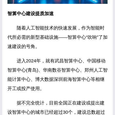
智算中心建设提质加速
随着人工智能技术的快速发展，作为智能时
代所必需的新型基础设施——智算中心“吹响”了加
速建设的号角。
进入2024年，就有武昌智算中心、中国移动
智算中心(青岛)、华南数谷智算中心、郑州人工智
能计算中心、博大数据深圳前海智算中心等相继
开工或投产使用。
据不完全统计，目前全国正在建设或提出建
设智算中心的城市已经超过30个，建设总数超过