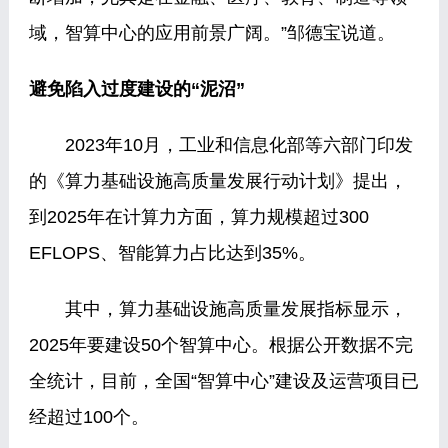
域，智算中心的应用前景广阔。”邹德宝说道。
避免陷入过度建设的“泥沼”
2023年10月，工业和信息化部等六部门印发
的《算力基础设施高质量发展行动计划》提出，
到2025年在计算力方面，算力规模超过300
EFLOPS、智能算力占比达到35%。
其中，算力基础设施高质量发展指标显示，
2025年要建设50个智算中心。根据公开数据不完
全统计，目前，全国“智算中心”建设及运营项目已
经超过100个。