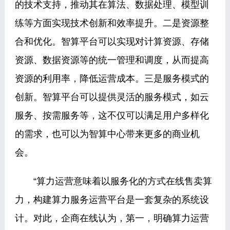
的技术支持，推动其在算法、数据处理、模型训
练等方面实现技术创新和效率提升。二是资源整
合和优化。智算平台可以实现对计算资源、存储
资源、数据资源等的统一管理和调度，从而提高
资源的利用率，降低运营成本。三是服务模式的
创新。智算平台可以提供灵活的服务模式，如云
服务、按需服务等，这不仅可以满足用户多样化
的需求，也可以为智算中心带来更多的商业机
会。
“算力运营意味着以服务化的方式在线售卖算
力，构建算力服务运营平台是一套复杂的系统设
计。对此，企商在线认为，第一，明确算力运营