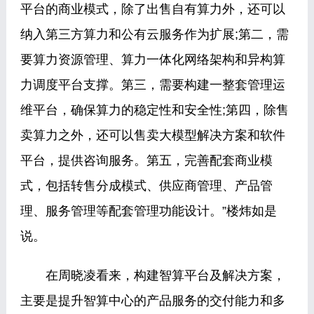
平台的商业模式，除了出售自有算力外，还可以
纳入第三方算力和公有云服务作为扩展;第二，需
要算力资源管理、算力一体化网络架构和异构算
力调度平台支撑。第三，需要构建一整套管理运
维平台，确保算力的稳定性和安全性;第四，除售
卖算力之外，还可以售卖大模型解决方案和软件
平台，提供咨询服务。第五，完善配套商业模
式，包括转售分成模式、供应商管理、产品管
理、服务管理等配套管理功能设计。”楼炜如是
说。
在周晓凌看来，构建智算平台及解决方案，
主要是提升智算中心的产品服务的交付能力和多