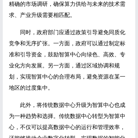
精确的市场调研，确保算力供给与未来的技术需
求、产业升级需要相匹配。
同时，政府部门应通过政策引导避免同质化
竞争和无序扩张。一方面，政府可以通过制定标
准和引导资金，鼓励智算中心向绿色、高效、专
业化方向发展。另一方面，通过区域协调和规
划，实现智算中心的合理布局，避免资源在某一
地区的过度集中。
此外，将传统数据中心升级为智算中心也成
为一种趋势和选择。传统数据中心转型为智算中
心，不仅可以提高数据中心的运行和管理效率，