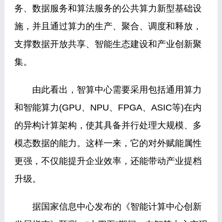
务、数据服务和算法服务的公共算力新型基础设
施，并且通过算力的生产、聚合、调度和释放，
支撑数据开放共享、智能生态建设和产业创新聚
集。
由此看出，智算中心需要采用包括通用算力
和智能算力(GPU、NPU、FPGA、ASIC等)在内
的异构计算架构，使其具备并行处理大规模、多
模态数据的能力。这样一来，它的对外赋能属性
更强，不仅能提升企业效率，还能带动产业提档
升级。
据国家信息中心发布的《智能计算中心创新