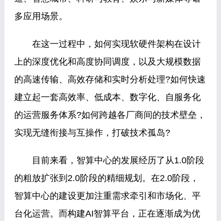
多应用场景。
在这一过程中，如何实现软硬件架构在设计
上的深度优化和高度协同调度，以及大规模数据
的高速传输、高效存储和实时分析处理?如何快速
建立起一套高效率、低成本、数字化、自服务化
的运营服务体系?如何跨越各厂商间的技术壁垒，
实现无缝衔接与互操作，打破技术孤岛?
目前来看，智算中心的发展经历了从1.0阶段
的粗放扩张到2.0阶段的精细规划。在2.0阶段，
智算中心的建设更加注重需求牵引和市场化、平
台化运营。而构建AI智算平台，正在逐渐成为优