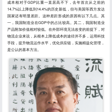
成本相对于GDP比重一直居高不下，去年首次从之前的
14.7%以上降低到14.4%的历史新低，但与美国等西方发达
国家还有明显差距。这种差距形成的原因有以下几点。其
一，我国制造业在GDP中的占比较高。其二，我国制造业
产品附加价值相对较低。在外部环境无法改变的前提下，对
物流企业来说，从根本上降低成本的途径并不多，运用科技
手段，提升物流运作水平，优化供应链，实施精益化管理，
是公认的基本方法。