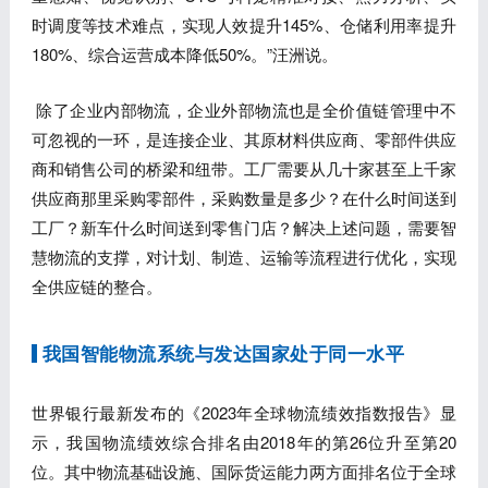
时调度等技术难点，实现人效提升145%、仓储利用率提升
180%、综合运营成本降低50%。”汪洲说。
除了企业内部物流，企业外部物流也是全价值链管理中不
可忽视的一环，是连接企业、其原材料供应商、零部件供应
商和销售公司的桥梁和纽带。工厂需要从几十家甚至上千家
供应商那里采购零部件，采购数量是多少？在什么时间送到
工厂？新车什么时间送到零售门店？解决上述问题，需要智
慧物流的支撑，对计划、制造、运输等流程进行优化，实现
全供应链的整合。
我国智能物流系统与发达国家处于同一水平
世界银行最新发布的《2023年全球物流绩效指数报告》显
示，我国物流绩效综合排名由2018年的第26位升至第20
位。其中物流基础设施、国际货运能力两方面排名位于全球