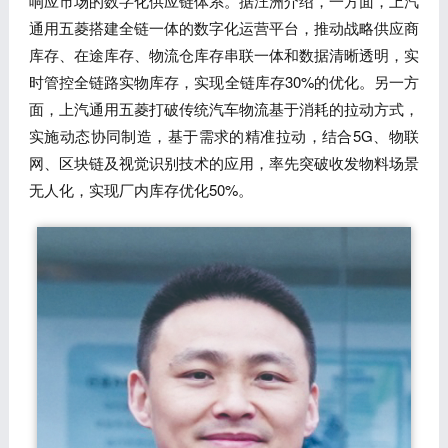
响应市场的数字化供应链体系。据汪洲介绍，一方面，上汽
通用五菱搭建全链一体的数字化运营平台，推动战略供应商
库存、在途库存、物流仓库存串联一体和数据清晰透明，实
时管控全链路实物库存，实现全链库存30%的优化。另一方
面，上汽通用五菱打破传统汽车物流基于消耗的拉动方式，
实施动态协同制造，基于需求的精准拉动，结合5G、物联
网、区块链及视觉识别技术的应用，率先突破收发物料场景
无人化，实现厂内库存优化50%。