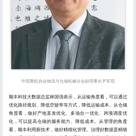
中国重机协会物流与仓储机械分会副理事长尹军琪
顺丰科技大数据总监林国强表示，从运输角度看，可以通过
优化路径规划、降低空驶率等方式，降低运输成本。从仓储
角度看，做好产地直发优化、多场合一优化、跨项调度优
化，可以提高仓储的服务能力、降低成本。从管理的角度
看，顺丰利用新技术，做好精细化管理。治理好数据是精细