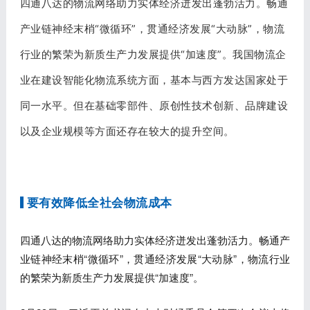
四通八达的物流网络助力实体经济迸发出蓬勃活力。畅通
产业链神经末梢“微循环”，贯通经济发展“大动脉”，物流
行业的繁荣为新质生产力发展提供“加速度”。我国物流企
业在建设智能化物流系统方面，基本与西方发达国家处于
同一水平。但在基础零部件、原创性技术创新、品牌建设
以及企业规模等方面还存在较大的提升空间。
要有效降低全社会物流成本
四通八达的物流网络助力实体经济迸发出蓬勃活力。畅通产
业链神经末梢“微循环”，贯通经济发展“大动脉”，物流行业
的繁荣为新质生产力发展提供“加速度”。