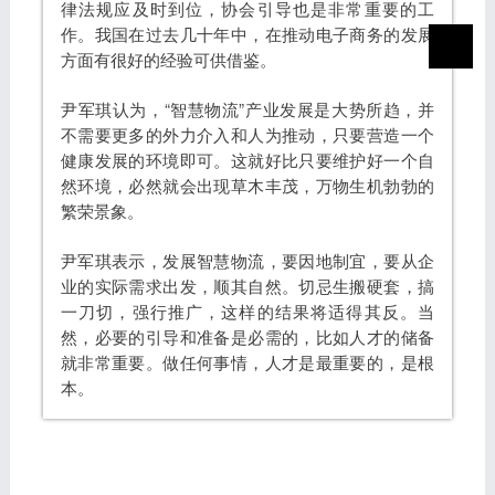
律法规应及时到位，协会引导也是非常重要的工
作。我国在过去几十年中，在推动电子商务的发展
方面有很好的经验可供借鉴。
尹军琪认为，“智慧物流”产业发展是大势所趋，并
不需要更多的外力介入和人为推动，只要营造一个
健康发展的环境即可。这就好比只要维护好一个自
然环境，必然就会出现草木丰茂，万物生机勃勃的
繁荣景象。
尹军琪表示，发展智慧物流，要因地制宜，要从企
业的实际需求出发，顺其自然。切忌生搬硬套，搞
一刀切，强行推广，这样的结果将适得其反。当
然，必要的引导和准备是必需的，比如人才的储备
就非常重要。做任何事情，人才是最重要的，是根
本。