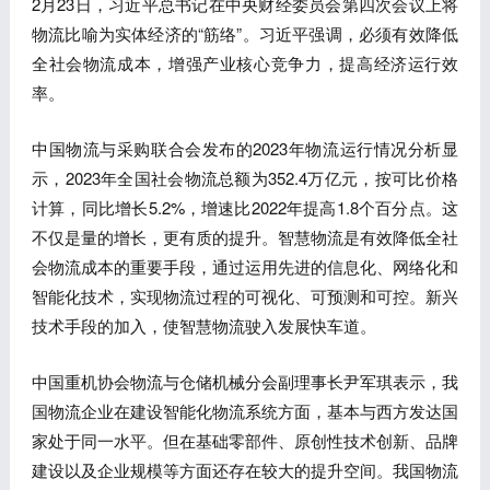
2月23日，习近平总书记在中央财经委员会第四次会议上将
物流比喻为实体经济的“筋络”。习近平强调，必须有效降低
全社会物流成本，增强产业核心竞争力，提高经济运行效
率。
中国物流与采购联合会发布的2023年物流运行情况分析显
示，2023年全国社会物流总额为352.4万亿元，按可比价格
计算，同比增长5.2%，增速比2022年提高1.8个百分点。这
不仅是量的增长，更有质的提升。智慧物流是有效降低全社
会物流成本的重要手段，通过运用先进的信息化、网络化和
智能化技术，实现物流过程的可视化、可预测和可控。新兴
技术手段的加入，使智慧物流驶入发展快车道。
中国重机协会物流与仓储机械分会副理事长尹军琪表示，我
国物流企业在建设智能化物流系统方面，基本与西方发达国
家处于同一水平。但在基础零部件、原创性技术创新、品牌
建设以及企业规模等方面还存在较大的提升空间。我国物流