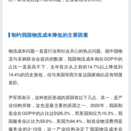
制约我国物流成本降低的主要因素
物流成本问题一直是行业和社会关心的热点问题。据中国物
流与采购联合会提供的数据，我国物流成本相在GDP中的
占比一直居高不下，去年首次从之前的14.7%以上降低到
14.4%的历史新低，但与美国等西方发达国家相比还有明显
差距。
尹军琪表示，这种差距形成的原因有以下几点。其一，是产
业结构所致，这也是最主要的原因之一。2022年，我国制
造业在GDP中的占比达到26.3%，而美国则仅为10.3%，我
国服务业占比为58.6%，美国为84.4%，制造业物流费用是
服务业的3~10倍，这一产业结构决定了我国物流成本在