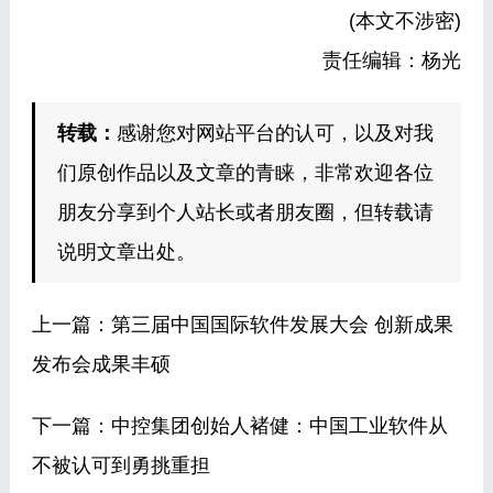
(本文不涉密)
责任编辑：杨光
转载：
感谢您对网站平台的认可，以及对我
们原创作品以及文章的青睐，非常欢迎各位
朋友分享到个人站长或者朋友圈，但转载请
说明文章出处。
上一篇：
第三届中国国际软件发展大会 创新成果
发布会成果丰硕
下一篇：
中控集团创始人褚健：中国工业软件从
不被认可到勇挑重担