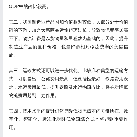
GDP中的占比较高。
其二，我国制造业产品附加价值相对较低，大部分处于价值
链的下游，加之大宗商品运输距离过长，导致物流费率居高
不下。物流计费是以货物量和里程数为基础的，因此，提升
制造业产品质量和价格，也是降低相对物流费率的关键措
施。
其三，运输方式还可以进一步优化。比较几种典型的运输方
式，可以看出，公路费用最高，但灵活性最好，铁路费用次
之，水运费用最低，提升铁路及水运物流占比，将会对降低
物流费用起到一定作用。
其四，技术水平的提升仍然是降低物流成本的关键所在。数
字化、智能化、标准化对降低物流综合成本将起到重要作
用。