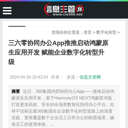
您现在的位置是：
首页
>
数字化转型
>
三六零协同办公App推推启动鸿蒙原
生应用开发 赋能企业数字化转型升
级
2024-04-30 10:42:54
作者：
来源：
信息主管网
摘要
近日，360集团内部协同办公App——推推启动鸿
蒙原生应用开发，基于HarmonyOS NEXT鸿蒙星河版，
打造更加高效、安全的全场景数智化协同办公平台。此
举不仅标志着360集团在企业数字化转型道路上的深度
实践，更将覆盖数千企业员工日常办公的刚需场景，确
保员工的使用体验。...