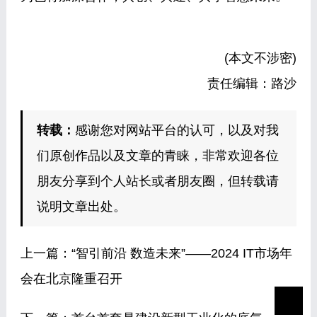
(本文不涉密)
责任编辑：路沙
转载：
感谢您对网站平台的认可，以及对我
们原创作品以及文章的青睐，非常欢迎各位
朋友分享到个人站长或者朋友圈，但转载请
说明文章出处。
上一篇：
​“智引前沿 数造未来”——2024 IT市场年
会在北京隆重召开