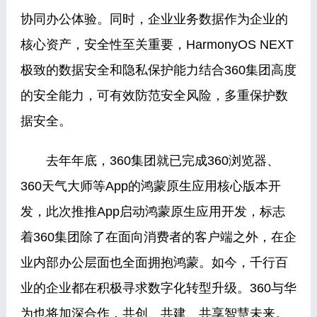
协同办公体验。同时，企业业务数据作为企业的
核心资产，安全性至关重要，HarmonyOS NEXT
极致的数据安全和隐私保护能力结合360集团高度
的安全能力，可有效防范安全风险，多重保护数
据安全。
去年年底，360集团就已完成360浏览器、
360天气大师等App的鸿蒙原生应用核心版本开
发，此次推推App启动鸿蒙原生应用开发，标志
着360集团除了在面向消费者的客户端之外，在企
业内部办公层面也全面拥抱鸿蒙。如今，千行百
业的企业都在积极寻求数字化转型升级。360与华
为也将加深合作，共创、共建、共享智慧未来。