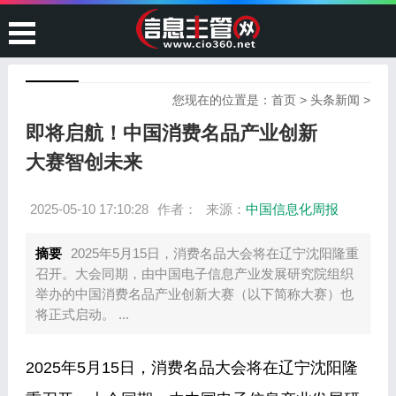
您现在的位置是：
首页
>
头条新闻
>
​即将启航！中国消费名品产业创新
大赛智创未来
2025-05-10 17:10:28
作者：
来源：
中国信息化周报
摘要
2025年5月15日，消费名品大会将在辽宁沈阳隆重
召开。大会同期，由中国电子信息产业发展研究院组织
举办的中国消费名品产业创新大赛（以下简称大赛）也
将正式启动。 ...
2025年5月15日，消费名品大会将在辽宁沈阳隆