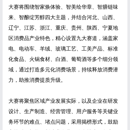
大赛将围绕智家焕体验、智美绘华章、智膳链味
来、智酿绽芳醇四大主题，并结合河北、山西、
辽宁、江苏、浙江、重庆、贵州、陕西、宁夏地
区消费品产业特色，精心设置九大赛道，涵盖家
电、电动车、羊绒、玻璃工艺、工美产品、标准
化食品、火锅食材、白酒、葡萄酒等多个细分领
域，通过打造多元化消费场景，持续释放消费潜
力，助推消费提质升级。
大赛将聚焦区域产业发展实际，以及企业在研发
设计、生产制造、经营管理、用户服务等关键业
务环节的难点、堵点问题，采用揭榜形式，鼓励