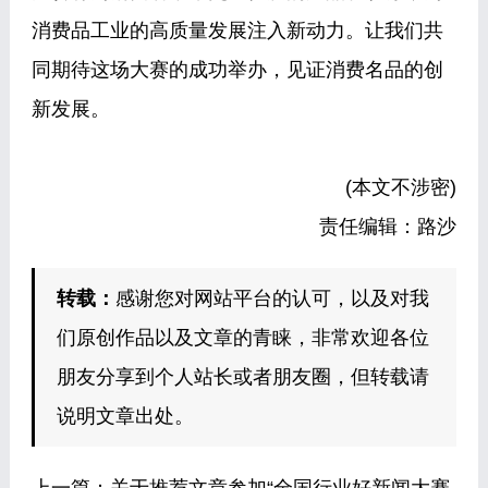
消费品工业的高质量发展注入新动力。让我们共
同期待这场大赛的成功举办，见证消费名品的创
新发展。
(本文不涉密)
责任编辑：路沙
转载：
感谢您对网站平台的认可，以及对我
们原创作品以及文章的青睐，非常欢迎各位
朋友分享到个人站长或者朋友圈，但转载请
说明文章出处。