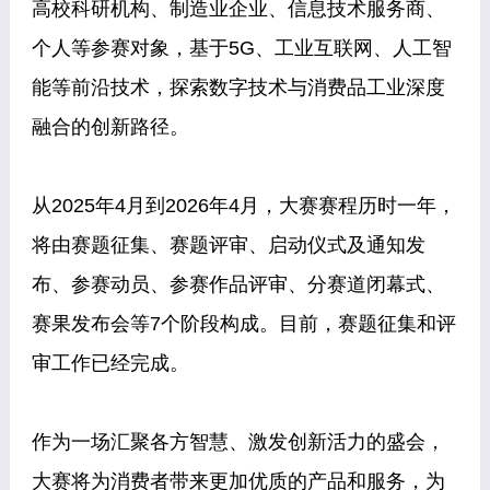
高校科研机构、制造业企业、信息技术服务商、
个人等参赛对象，基于5G、工业互联网、人工智
能等前沿技术，探索数字技术与消费品工业深度
融合的创新路径。
从2025年4月到2026年4月，大赛赛程历时一年，
将由赛题征集、赛题评审、启动仪式及通知发
布、参赛动员、参赛作品评审、分赛道闭幕式、
赛果发布会等7个阶段构成。目前，赛题征集和评
审工作已经完成。
作为一场汇聚各方智慧、激发创新活力的盛会，
大赛将为消费者带来更加优质的产品和服务，为