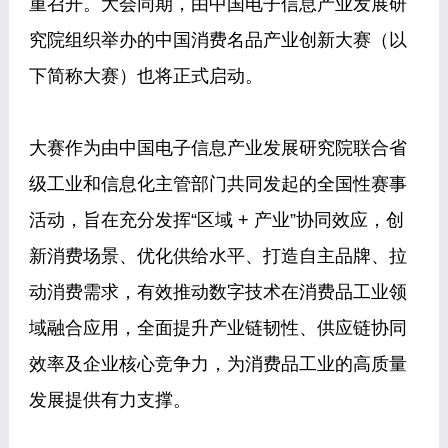
重召开。大会同期，由中国电子信息产业发展研
究院组织举办的中国消费名品产业创新大赛（以
下简称大赛）也将正式启动。
大赛作为由中国电子信息产业发展研究院联合省
级工业和信息化主管部门共同发起的全国性赛事
活动，旨在充分发挥“区域 + 产业”协同效应，创
新消费场景、优化供给水平、打造自主品牌、拉
动消费需求，有效推动数字技术在消费品工业领
域融合应用，全面提升产业链韧性、供应链协同
效率及企业核心竞争力，为消费品工业的高质量
发展提供有力支撑。