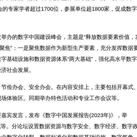
的专家学者超过1700位，参展单位超1800家，促成数
举办的数字中国建设峰会，主题是“释放数据要素价值，
个聚焦”：一是聚焦数据作为新型生产要素，充分发挥数据
字基础设施和数据资源体系“两大基础”，强化高水平数
能经济社会发展。
、节俭办会、安全办会。在内容安排上，主要包括开幕式
现场体验区。同期举办特色活动和专业工作会议等。
宾发言，发布《数字中国发展报告(2023年)》，举
仪式等。分论坛设置数据资源与数字安全、数字经济、数字