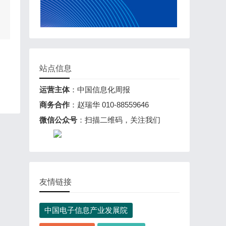
站点信息
运营主体
：中国信息化周报
商务合作
：赵瑞华 010-88559646
微信公众号
：扫描二维码，关注我们
友情链接
中国电子信息产业发展院