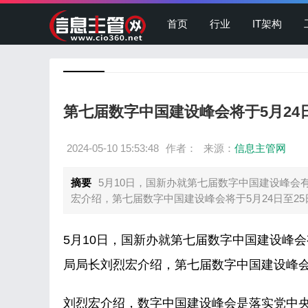
首页
行业
IT架构
第七届数字中国建设峰会将于5月24
2024-05-10 15:53:48
作者：
来源：
信息主管网
摘要
5月10日，国新办就第七届数字中国建设峰
宏介绍，第七届数字中国建设峰会将于5月24日至25日
5月10日，国新办就第七届数字中国建设峰
局局长刘烈宏介绍，第七届数字中国建设峰
刘烈宏介绍，数字中国建设峰会是落实党中