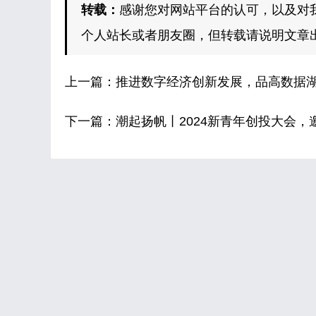
转载：
感谢您对网站平台的认可，以及对
个人站长或者朋友圈，但转载请说明文章
上一篇：
推进数字经济创新发展，品高数据湖
下一篇：
潮起扬帆丨2024新青年创投大会，