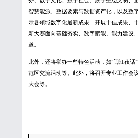
务、数字文化、数字社会、数字生态文明、
智慧能源、数据要素与数据资产化，以及数字
示各领域数字化最新成果。开展十佳成果、
新大赛面向基础夯实、数字赋能、能力建设、
道。
此外，还将举办一些特色活动，如“闽江夜话”
范区交流活动等。此外，将召开专业工作会议
大会等。