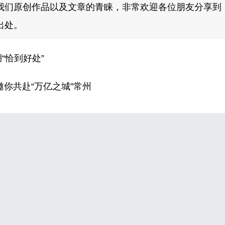
我们原创作品以及文章的青睐，非常欢迎各位朋友分享到
出处。
“恰到好处”
邀你共赴“万亿之城”常州