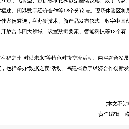
企业数字化转型、数据标准化和数据基础设施、数字气象
福建、闽港数字经济合作等13个分论坛。现场体验区将
十佳案例遴选，举办新技术、新产品发布仪式。数字中国
开放合作四大领域，设置数据要素、智能科技等12个赛
“有福之州·对话未来”等特色对接交流活动、两岸融合发
，包括举办“数据之夜”活动、福建省数字经济合作创新
(本文不涉
责任编辑：