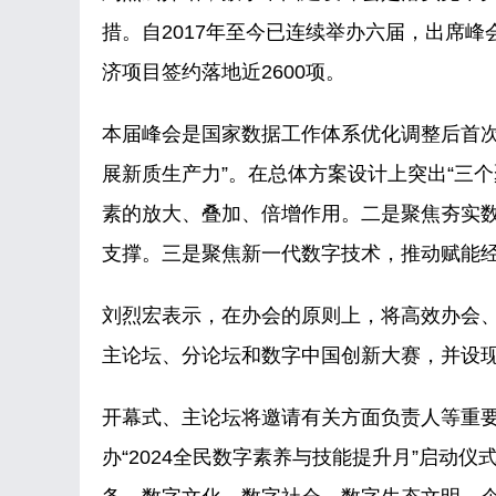
措。自2017年至今已连续举办六届，出席峰会
济项目签约落地近2600项。
本届峰会是国家数据工作体系优化调整后首次
展新质生产力”。在总体方案设计上突出“三
素的放大、叠加、倍增作用。二是聚焦夯实数
支撑。三是聚焦新一代数字技术，推动赋
刘烈宏表示，在办会的原则上，将高效办会
主论坛、分论坛和数字中国创新大赛，并设
开幕式、主论坛将邀请有关方面负责人等重要嘉
办“2024全民数字素养与技能提升月”启动