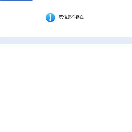
该信息不存在