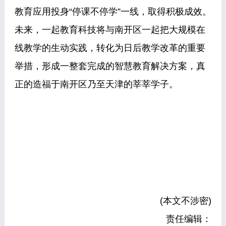
教育应用投身“停课不停学”一线，取得积极成效。
未来，一起教育科技将与南开区一起把大规模在
线教学的生动实践，转化为日后教学改革的重要
举措，形成一整套完成的智慧教育解决方案，真
正的造福于南开区乃至天津的莘莘学子。
(本文不涉密)
责任编辑：