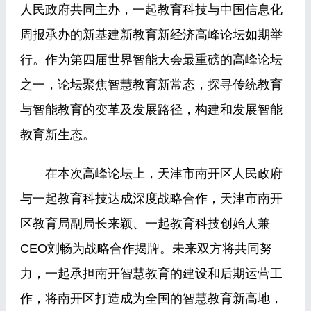
人民政府共同主办，一起教育科技与中国信息化
周报承办的新基建新教育新经济高峰论坛如期举
行。作为第四届世界智能大会最重磅的高峰论坛
之一，论坛聚焦智慧教育新常态，探寻传统教育
与智能教育的变革及发展路径，构建和发展智能
教育新生态。
在本次高峰论坛上，天津市南开区人民政府
与一起教育科技达成深度战略合作，天津市南开
区教育局副局长来颖、一起教育科技创始人兼
CEO刘畅为战略合作揭牌。未来双方将共同努
力，一起承担南开智慧教育的建设和后期运营工
作，将南开区打造成为全国的智慧教育新高地，