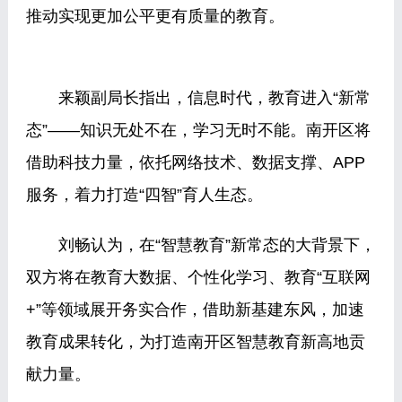
推动实现更加公平更有质量的教育。
来颖副局长指出，信息时代，教育进入“新常
态”——知识无处不在，学习无时不能。南开区将
借助科技力量，依托网络技术、数据支撑、APP
服务，着力打造“四智”育人生态。
刘畅认为，在“智慧教育”新常态的大背景下，
双方将在教育大数据、个性化学习、教育“互联网
+”等领域展开务实合作，借助新基建东风，加速
教育成果转化，为打造南开区智慧教育新高地贡
献力量。