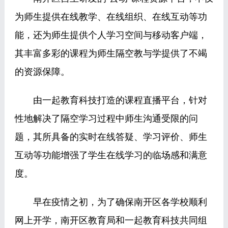
为师生提供在线教学、在线组织、在线互动等功
能，还为师生提供个人学习空间与移动客户端，
其丰富多彩的课程为师生隔空教与学提供了不竭
的资源保障。
由一起教育科技打造的课程直播平台，针对
性地解决了隔空学习过程中师生沟通受限的问
题，其所具备的实时在线答疑、学习评价、师生
互动等功能增强了学生在线学习的临场感和满意
度。
早在疫情之初，为了确保南开区各学校顺利
网上开学，南开区教育局和一起教育科技共同组