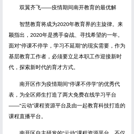
双翼齐飞——疫情期间南开教育的最优解
智慧教育将成为2020年教育界的主旋律。来
颖指出，2020年是携手奋战、寻找希望的一年。
面对“停课不停学，学习不延期”的现实需要，作为
基层教育工作者，必须要立足本职工作迎接新时
代，探索新时代的育才方式。
南开区作为疫情期间“停课不停学”的优秀代
表，为全区师生打造了两大免费在线学习平台
——“云动”课程资源平台及由一起教育科技打造的
课程直播平台。
南开区自主研发的“云动”课程资源平台，不仅