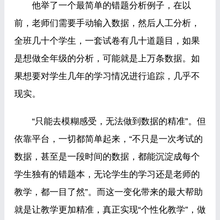
他举了一个最简单的错题分析例子，在以
前，老师们需要手动输入数据，然后人工分析，
全班几十个学生，一套试卷有几十道题目，如果
是想做全年级的分析，可能就是上万条数据。如
果想要对学生几年的学习情况进行追踪，几乎不
现实。
“只能去模糊感受，无法做到数据的精准”。但
依靠平台，一切都简单起来，“不只是一次考试的
数据，甚至是一段时间的数据，都能沉淀成每个
学生独有的错题本，无论学生的学习还是老师的
教学，都一目了然”。而这一变化带来的最大帮助
就是让教学更加精准，真正实现“个性化教学”，做