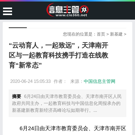
您现在的位置是：
首页
>
新基建
>
“云动育人，一起致远”，天津南开
区与一起教育科技携手打造在线教
育“新常态”
2020-06-24 15:05:33
作者：
来源：
中国信息主管网
摘要
6月24日由天津市教育委员会、天津市南开区人民
政府共同主办，一起教育科技与中国信息化周报承办的
新基建新教育新经济高峰论坛如期举行。...
6月24日由天津市教育委员会、天津市南开区