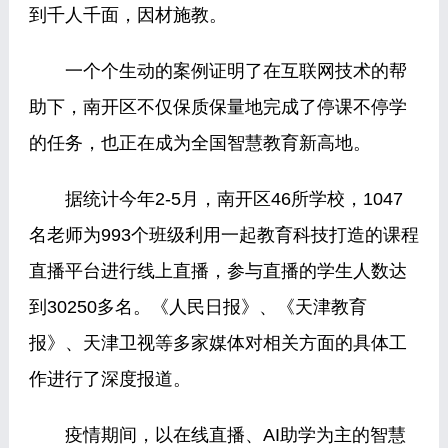
到千人千面，因材施教。
一个个生动的案例证明了在互联网技术的帮
助下，南开区不仅保质保量地完成了停课不停学
的任务，也正在成为全国智慧教育新高地。
据统计今年2-5月，南开区46所学校，1047
名老师为993个班级利用一起教育科技打造的课程
直播平台进行线上直播，参与直播的学生人数达
到30250多名。《人民日报》、《天津教育
报》、天津卫视等多家媒体对相关方面的具体工
作进行了深度报道。
疫情期间，以在线直播、AI助学为主的智慧