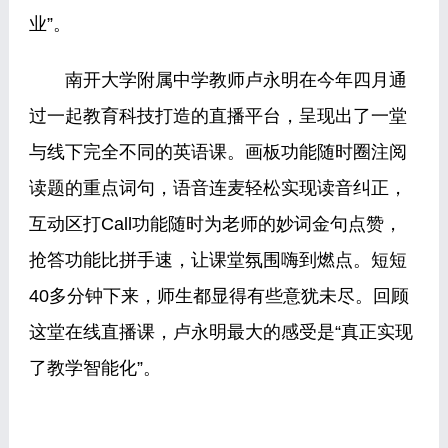
业”。
南开大学附属中学教师卢永明在今年四月通
过一起教育科技打造的直播平台，呈现出了一堂
与线下完全不同的英语课。画板功能随时圈注阅
读题的重点词句，语音连麦轻松实现读音纠正，
互动区打Call功能随时为老师的妙词金句点赞，
抢答功能比拼手速，让课堂氛围嗨到燃点。短短
40多分钟下来，师生都显得有些意犹未尽。回顾
这堂在线直播课，卢永明最大的感受是“真正实现
了教学智能化”。