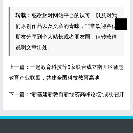
转载：
感谢您对网站平台的认可，以及对我
们原创作品以及文章的青睐，非常欢迎各位
朋友分享到个人站长或者朋友圈，但转载请
说明文章出处。
上一篇：
一起教育科技等5家联合成立南开区智慧
教育产业联盟，共建全国科技教育高地
下一篇：
“新基建新教育新经济高峰论坛”成功召开