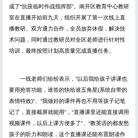
成了“抗疫临时作战指挥部”。南开区教育中心教研
室在直播开始前九天，组织开展了第一次线上直
播教研。双方通力合作，全员放弃休假，解决技
术问题，同时通过教研员对全区老师进行针对性
培训，最终按照计划高质量完成直播任务。
一线老师们纷纷表示，“以后我给孩子讲课也
要用抢答功能，谁答的快给谁五角星(系统自带的
表情特效)”、“我做好的课件再也不用等孩子记笔
记了，直接截屏就能用”，“直播课里还能直接调用
视频课件，以后上课方便多了”、“教英语的都发愁
孩子的听力和朗读，这个直播课还能布置朗读作