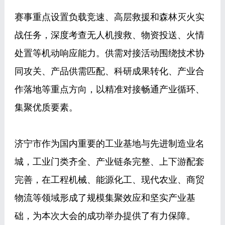
赛事重点设置负载竞速、高层救援和森林灭火实
战任务，深度考查无人机搜救、物资投送、火情
处置等机动响应能力。供需对接活动围绕技术协
同攻关、产品供需匹配、科研成果转化、产业合
作落地等重点方向，以精准对接畅通产业循环、
集聚优质要素。
济宁市作为国内重要的工业基地与先进制造业名
城，工业门类齐全、产业链条完整、上下游配套
完善，在工程机械、能源化工、现代农业、商贸
物流等领域形成了规模集聚效应和坚实产业基
础，为本次大会的成功举办提供了有力保障。