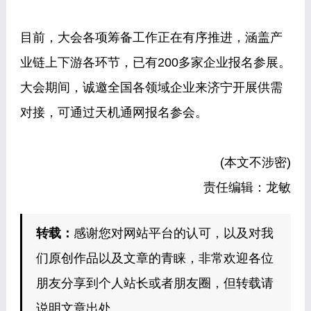
目前，大会各项筹备工作正在有序推进，涵盖产
业链上下游各环节，已有200多家企业报名参展。
大会期间，诚邀全国各领域企业来济宁开展供需
对接，可通过天机通网报名参会。
(本文不涉密)
责任编辑：龙敏
转载：
感谢您对网站平台的认可，以及对我
们原创作品以及文章的青睐，非常欢迎各位
朋友分享到个人站长或者朋友圈，但转载请
说明文章出处。