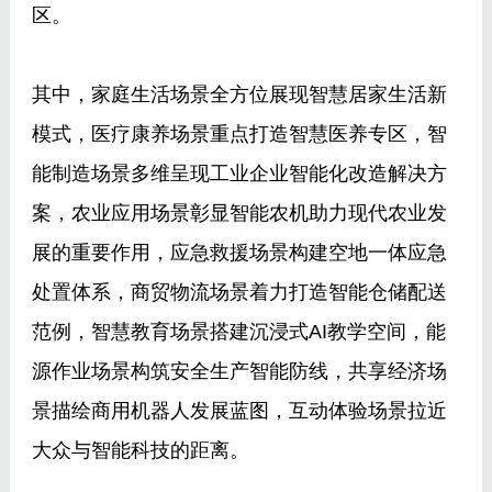
区。
其中，家庭生活场景全方位展现智慧居家生活新
模式，医疗康养场景重点打造智慧医养专区，智
能制造场景多维呈现工业企业智能化改造解决方
案，农业应用场景彰显智能农机助力现代农业发
展的重要作用，应急救援场景构建空地一体应急
处置体系，商贸物流场景着力打造智能仓储配送
范例，智慧教育场景搭建沉浸式AI教学空间，能
源作业场景构筑安全生产智能防线，共享经济场
景描绘商用机器人发展蓝图，互动体验场景拉近
大众与智能科技的距离。