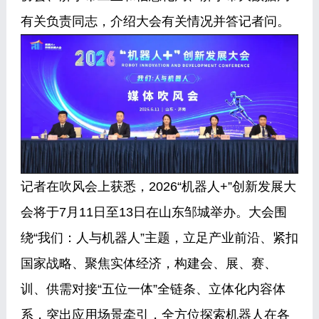
有关负责同志，介绍大会有关情况并答记者问。
记者在吹风会上获悉，2026“机器人+”创新发展大
会将于7月11日至13日在山东邹城举办。大会围
绕“我们：人与机器人”主题，立足产业前沿、紧扣
国家战略、聚焦实体经济，构建会、展、赛、
训、供需对接“五位一体”全链条、立体化内容体
系，突出应用场景牵引，全方位探索机器人在各