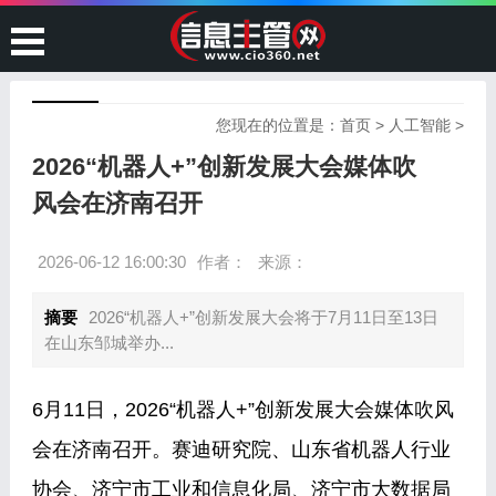
您现在的位置是：
首页
>
人工智能
>
2026“机器人+”创新发展大会媒体吹
风会在济南召开
2026-06-12 16:00:30
作者：
来源：
摘要
2026“机器人+”创新发展大会将于7月11日至13日
在山东邹城举办...
6月11日，2026“机器人+”创新发展大会媒体吹风
会在济南召开。赛迪研究院、山东省机器人行业
协会、济宁市工业和信息化局、济宁市大数据局