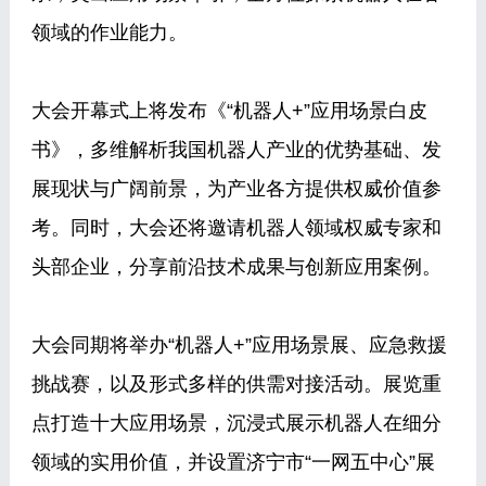
领域的作业能力。
大会开幕式上将发布《“机器人+”应用场景白皮
书》，多维解析我国机器人产业的优势基础、发
展现状与广阔前景，为产业各方提供权威价值参
考。同时，大会还将邀请机器人领域权威专家和
头部企业，分享前沿技术成果与创新应用案例。
大会同期将举办“机器人+”应用场景展、应急救援
挑战赛，以及形式多样的供需对接活动。展览重
点打造十大应用场景，沉浸式展示机器人在细分
领域的实用价值，并设置济宁市“一网五中心”展