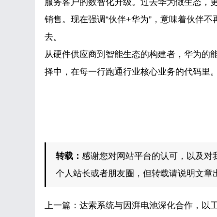
服务客户的数智化升级。过去华为做生态，更
销售。现在强调“伙伴+华为”，意味着伙伴
去。
从硬件供应商到智能生态的构建者，华为的能
择中，在每一行跑通行业核心业务的代码里
转载：
感谢您对网站平台的认可，以及对
个人站长或者朋友圈，但转载请说明文章
上一篇：
达索系统与因湃电池深化合作，以工