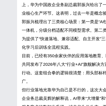
上，华为中国政企业务副总裁郭振兴给出了一个明
业核心生产环节。这表明，过去一年是概念
郭振兴梳理出了三类核心场景：第一类是“A
一体机，分级分档适配不同模型需求。第二类
为提供了“快速落地、兼容适配、自主开发”三
化学习后训练全流程实践。
目前，已经有350余家伙伴的应用落地教育
共同发布了2026年八大“行业+AI”旗舰解
行动。这套组合拳的逻辑很清楚：用头部标
广。
但行业落地光靠华为自己是不行的，这次大会
企业务总裁吴辉的解释说，AI带来“大增量”和