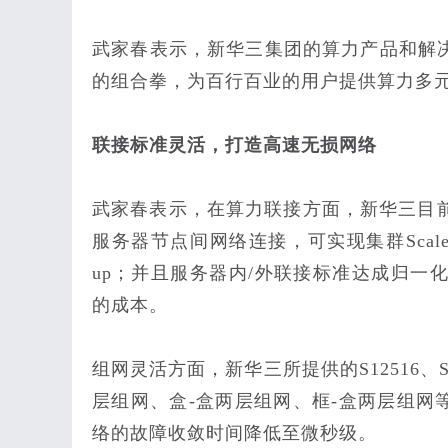
武家春表示，新华三集团的算力产品和解
的组合拳，为百行百业的用户提供算力多
联接标准灵活，打造高速无损网络
武家春表示，在算力联接方面，新华三目前
服务器节点间网络连接，可实现集群Scale 
up；并且服务器内/外联接标准达成归一
的成本。
组网灵活方面，新华三所提供的S12516、S
层组网、盒-盒两层组网、框-盒两层组网
络的故障收敛时间降低至微秒级。