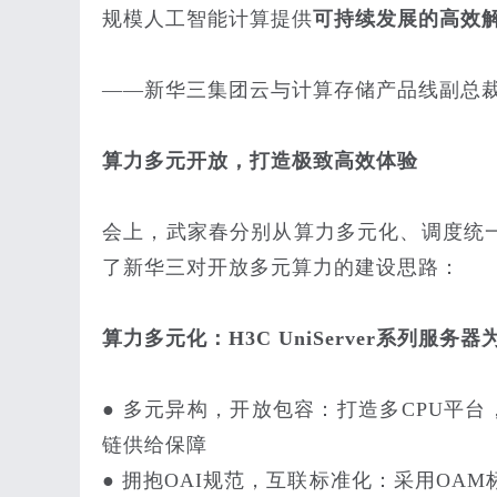
规模人工智能计算提供
可持续发展的高效
——新华三集团云与计算存储产品线副总
算力多元开放，打造极致高效体验
会上，武家春分别从算力多元化、调度统
了新华三对开放多元算力的建设思路：
算力多元化：H3C UniServer系列服务
● 多元异构，开放包容：打造多CPU平台
链供给保障
● 拥抱OAI规范，互联标准化：采用OA