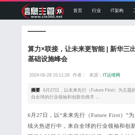
首页
行业
IT架构
算力×联接，让未来更智能 | 新华三出
基础设施峰会
2024-06-28 15:11:26
作者：
来源：
IT运维网
摘要
6月27日，以未来先行（Future First
自全球的行业领袖和创新先锋齐 ...
6月27日，以“未来先行（Future Fir
续火热进行中，来自全球的行业领袖和创