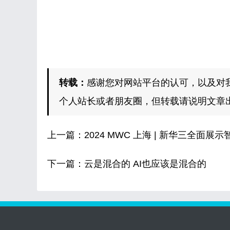
转载：
感谢您对网站平台的认可，以及对
个人站长或者朋友圈，但转载请说明文章
上一篇：
2024 MWC 上海 | 新华三全
下一篇：
云是混合的 AI也应该是混合的