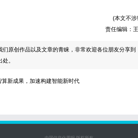
(本文不涉
责任编辑：
我们原创作品以及文章的青睐，非常欢迎各位朋友分享到
出处。
面展示智算新成果，加速构建智能新时代
中国信息化周报 版权所有