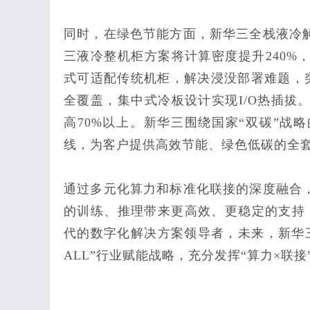
同时，在绿色节能方面，新华三全栈液冷
三液冷整机柜方案将计算密度提升240%
式可适配传统机柜，解决浸没部署难题，突
全覆盖，集中式冷板设计实现I/O热插拔
高70%以上。新华三围绕国家“双碳”战
线，为客户提供高效节能、绿色低碳的全
通过多元化算力和标准化联接的深度融合
的训练、推理带来更高效、更稳定的支持，
代的数字化解决方案领导者，未来，新华三将持续
ALL”行业赋能战略，充分发挥“算力×联