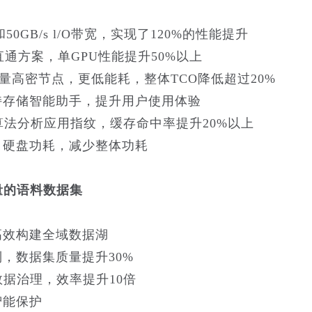
0GB/s l/O带宽，实现了120%的性能提升
直通方案，单GPU性能提升50%以上
大容量高密节点，更低能耗，整体TCO降低超过20%
持存储智能助手，提升用户使用体验
算法分析应用指纹，缓存命中率提升20%以上
、硬盘功耗，减少整体功耗
量的语料数据集
高效构建全域数据湖
，数据集质量提升30%
数据治理，效率提升10倍
智能保护