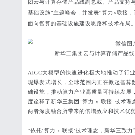
团云与计算存储产品线副总裁、产品支持
基础设施”主题峰会，并发表“算力×联接
面向智算的基础设施建设思路和技术布局
新华三集团云与计算存储产品线
AIGC大模型的快速进化极大地推动了行
现爆发式增长，全球范围内正在掀起智算
础设施，推动算力产业高质量可持续发展
度诠释了新华三集团“算力 x 联接”技
两者深度融合所带来的倍增效应和技术优
“依托‘算力 x 联接’技术理念，新华三致力