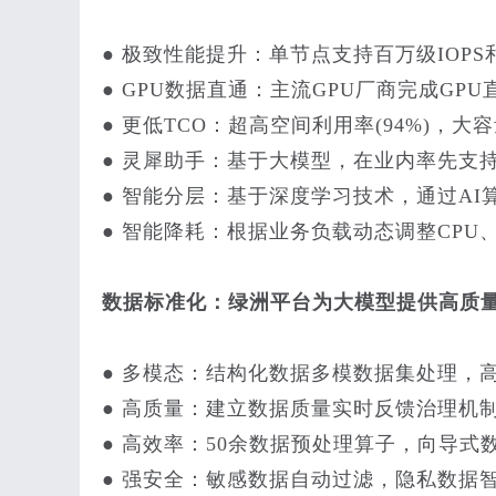
● 极致性能提升：单节点支持百万级IOPS和5
● GPU数据直通：主流GPU厂商完成GPU
● 更低TCO：超高空间利用率(94%)，
● 灵犀助手：基于大模型，在业内率先支
● 智能分层：基于深度学习技术，通过AI
● 智能降耗：根据业务负载动态调整CPU
数据标准化：绿洲平台为大模型提供高质
● 多模态：结构化数据多模数据集处理，
● 高质量：建立数据质量实时反馈治理机制
● 高效率：50余数据预处理算子，向导式
● 强安全：敏感数据自动过滤，隐私数据