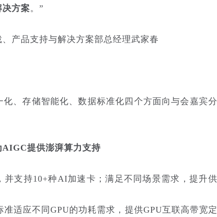
解决方案
。”
裁、产品支持与解决方案部总经理武家春
一化、存储智能化、数据标准化四个方面向与会嘉宾
器为AIGC提供澎湃算力支持
，并支持10+种AI加速卡；满足不同场景需求，提升
M标准适应不同GPU的功耗需求，提供GPU互联高带宽