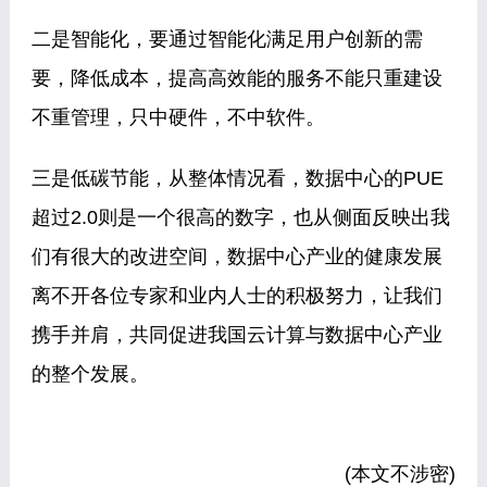
二是智能化，要通过智能化满足用户创新的需
要，降低成本，提高高效能的服务不能只重建设
不重管理，只中硬件，不中软件。
三是低碳节能，从整体情况看，数据中心的PUE
超过2.0则是一个很高的数字，也从侧面反映出我
们有很大的改进空间，数据中心产业的健康发展
离不开各位专家和业内人士的积极努力，让我们
携手并肩，共同促进我国云计算与数据中心产业
的整个发展。
(本文不涉密)