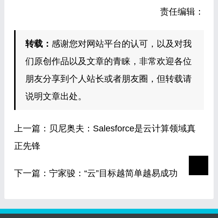
责任编辑：
转载：
感谢您对网站平台的认可，以及对我
们原创作品以及文章的青睐，非常欢迎各位
朋友分享到个人站长或者朋友圈，但转载请
说明文章出处。
上一篇：
贝尼奥夫：Salesforce是云计算领域真
正先锋
下一篇：
宁家骏：“云”目标越简单越易成功