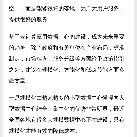
空中，而是能够很好的落地，为广大用户服务，
提供很好的服务。
基于云计算应用数据中心的建设，成为未来重要
的趋势。除了政府和有关单位在产业布局，标准
制定，市场准入，服务分级等方面给予政策指引
之外，建议在规模化、智能化和低碳节能方面多
做文章。
一是规模化由越来越多的小型数据中心慢慢向大
型数据中心结合，集中化的优势非常明显，最近
全国各地有很多大规模数据中心正在建设，只有
规模化才能有效的降低成本。