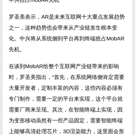
中兴抢占mobAR先机
罗圣美表示，AR是未来互联网十大重点发展趋势
之一，这种趋势也会带来从产业链发生根本变
化。中兴将从系统侧到平台再到终端抢占MobAR
先机。
在谈到MobAR给整个互联网产业链带来的影响
时，罗圣美指出，“首先，在系统网络侧肯定需要
大量开发者，定制丰富的内容，这些内容必须有
专门制作，需要一定的平台来实现，这个平台就
需要厂商来呈现。其次，在智能终端上实现，因
为变形移动虽然有一些产品固定，需要智能终端
上能够高清处理芯片，3D渲染能力，这里面会形