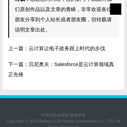
们原创作品以及文章的青睐，非常欢迎各位
朋友分享到个人站长或者朋友圈，但转载请
说明文章出处。
上一篇：
云计算让电子政务跟上时代的步伐
下一篇：
贝尼奥夫：Salesforce是云计算领域真
正先锋
中国信息化周报 版权所有
Copyright © 2008 Beijing CCID Media Investments Co., LTD. All