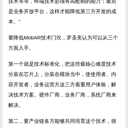
技术等等，终端技术必须有高配制的能力；最后
是业务开放平台，这样才能降低第三方开发的成
本。”
要降低MobAR技术门坎，罗圣美认为可以从三个
方面入手。
第一个就是技术标准化，把这些最核心难度技术
分装在芯片上，分装在模块当中，使使用者、内
容开发者，业务运营方这三方着重用户体验，解
决技术方案。硬件厂商，业务厂商，系统厂商来
解决。
第二，要产业链各方能够共同培育这个技术，很