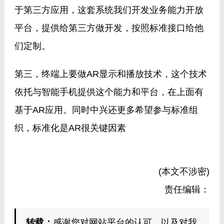
于第三方应用，这套系统我们开发业务能力开放
平台，提供给第三方做开发，按照标准接口给他
们定制。
第三，终端上要做AR显示和播放技术，这个技术
依托与智能手机提供这个能力和平台，在上面有
基于AR应用。同时中兴还更多希望参与标准组
织，标准化是AR很关键因素
(本文不涉密)
责任编辑：
转载：
感谢您对网站平台的认可，以及对我