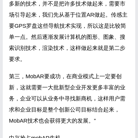
多新的技术，并不是把许多技术做起来，需要市
场引导起来，我们先从基于位置AR做起。传感主
要GPS罗盘这些导航技术实现，所以这是比较简
单一点。然后逐渐发展计算机的图形、图象、搜
索识别技术，渲染技术，这样做起来就是第二步
要求。
第三，MobAR要成功，在商业模式上一定要创
新，这就需要一大批新型企业开发更多丰富的业
务，企业可以从业务中寻找新商机，这样用户需
求和企业目标是整个创新公司目标结合起来，
MobAR技术也会获得更大的发展。”