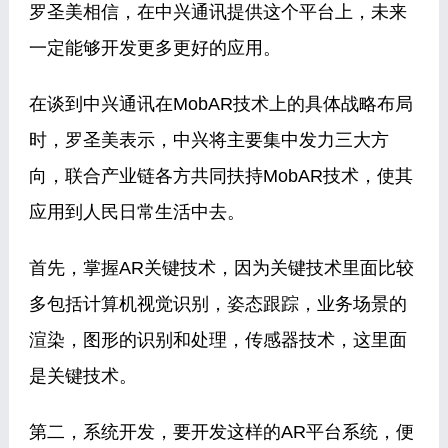
罗圣美相信，在中兴通讯提供这个平台上，未来
一定能够开发更多更好的应用。
在谈到中兴通讯在MobAR技术上的具体战略布局
时，罗圣美表示，中兴将主要集中发力三大方
向，联合产业链各方共同扶持MobAR技术，使其
应用到人民日常生活中去。
首先，掌握AR关键技术，因为关键技术里面比较
多包括计算机视觉识别，姿态跟踪，业务场景的
渲染，图形的识别和处理，传感器技术，这里面
是关键技术。
第二，系统开发，要开发这样的AR平台系统，便