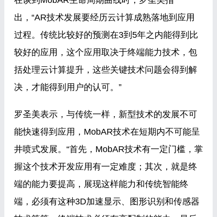
在谈到MobAR生命周期曲线时，罗圣美指
出，“AR技术发展要经历云计算成熟落地到应用
过程。传统比较好的预测在3到5年之内能得到比
较好的应用，这个应用取决于终端能力技术，包
括处理云计算提升，这些关键技术问题会得到解
决，才能得到用户的认可。”
罗圣美表示，与传统一样，新型技术的发展不可
能快速得到应用，MobAR技术在短期内不可能呈
井喷式发展。“首先，MobAR技术有一定门槛，掌
握这个技术开发应用有一定难度；其次，就是终
端的能力要提高，展现这样能力和传统智能终
端，必须有这种3D加速显示、图形识别和传感器