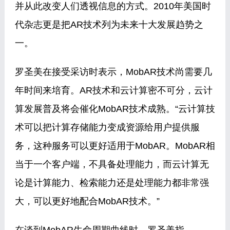
并从此改变人们透视信息的方式。2010年美国时
代杂志更是把AR技术列为未来十大发展趋势之
一。
罗圣美在接受采访时表示，MobAR技术尚需要几
年时间来培育。AR技术和云计算密不可分，云计
算发展普及将会催化MobAR技术成熟。“云计算技
术可以把计算存储能力变成资源给用户提供服
务，这种服务可以更好适用于MobAR。MobAR相
当于一个客户端，不具备处理能力，而云计算无
论是计算能力、检索能力还是处理能力都非常强
大，可以更好地配合MobAR技术。”