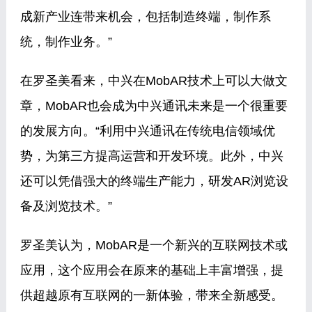
成新产业连带来机会，包括制造终端，制作系
统，制作业务。”
在罗圣美看来，中兴在MobAR技术上可以大做文
章，MobAR也会成为中兴通讯未来是一个很重要
的发展方向。“利用中兴通讯在传统电信领域优
势，为第三方提高运营和开发环境。此外，中兴
还可以凭借强大的终端生产能力，研发AR浏览设
备及浏览技术。”
罗圣美认为，MobAR是一个新兴的互联网技术或
应用，这个应用会在原来的基础上丰富增强，提
供超越原有互联网的一新体验，带来全新感受。