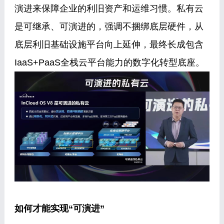
演进来保障企业的利旧资产和运维习惯。私有云
是可继承、可演进的，强调不捆绑底层硬件，从
底层利旧基础设施平台向上延伸，最终长成包含
IaaS+PaaS全栈云平台能力的数字化转型底座。
如何才能实现“可演进”