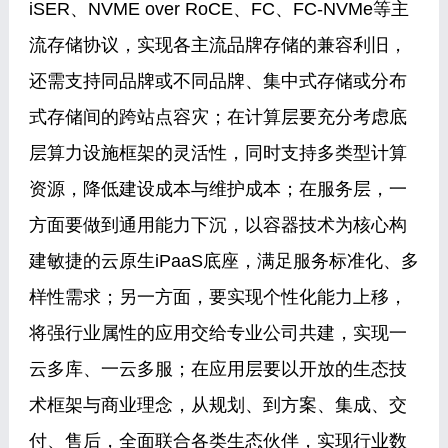
iSER、NVME over RoCE、FC、FC-NVMe等主
流存储协议，实现各主流品牌存储的兼容利旧，
还需支持同品牌或不同品牌、集中式存储或分布
式存储间的跨站点容灾；在计算层要充分考虑底
层算力设施框架的灵活性，同时支持多类型计算
资源，降低建设成本与维护成本；在服务层，一
方面要做到通用能力下沉，以容器技术为核心构
建敏捷的云原生iPaaS底座，满足服务标准化、多
样性需求；另一方面，要实现个性化能力上移，
将强行业属性的应用交给专业公司共建，实现一
云多库、一云多服；在应用层要以开放的生态技
术框架与商业理念，从规划、到方案、集成、交
付、售后，全面联合各类生态伙伴，实现行业数