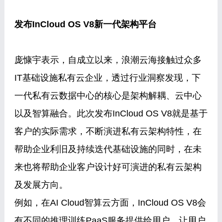
发布
InCloud OS V8新一代架构平台
庞慷宇表示，自成立以来，浪潮云海接触过众多
IT基础设施私有云企业，透过行业洞察发现，下
一代私有云数据中心的核心是架构解耦、云中心
以及智算融合。此次发布InCloud OS V8就是基于
客户的实际需求，不断演进私有云架构特性，在
帮助企业利旧及持续迭代基础设施的同时，在未
来也将帮助企业客户设计好可演进的私有云架构
及发展方向。
例如，在AI Cloud智算云方面，InCloud OS V8会
有不同的推理训练PaaS服务提供给用户，让用户