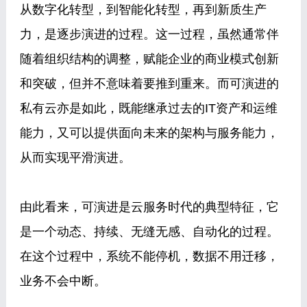
从数字化转型，到智能化转型，再到新质生产
力，是逐步演进的过程。这一过程，虽然通常伴
随着组织结构的调整，赋能企业的商业模式创新
和突破，但并不意味着要推到重来。而可演进的
私有云亦是如此，既能继承过去的IT资产和运维
能力，又可以提供面向未来的架构与服务能力，
从而实现平滑演进。
由此看来，可演进是云服务时代的典型特征，它
是一个动态、持续、无缝无感、自动化的过程。
在这个过程中，系统不能停机，数据不用迁移，
业务不会中断。