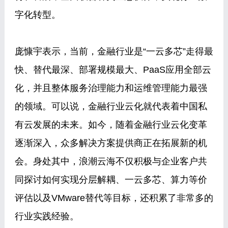
字化转型。
庞慷宇表示，当前，金融行业是“一云多芯”走得最
快、替代最深、部署规模最大、PaaS应用全部云
化，并且整体服务治理能力和运维管理能力最强
的领域。可以说，金融行业云化就代表着中国私
有云发展的未来。如今，随着金融行业云化变革
逐渐深入，众多解决方案提供商正在拓展新的机
会。身处其中，浪潮云海不仅积极与企业客户共
同探讨如何实现分层解耦、一云多芯、算力等价
评估以及VMware替代等目标，还积累了非常多的
行业实践经验。