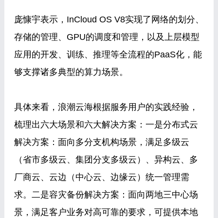
庞慷宇表示，InCloud OS V8实现了网络的划分、
存储的管理、GPU的调度和管理，以及上层模型
应用的开发、训练、推理等全流程的PaaS化，能
够支撑诸多典型的算力场景。
具体来看，浪潮云海根据服务用户的实践经验，
梳理出六大场景和六大解决方案：一是分布式云
解决方案：面向多分支机构场景，满足多级云
（省市多级云、集团分支多级云）、异构云、多
厂商云、云边（中心云、边缘云）统一管理需
求。二是容灾备份解决方案：面向两地三中心场
景，满足客户业务对高可靠的要求，可提供本地