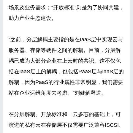
场景及业务需求；“开放标准”则是为了协同共建，
助力产业生态建设。
“之前，分层解耦主要指的是在IaaS层中实现云与
服务器、存储等硬件之间的解耦。目前，分层解
耦已成为大部分企业在上云时的共识。这不仅包
括在IaaS层上的解耦，也包括PaaS层与IaaS层的
解耦，因为PaaS的行业属性非常明显，我们需要
站在企业运维角度去考虑。”刘健解释道。
在分层解耦、开放标准和一云多芯的基础上，可
演进的私有云在存储层不仅需要广泛兼容ISCSI、