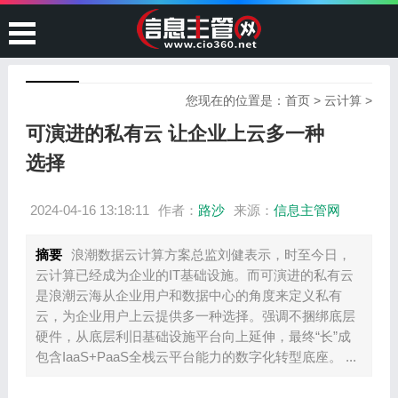
您现在的位置是：
首页
>
云计算
>
可演进的私有云 让企业上云多一种
选择
2024-04-16 13:18:11
作者：
路沙
来源：
信息主管网
摘要
浪潮数据云计算方案总监刘健表示，时至今日，
云计算已经成为企业的IT基础设施。而可演进的私有云
是浪潮云海从企业用户和数据中心的角度来定义私有
云，为企业用户上云提供多一种选择。强调不捆绑底层
硬件，从底层利旧基础设施平台向上延伸，最终“长”成
包含IaaS+PaaS全栈云平台能力的数字化转型底座。 ...