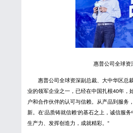
惠普公司全球资
惠普公司全球资深副总裁、大中华区总裁庄
业的领军企业之一，已经在中国扎根40年，
户和合作伙伴的认可与信赖。从产品到服务
新。在’品质铸就信赖‘的基石之上，诚信服
生产力、发挥创造力，成就精彩。”