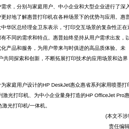
需求，分别与家庭用户、中小企业和大型企业进行了深
户更好地了解惠普打印机在各种场景下的优势与应用。惠
中华区总经理金卫东表示，“打印交互场景的复杂性正在
都有不同的需求和特点。惠普始终坚持从用户需求出发，
优化产品和服务，为用户带来与时俱进的高品质体验。未
用户共同探索和创新，不断拓展打印技术的应用场景和边界
庭用户设计的HP DeskJet惠众惠省系列家用喷墨打
系列激光打印机、为中小企业量身打造的HP OfficeJet Pro
色激光打印机/一体机。
(本文不涉
责任编