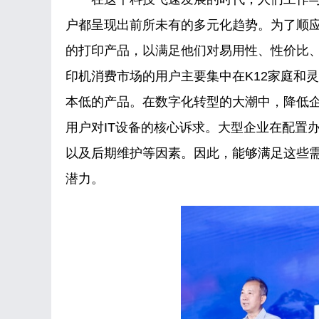
户都呈现出前所未有的多元化趋势。为了顺
的打印产品，以满足他们对易用性、性价比、
印机消费市场的用户主要集中在K12家庭和
本低的产品。在数字化转型的大潮中，降低
用户对IT设备的核心诉求。大型企业在配置
以及后期维护等因素。因此，能够满足这些
潜力。