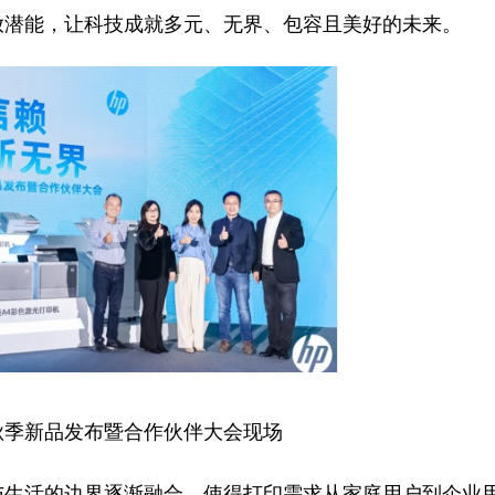
放潜能，让科技成就多元、无界、包容且美好的未来。
机秋季新品发布暨合作伙伴大会现场
生活的边界逐渐融合，使得打印需求从家庭用户到企业