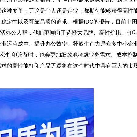
应这种变革，无论是个人还是企业，都期待能够获得高性
稳定性以及可靠品质的追求。根据IDC的报告，目前中
灵活办公人群，他们更倾向于选择大品牌、高性价比、打
企业运营成本、提升办公效率、释放生产力是众多中小企
办公打印设备时，也会更加细致地考虑业务需求、成本控
需求的高性能打印产品无疑将在这个时代中具有巨大的市