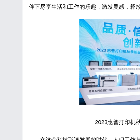
伴下尽享生活和工作的乐趣，激发灵感，释
2023惠普打印
在这个科技飞速发展的时代，人们工作与