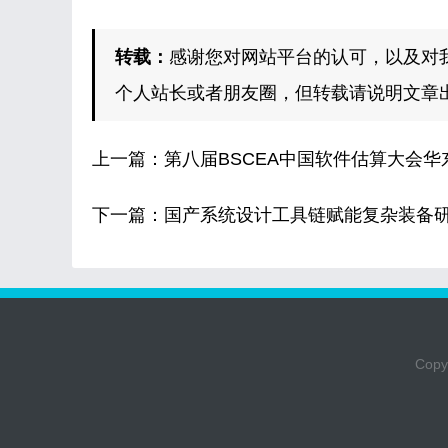
转载：
感谢您对网站平台的认可，以及对
个人站长或者朋友圈，但转载请说明文章
上一篇：
第八届BSCEA中国软件估算大会华
下一篇：
国产系统设计工具链赋能复杂装备
Copyr