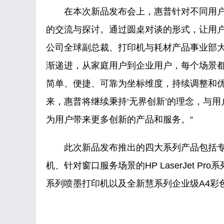
在本次新品发布会上，惠普针对不同用户
的交流与探讨。通过圆桌对谈的形式，让用
公司全球副总裁、打印机与耗材产品事业部大
渐递进，从家庭用户到企业用户，每个场景
简单、便捷、可靠为坐标维度，持续调整和
来，惠普将继续秉持‘无界创新’的理念，与
为用户带来更多创新的产品和服务。“
此次新品发布推出的四大系列产品包括专为家
机、针对窗口服务场景的HP LaserJet Pro
系列喷墨打印机以及全新慧系列企业级A4彩