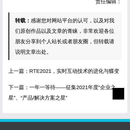
责任编辑：
转载：
感谢您对网站平台的认可，以及对我
们原创作品以及文章的青睐，非常欢迎各位
朋友分享到个人站长或者朋友圈，但转载请
说明文章出处。
上一篇：
RTE2021，实时互动技术的进化与蝶变
下一篇：
一年一等待——征集2021年度“企业之
星”、“产品/解决方案之星”