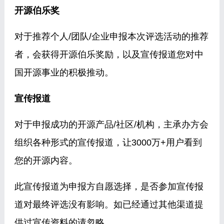
开源伯乐奖
对于推荐个人/团队/企业申报本次评选活动的推荐
者，会获得开源伯乐奖励，以及宣传报道您对中
国开源事业的积极推动。
宣传报道
对于申报成功的开源产品/社区/机构，主承办方会
组织各种形式的宣传报道，让3000万+用户看到
您的开源内容。
此宣传报道为申报方自愿选择，是否参加宣传报
道对最终评选没有影响。如已经通过其他渠道提
供过宣传资料的请忽略。