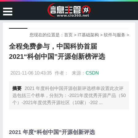
您现在的位置是：
首页
>
IT基础架构
>
软件与服务
>
全程免费参与，中国科协首届
2021“科创中国”开源创新榜评选
2021-11-06 10:43:35
作者：
来源：
CSDN
摘要
2021 年度科创中国开源创新评选榜单设置此次评
选包括三个榜单，分别为：-2021年度优秀开源产品（50
个）-2021年度优秀开源社区（10家）-202 ...
2021 年度“科创中国”开源创新评选