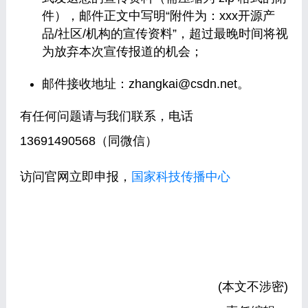
件），邮件正文中写明“附件为：xxx开源产
品/社区/机构的宣传资料”，超过最晚时间将视
为放弃本次宣传报道的机会；
邮件接收地址：zhangkai@csdn.net。
有任何问题请与我们联系，电话
13691490568（同微信）
访问官网立即申报，
国家科技传播中心
(本文不涉密)