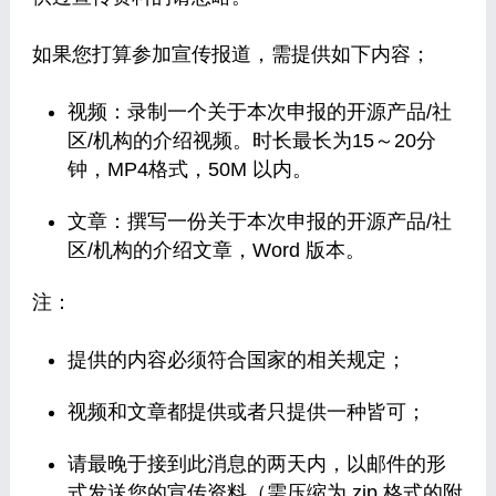
如果您打算参加宣传报道，需提供如下内容；
视频：录制一个关于本次申报的开源产品/社
区/机构的介绍视频。时长最长为15～20分
钟，MP4格式，50M 以内。
文章：撰写一份关于本次申报的开源产品/社
区/机构的介绍文章，Word 版本。
注：
提供的内容必须符合国家的相关规定；
视频和文章都提供或者只提供一种皆可；
请最晚于接到此消息的两天内，以邮件的形
式发送您的宣传资料（需压缩为 zip 格式的附