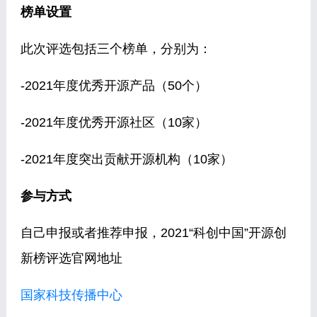
榜单设置
此次评选包括三个榜单，分别为：
-2021年度优秀开源产品（50个）
-2021年度优秀开源社区（10家）
-2021年度突出贡献开源机构（10家）
参与方式
自己申报或者推荐申报，2021“科创中国”开源创
新榜评选官网地址
国家科技传播中心