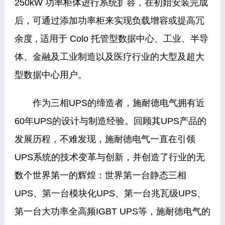
250kW 功率柜体进行系统扩容，在初始安装完成
后，可通过添加功率柜来实现负载增容或提高冗
余度 , 适用于 Colo 托管型数据中心、工业、半导
体、金融及工业制造以及医疗行业的大型及超大
型数据中心用户。
作为三相UPS的缔造者，施耐德电气拥有近
60年UPS的设计与制造经验。回顾其UPS产品的
发展历程，不难发现，施耐德电气一直在引领
UPS系统的技术变革与创新，并创造了行业的无
数个世界第一的辉煌：世界第一台静态三相
UPS、第一台模块化UPS、第一台兆瓦级UPS、
第一台大功率全高频IGBT UPS等，施耐德电气的