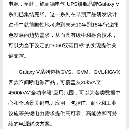
电源，至此，施耐德电气 UPS旗舰品牌Galaxy V
系列已集结完毕。这一系列在早期产品研发设计
过程中就前瞻性地考虑到未来10年到15年行业绿
色发展的趋势需求，从而具有碳中和融合技术，
可以为当下设定的“3060双碳目标”的实现提供关
键支撑。
Galaxy V系列包括GVS、GVM、GVL和GVX
四款不间断电源产品，可覆盖从20kVA至
4500kVA“全功率段”应用范围，可以为各类数据中
心和全场景关键电力应用，包括IT、商业和工业
设施等关键电力需求提供高可靠、高能效和可持
续的电源解决方案。