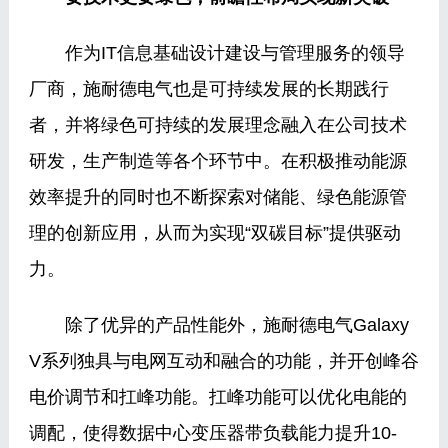
作为IT信息基础设计建设与管理服务的领导
厂商，施耐德电气也是可持续发展的长期践行
者，并将绿色可持续的发展理念融入在公司技术
研发，生产制造等各个环节中。在积极推动能源
效率提升的同时也不断探索对储能、绿色能源管
理的创新应用，从而为实现“双碳目标”提供驱动
力。
除了优异的产品性能外，施耐德电气Galaxy
V系列独具与电网互动和融合的功能，并开创峰谷
电价调节和扛峰功能。扛峰功能可以优化电能的
调配，使得数据中心变压器带负载能力提升10-