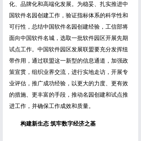
化、品牌化和高端化发展。为稳妥、扎实推进中
国软件名园创建工作，验证指标体系的科学性和
可行性，总结中国软件名园创建经验，工信部将
面向中国软件名城，选取一批软件园区开展先期
试点工作。中国软件园区发展联盟要充分发挥纽
带作用，通过联盟这一新型的信息通道，加强政
策宣贯，组织业界交流，进行实地走访，开展专
业评估，推广成功经验，以更大的力度、更有效
的措施、更丰富的手段，推动名园创建和试点推
进工作，并确保工作成效和质量。
构建新生态 筑牢数字经济之基