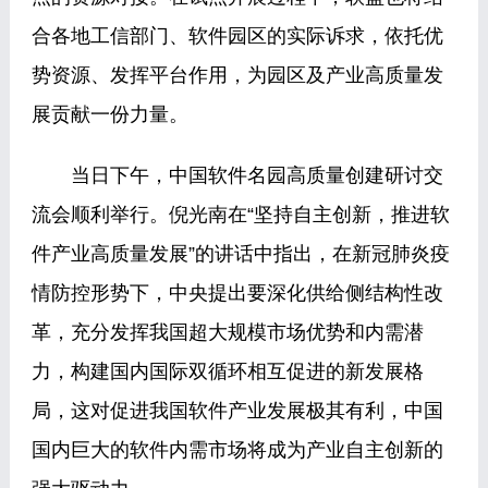
合各地工信部门、软件园区的实际诉求，依托优
势资源、发挥平台作用，为园区及产业高质量发
展贡献一份力量。
当日下午，中国软件名园高质量创建研讨交
流会顺利举行。倪光南在“坚持自主创新，推进软
件产业高质量发展”的讲话中指出，在新冠肺炎疫
情防控形势下，中央提出要深化供给侧结构性改
革，充分发挥我国超大规模市场优势和内需潜
力，构建国内国际双循环相互促进的新发展格
局，这对促进我国软件产业发展极其有利，中国
国内巨大的软件内需市场将成为产业自主创新的