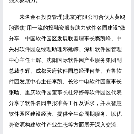
强大驱动力。
未名金石投资管理(北京)有限公司合伙人黄鸥
翔聚焦“用一流的投融资服务助力软件名园建设”做
分享。中国软件园区发展联盟理事长窦凯峰、中
关村软件园总经理助理邓延嵘、深圳软件园管理
中心主任王辉、沈阳国际软件园产业服务集团副
总裁李辉、成都天府软件园总经理何蕾、齐鲁软
件园发展中心主任李凯、长沙中电软件园董事长
张晗、重庆软件园董事长杜婷婷等软件园区代表
分享了软件名园申报准备工作及诉求，并从智慧
软件园区建设经验、提供全生命周期服务、以优
势资源构建软件产业生态等方面展开深入交流。