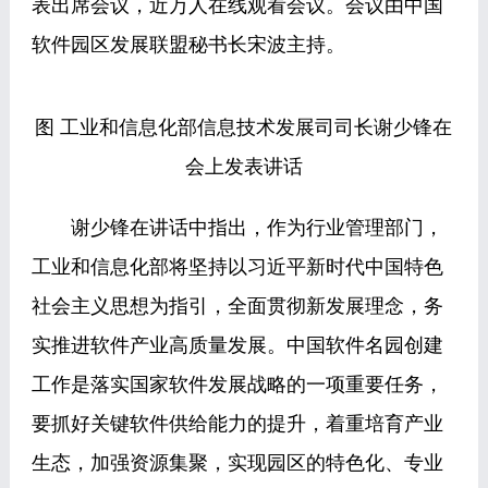
表出席会议，近万人在线观看会议。会议由中国
软件园区发展联盟秘书长宋波主持。
图 工业和信息化部信息技术发展司司长谢少锋在
会上发表讲话
谢少锋在讲话中指出，作为行业管理部门，
工业和信息化部将坚持以习近平新时代中国特色
社会主义思想为指引，全面贯彻新发展理念，务
实推进软件产业高质量发展。中国软件名园创建
工作是落实国家软件发展战略的一项重要任务，
要抓好关键软件供给能力的提升，着重培育产业
生态，加强资源集聚，实现园区的特色化、专业