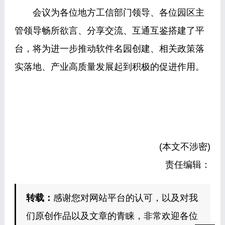
会议为各位地方工信部门领导、各位园区主
管领导畅所欲言、分享交流、互通互鉴搭建了平
台，将为进一步推动软件名园创建、相关政策落
实落地、产业高质量发展起到积极的促进作用。
(本文不涉密)
责任编辑：
转载：
感谢您对网站平台的认可，以及对我
们原创作品以及文章的青睐，非常欢迎各位