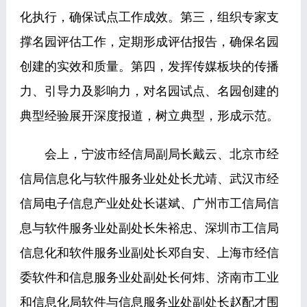
化执行，确保试点工作成效。第三，组织专家支
撑名园评估工作，定期形成评估报告，确保名园
创建的实效和质量。第四，发挥传媒板块的传播
力、引导力及影响力，对名园试点、名园创建的
典型经验展开深度报道，树立典型，形成示范。
会上，宁波市经信局副局长戴云、北京市经
信局信息化与软件服务业处处长尤靖、武汉市经
信局电子信息产业处处长谌斌、广州市工信局信
息与软件服务业处副处长朱裕忠、深圳市工信局
信息化和软件服务业副处长邓自安、上海市经信
委软件和信息服务业处副处长何炜、济南市工业
和信息化局软件与信息服务业处副处长赵配才围