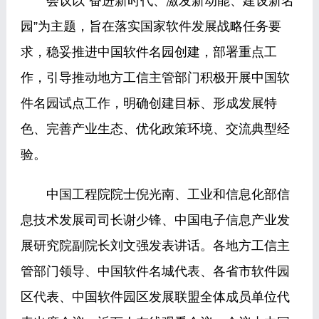
会议以“奋进新时代、激发新动能、建设新名
园”为主题，旨在落实国家软件发展战略任务要
求，稳妥推进中国软件名园创建，部署重点工
作，引导推动地方工信主管部门积极开展中国软
件名园试点工作，明确创建目标、形成发展特
色、完善产业生态、优化政策环境、交流典型经
验。
中国工程院院士倪光南、工业和信息化部信
息技术发展司司长谢少锋、中国电子信息产业发
展研究院副院长刘文强发表讲话。各地方工信主
管部门领导、中国软件名城代表、各省市软件园
区代表、中国软件园区发展联盟全体成员单位代