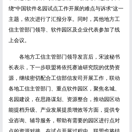
绕“中国软件名园试点工作开展的难点与诉求”这一
主题，依次进行了汇报分享。同时，其他地方工
信主管部门领导、软件园区及企业代表参加了线
上会议。
各地方工信主管部门领导发言后，宋波秘书
长表示，下一步联盟将依托赛迪研究院的优势资
源，继续密切配合工信部信发司开展工作，联动
各地工信主管部门、重点软件园区，聚焦名城、
名园建设，在思路谋划、资源整合，推动园区动
能提档升级、产业发展提质增效等方面，提供专
业咨询、辅导服务，帮助有需要的园区进行点对
点的资源对接。在试点开展过程中，联盟也将结