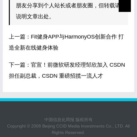
朋友分享到个人站长或者朋友圈，但转载请
说明文章出处。
上一篇：
Fit健身APP与HarmonyOS创新合作 打
造全新在线健身体验
下一篇：
官宣！前微软研发经理邹欣加入 CSDN
担任副总裁，CSDN 重磅招揽一流人才
中国信息化周报 版权所有
Copyright © 2008 Beijing CCID Media Investments Co., LTD. All
Rights Reserved.