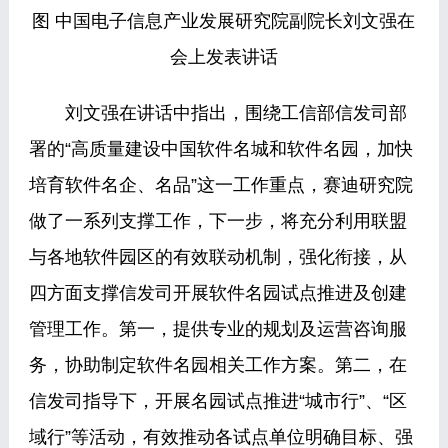
图 中国电子信息产业发展研究院副院长刘文强在
会上发表讲话
刘文强在讲话中指出，围绕工信部信发司部
署的“高质量建设中国软件名城和软件名园，加快
培育软件名企、名品”这一工作重点，赛迪研究院
做了一系列支撑工作，下一步，将充分利用联盟
与各地软件园区的有效联动机制，强化衔接，从
四方面支撑信发司开展软件名园试点推进及创建
管理工作。第一，提供专业的规划及运营咨询服
务，协助制定软件名园相关工作方案。第二，在
信发司指导下，开展名园试点推进“城市行”、“区
域行”等活动，有效推动各试点单位明确目标、强