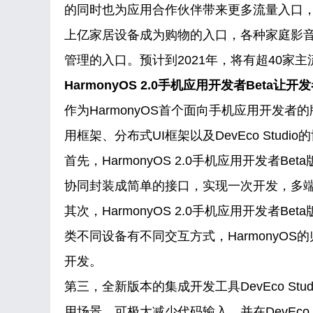
的同时也为应用合作伙伴带来更多流量入口，打
上亿家居设备成为购物的入口，各种家庭影
管理的入口。预计到2021年，将有超40家
HarmonyOS 2.0手机应用开发者Beta让
作为HarmonyOS首个面向手机应用开发者的版
用框架、分布式UI框架以及DevEco Stu
首先，HarmonyOS 2.0手机应用开发者Be
协同封装成简单的接口，实现一次开发，多
其次，HarmonyOS 2.0手机应用开发者
类不同设备有不同交互方式，HarmonyO
开发。
第三，全新版本的集成开发工具DevEco Stud
用场景，可极大减少代码输入，并在DevEco