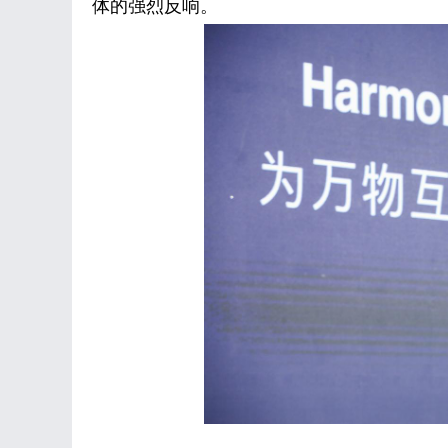
体的强烈反响。