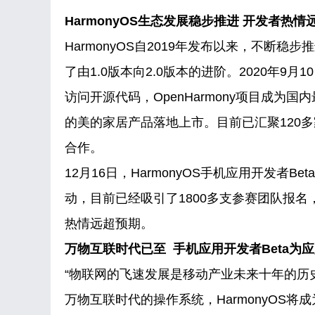
HarmonyOS生态发展稳步推进 开发者热情
HarmonyOS自2019年发布以来，不断
了由1.0版本向2.0版本的进阶。2020年9月1
访问开源代码，OpenHarmony项目成为国内
的美的家居产品落地上市。目前已汇聚120多家
合作。
12月16日，HarmonyOS手机应用开发者B
动，目前已经吸引了1800多支参赛团队报名
热情远超预期。
万物互联时代已至 手机应用开发者Beta为
“物联网的飞速发展是移动产业未来十年的历
万物互联时代的操作系统，HarmonyOS