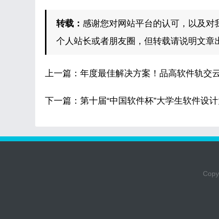
转载：
感谢您对网站平台的认可，以及对
个人站长或者朋友圈，但转载请说明文章
上一篇：
年度最佳解决方案！品高软件轨交
下一篇：
第十届“中国软件杯”大学生软件设
Copyr