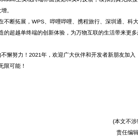
大增。
设也在不断拓展，WPS、哔哩哔哩、携程旅行、深圳通、科
S打造的超越单终端的创新体验，为万物互联的生活带来更多
不懈努力！2021年，欢迎广大伙伴和开发者新朋友加入
的无限可能！
(本文不涉
责任编