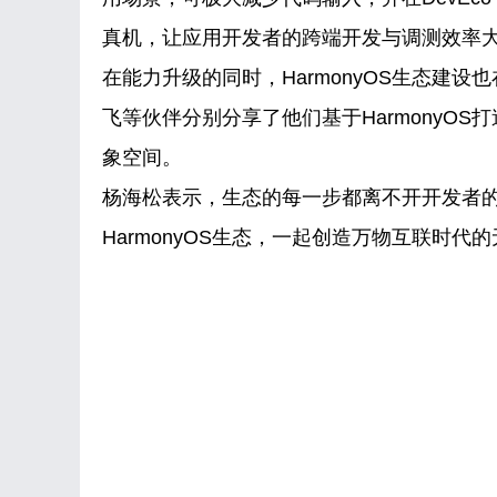
真机，让应用开发者的跨端开发与调测效率
在能力升级的同时，HarmonyOS生态建
飞等伙伴分别分享了他们基于HarmonyO
象空间。
杨海松表示，生态的每一步都离不开开发者的
HarmonyOS生态，一起创造万物互联时代