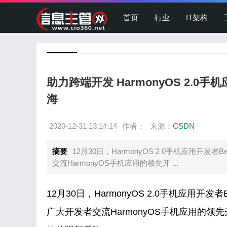
首页
行业
IT架构
助力跨端开发 HarmonyOS 2.0
海
2020-12-31 13:14:14
作者：
来源：
CSDN
摘要
12月30日，HarmonyOS 2 0手机应用
交流HarmonyOS手机应用的领先开 ...
12月30日，HarmonyOS 2.0手机应
广大开发者交流HarmonyOS手机应用的