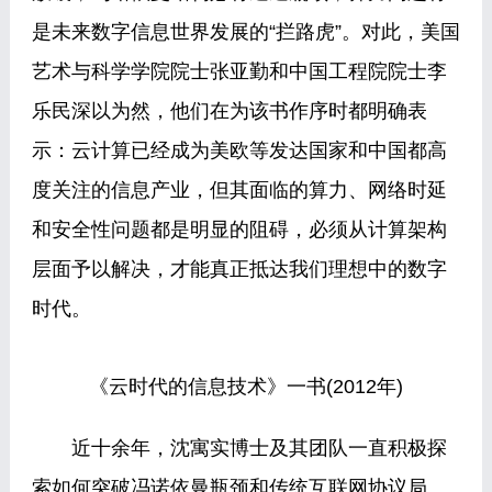
是未来数字信息世界发展的“拦路虎”。对此，美国
艺术与科学学院院士张亚勤和中国工程院院士李
乐民深以为然，他们在为该书作序时都明确表
示：云计算已经成为美欧等发达国家和中国都高
度关注的信息产业，但其面临的算力、网络时延
和安全性问题都是明显的阻碍，必须从计算架构
层面予以解决，才能真正抵达我们理想中的数字
时代。
《云时代的信息技术》一书(2012年)
近十余年，沈寓实博士及其团队一直积极探
索如何突破冯诺依曼瓶颈和传统互联网协议局