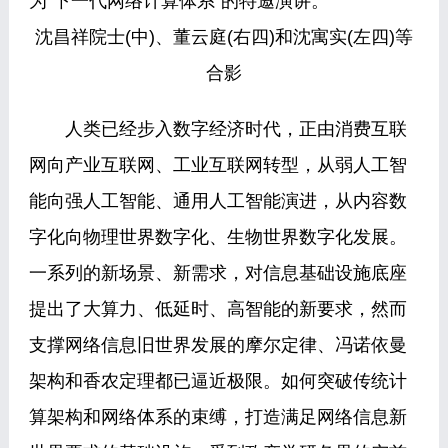
为“下一代网络计算体系”的特邀演讲。
沈昌祥院士(中)、董云庭(右四)和沈寓实(左四)等
合影
人类已经步入数字经济时代，正由消费互联
网向产业互联网、工业互联网转型，从弱人工智
能向强人工智能、通用人工智能演进，从内容数
字化向物理世界数字化、生物世界数字化发展。
一系列的新场景、新需求，对信息基础设施底座
提出了大算力、低延时、高智能的新要求，然而
支撑网络信息旧世界发展的摩尔定律、冯诺依曼
架构和香农定理都已逼近极限。如何突破传统计
算架构和网络体系的束缚，打造满足网络信息新