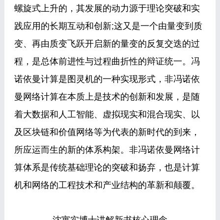
螺旋式上升的，其发展的动力源于理论突破和实
践应用的长期互动和创新;这又是一个由量变到质
变、再由质变飞跃开启新的量变的反复交迭的过
程，是总体前进性与过程曲折性的辩证统一。冯
诺依曼计算是图灵机的一种实现形式，非冯诺依
曼网络计算在本质上是技术的创新和发展，是随
着大数据和人工智能、虚拟现实和混合现实、以
及区块链和价值网络等为代表的新时代的到来，
所应运而生的新的体系构架。非冯诺依曼网络计
算体系是传统基础理论的突破和扬弃，也是计算
机和网络的工程技术和产业结构的革新和颠覆。