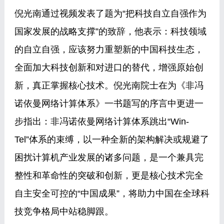
倪光南通过视频发表了题为“把科技自立自强作为
国家发展的战略支撑”的致辞，他表示：科技领域
的自立自强，应该努力重塑新的中国科技生态，
全面加大科技创新和对进口的替代，增强原始创
新，真正掌握核心技术。倪光南院士在为《非冯
诺依曼网络计算体系》一书题写的序言中更进一
步指出：非冯诺依曼网络计算体系跳出“Win-
Tel”体系的束缚，以一种全新的架构解决或规避了
困扰计算机产业发展的诸多问题，是一个兼具完
整性和革命性的突破和创新，更是核心技术完全
自主安全可控的“中国成果”，将助力中国在全球科
技竞争格局中站稳脚跟。