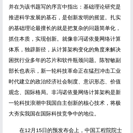
并在为该书题写的序言中指出：基础理论研究是
推进科学发展的基石，是创新发明的摇篮。扎实
的基础理论最擅长的就是把复杂的问题简单化，
抓住本质，实现创新。就像非冯诺依曼网络计算
体系，独辟新径，从计算架构变化的角度来解决
困扰行业多年的芯片和软件瓶颈问题。陈智敏副
部长也表示，新一轮科技革命正在猛烈冲击工业
时代建立的政治经济社会制度、意识形态、价值
观念、国际格局。非冯诺依曼网络计算架构是新
一轮科技浪潮中我国自主创新的核心技术，将极
大夯实我国在国际科技竞争中的地位。
在12月15日的预发布会上，中国工程院院士