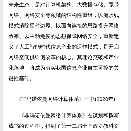
未来生态，是对计算机架构、大数据存储、宽带
网络、网络安全等领域的结构性重组，以流水线
模式消除硬件边界、以面向连接的思路提升网络
效率、以主动免疫的思想保障网络安全，重新定
义了人工智能时代信息产业的运作模式，是开启
网络空间供给侧改革的核心。其理论突破和产业
化落地，将成为夯实我国信息产业自主可控的关
键性基础。
《非冯诺依曼网络计算体系》一书(2020年)
《非冯诺依曼网络计算体系》在谋划和撰写
成书的过程中，得到了第十二届全国政协教科文