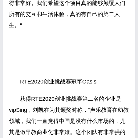
得非常好。我们希望这个项目真的能够颠覆人们
所有的交互和生活体验，真的有自己的第二人
生。“
RTE2020创业挑战赛冠军Oasis
获得RTE2020创业挑战赛第二名的企业是
vipSing，刘凯在为其颁奖时称，“声乐教育在幼教
领域，我们一直觉得中国是没有什么市场的，尤
其是做早教商业化非常难。这个团队有非常强的