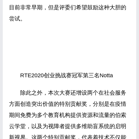
目前非常早期，但是评委们希望鼓励这种大胆的
尝试。
RTE2020创业挑战赛冠军第三名Notta
除此之外，本次大赛还增设两个在社会服务
方面创造突出价值的特别贡献奖，分别是在疫情
期间免费为多个教育机构提供资源和流量的伯索
云学堂，以及为视障者提供多维助盲系统的启明
新视界。这两个特别贡献奖，代表着技术不仅能