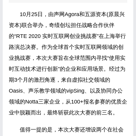
10月25日，由声网Agora和五源资本(原晨兴
资本)联合举办，奇绩创坛担任战略合作伙伴
的“RTE 2020 实时互联网创业挑战赛”在上海举行
路演总决赛。作为全球首个实时互联网领域的创
业挑战赛，本次大赛旨在全球范围内寻找“使用实
时互动技术进行创新”的企业和应用场景。经过为
期3个月的激烈角逐，来自虚拟社交领域的
Oasis、声乐教学领域的vipSing、以及协同办公
领域的Notta三家企业，从100+报名参赛的优质企
业中脱颖而出，最终斩获此次大赛的前三名。
值得一提的是，本次大赛还增设两个在社会