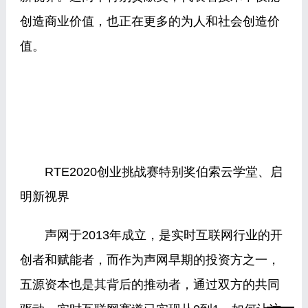
创造商业价值，也正在更多的为人和社会创造价
值。
RTE2020创业挑战赛特别奖伯索云学堂、启
明新视界
声网于2013年成立，是实时互联网行业的开
创者和赋能者，而作为声网早期的投资方之一，
五源资本也是其背后的推动者，通过双方的共同