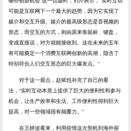
哪些创新机会“这一话题时，刘芹表示，“实时互动
可能是互联网下一个最大的趋势，因为它实现了
媒介和交互升级。媒介的最高级形态是音视频的
形态，而交互的方式，则由原来靠鼠标、键盘，
变成直接说，对方就能接收到。这在未来的五年
有可能奠定一个消费互联网创新的高潮，隐含了
特别符合人们交互形态的巨大爆发点。”
对于这一观点，赵斌也补充了自己的看
法，“实时互动本质上提供了巨大的便利性和参与
机会，让生产效率和生活、工作便利性得到巨大
提高，对一些领域很有颠覆力。”
在王静波看来，利用疫情这次契机到海外探