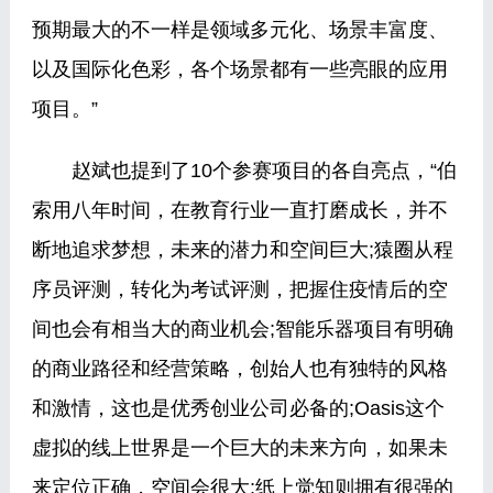
预期最大的不一样是领域多元化、场景丰富度、
以及国际化色彩，各个场景都有一些亮眼的应用
项目。”
赵斌也提到了10个参赛项目的各自亮点，“伯
索用八年时间，在教育行业一直打磨成长，并不
断地追求梦想，未来的潜力和空间巨大;猿圈从程
序员评测，转化为考试评测，把握住疫情后的空
间也会有相当大的商业机会;智能乐器项目有明确
的商业路径和经营策略，创始人也有独特的风格
和激情，这也是优秀创业公司必备的;Oasis这个
虚拟的线上世界是一个巨大的未来方向，如果未
来定位正确，空间会很大;纸上觉知则拥有很强的