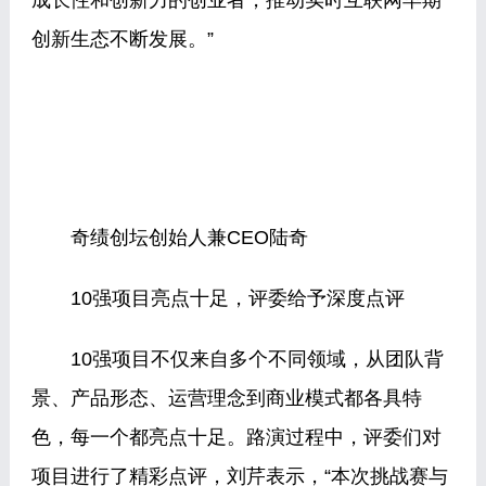
成长性和创新力的创业者，推动实时互联网早期
创新生态不断发展。”
奇绩创坛创始人兼CEO陆奇
10强项目亮点十足，评委给予深度点评
10强项目不仅来自多个不同领域，从团队背
景、产品形态、运营理念到商业模式都各具特
色，每一个都亮点十足。路演过程中，评委们对
项目进行了精彩点评，刘芹表示，“本次挑战赛与