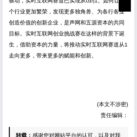
驱动，实时互联网赛道已实现从0到1。如何让这
个行业更加繁荣，发现更多独角兽、为各行各业
创造价值的创新企业，是声网和五源资本的共同
目标。实时互联网创业挑战赛在这样的背景下诞
生，借助资本的力量，将推动实时互联网赛道从1
走向更多，带来更多的赋能和创新。
(本文不涉密)
责任编辑：
转载：
感谢您对网站平台的认可，以及对我