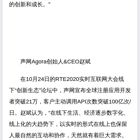
的创新和成长。”
声网Agora创始人&CEO赵斌
在10月24日的RTE2020实时互联网大会线
下“创新生态”论坛中，声网宣布全球注册应用开发
者突破21万，客户主动调用API次数突破100亿次/
日。赵斌认为，“在线下生活、经济逐步数字化、
线上化的大趋势下，以实时的形式在线上也保留
人最自然的互动和协作，天然就有着巨大需求。