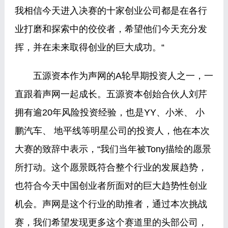
我相信今天进入决赛的十家创业公司都是在各行
业打磨和探索中的佼佼者，希望他们今天充分发
挥，并在未来取得创业的巨大成功。“
五源资本作为声网的A轮早期投资人之一，一
直跟着声网一起成长。五源资本创始合伙人刘芹
拥有逾20年风险投资经验，也是YY、小米、 小
鹏汽车、 地平线等明星公司的投资人，他在本次
大赛的致辞中表示，“我们当年被Tony描绘的愿景
所打动。这个愿景既符合整个行业的发展趋势，
也符合今天中国创业者所面对的巨大趋势性创业
机会。声网是这个行业的助推者，通过本次挑战
赛，我们希望发现更多这个赛道里的头部公司，