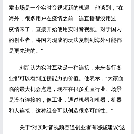
索市场是一个实时音视频新的机遇。他谈到，“在
海外，很多用户在疫情之前，连直播都没用过，
疫情来了，直接开始使用实时音视频。对于国内
的创业者，将国内现成的玩法复制到海外可能都
是更先进的。”
刘凯认为实时互动是一种连接，未来各行各
业都可以看到连接能力的价值。他表示，“大家面
临的最大机会点是，现在在很多垂直行业、场景
是没有连接的，像工业，通过机器和机器，机器
和人连接，这种组合可以创造很多可能性。”
关于“对实时音视频赛道创业者有哪些建议”这