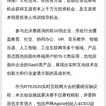
传推广大礼包等。在投资方面，晋级企业也将有
机会获得五源资本上千万元投资机会，及五源资
本明星投资人培训指导机会。
参与总决赛路演的前10强企业，所处行业覆
盖教育、社交、协同办公、VR、音乐教学、智能
乐器、人工智能、工业互联网等多个领域。产品
形态既包括面向终端用户的To C类应用，也包括
面向企业的SaaS类产品，展现出实时互动技术在
创新力和行业渗透方面的高成长性。
作为RTE2020实时互联网大会的重磅压轴议
程，本次创业挑战赛决赛不仅赛程精彩，评委阵
容也非常强大，包括声网Agora创始人&CEO赵