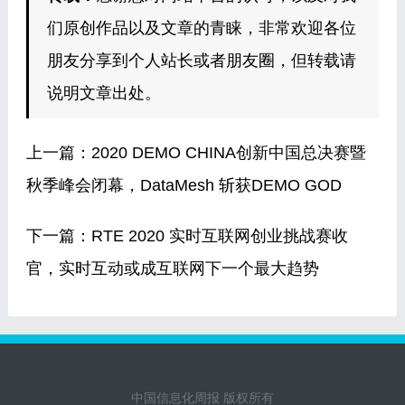
们原创作品以及文章的青睐，非常欢迎各位
朋友分享到个人站长或者朋友圈，但转载请
说明文章出处。
上一篇：
2020 DEMO CHINA创新中国总决赛暨
秋季峰会闭幕，DataMesh 斩获DEMO GOD
下一篇：
RTE 2020 实时互联网创业挑战赛收
官，实时互动或成互联网下一个最大趋势
中国信息化周报 版权所有