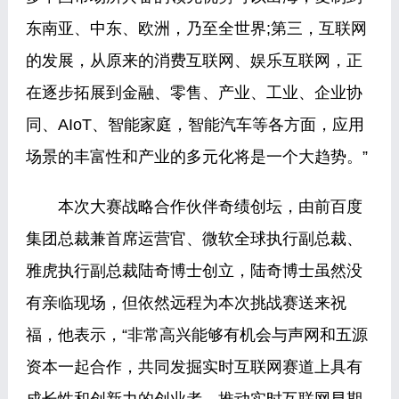
东南亚、中东、欧洲，乃至全世界;第三，互联网
的发展，从原来的消费互联网、娱乐互联网，正
在逐步拓展到金融、零售、产业、工业、企业协
同、AIoT、智能家庭，智能汽车等各方面，应用
场景的丰富性和产业的多元化将是一个大趋势。”
本次大赛战略合作伙伴奇绩创坛，由前百度
集团总裁兼首席运营官、微软全球执行副总裁、
雅虎执行副总裁陆奇博士创立，陆奇博士虽然没
有亲临现场，但依然远程为本次挑战赛送来祝
福，他表示，“非常高兴能够有机会与声网和五源
资本一起合作，共同发掘实时互联网赛道上具有