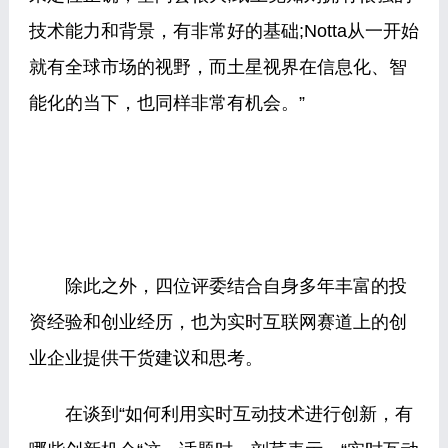
技术能力和背景，有非常好的基础;Notta从一开始
就有全球市场的视野，而土星视界在信息化、智
能化的当下，也同样非常有机会。”
除此之外，四位评委结合自身多年丰富的投
资经验和创业经历，也为实时互联网赛道上的创
业企业提供干货建议和思考。
在谈到“如何利用实时互动技术进行创新，有