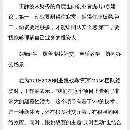
王静波从财务的角度也向创业者提出3点建
议，第一，创业要耐得住寂寞，做得住冷板凳;第
二，融资要足够多，才能给团队安全感;第三，要
找能够理解自己业务的投资人。
3强诞生，覆盖虚拟社交、声乐教学、协同办
公场景
在为“RTE2020创业挑战赛”冠军Oasis团队颁
奖时，王静波表示，”我们在这个项目上看到了非
常大的颠覆性潜力，这个项目有基于VR的技术，
是一种新体验，还有很多社交元素，有很强的网
络效应。同时，跟挑战赛的主题“实时互动”也结合