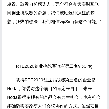
愿景、鼓舞力和感染力，完全符合今天实时互联
网创业挑战赛的命题，我们鼓励这种疯狂的梦
想，狂热的想法，我们相信vipSing有这个可能。“
RTE2020创业挑战赛冠军第二名vipSing
获得RTE2020创业挑战赛第三名的企业是
Notta，评委对这个项目的肯定来自于，未来
Notta跟很多现有的产品会有共生机会，也有机会
能确确实实改变人们会议协作的方式。虽然项目