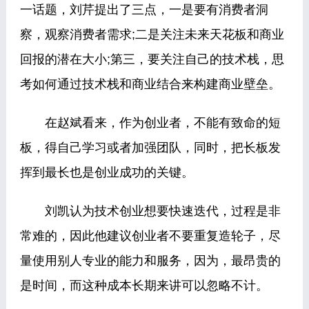
一话题，刘芹提出了三点，一是要有消费者洞
察，观察消费者需求;二是关注未来天花板和商业
回报的潜在大小;第三，要关注自己的技术栈，思
考如何通过技术栈和商业结合来构建商业壁垒。
在赵斌看来，作为创业者，不能有致命的短
板，得自己学习或者加强团队，同时，把长板发
挥到最长也是创业成功的关键。
刘凯认为技术创业想要快速迭代，过程是非
常难的，因此他建议创业者不要重复造轮子，尽
量使用别人专业的能力和服务，因为，最昂贵的
是时间，而这种成本长期来讲可以忽略不计。