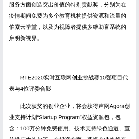
服务方面创造突出价值的特别贡献奖，分别为在
疫情期间免费为多个教育机构提供资源和流量的
伯索云学堂，以及为视障者提供多维助盲系统的
启明新视界。
RTE2020实时互联网创业挑战赛10强项目代
表与4位评委合影
此次获奖的创业企业，将会获得声网Agora创
业支持计划“Startup Program”权益资源包，包
含：100万分钟免费使用、技术支持绿色通道、宣