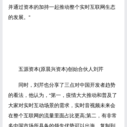
并通过资本的加持一起推动整个实时互联网生态
的发展。”
五源资本(原晨兴资本)创始合伙人刘芹
同时，刘芹也分享了三点对中国开发者趋势
的看法，他认为，“第一，疫情大大推动和普及了
大家对实时互动场景的需求，实时音视频未来会
在整个互联网的流量里面占比更高;第二，有非常
多中国市场所具备的领先优势可以出海，复制到