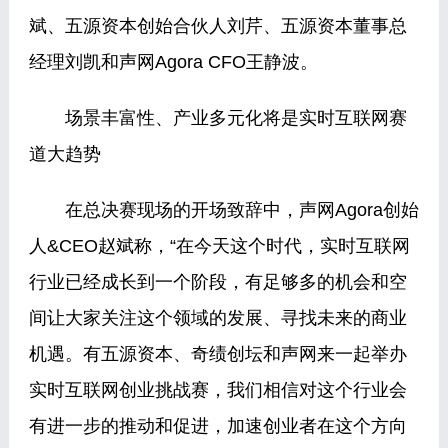
斌、五源资本创始合伙人刘芹、五源资本董事总
经理刘凯和声网Agora CFO王静波。
场景丰富性、产业多元化将是实时互联网赛
道大趋势
在总决赛现场的开场致辞中，声网Agora创始
人&CEO赵斌称，“在今天这个时代，实时互联网
行业已经成长到一个阶段，有足够多的机会和空
间让大家关注这个领域的发展、寻找未来的商业
机遇。有五源资本、奇绩创坛和声网来一起举办
实时互联网创业挑战赛，我们相信对这个行业会
有进一步的推动和促进，加速创业者在这个方向