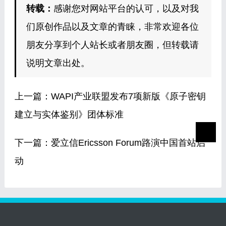
转载：
感谢您对网站平台的认可，以及对我
们原创作品以及文章的青睐，非常欢迎各位
朋友分享到个人站长或者朋友圈，但转载请
说明文章出处。
上一篇：
WAPI产业联盟发布7项新版《原子密钥
建立与实体鉴别》团体标准
下一篇：
爱立信Ericsson Forum路演中国首站启
动