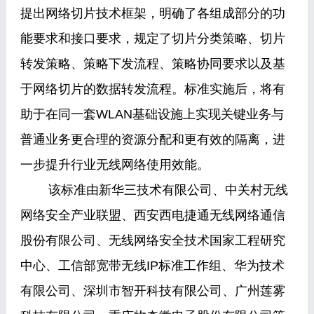
提出网络切片技术框架，明确了各组成部分的功
能要求和接口要求，规定了切片分类策略、切片
转发策略、策略下发流程、策略协同要求以及基
于网络切片的数据转发流程。标准实施后，将有
助于在同一套WLAN基础设施上实现关键业务与
普通业务更合理的资源分配和更有效的隔离，进
一步提升行业无线网络使用效能。
该标准由新华三技术有限公司、中关村无线
网络安全产业联盟、西安西电捷通无线网络通信
股份有限公司、无线网络安全技术国家工程研究
中心、工信部宽带无线IP标准工作组、华为技术
有限公司、深圳市智开科技有限公司、广州莲雾