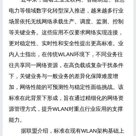
电力等领域数字化转型深入推进，越来越多行业
场景依托无线网络承载生产、调度、监测、控制
等关键业务。这些应用不仅要求网络实现连接，
更对稳定性、实时性和安全性提出更高标准。业
内人士指出，在传统WLAN环境下，不同业务往
往共享同一网络资源，在高负载或复杂干扰条件
下，关键业务与一般业务的差异化保障难度增
加，网络性能的可预测性与稳定性面临挑战。该
标准在此背景下形成，旨在通过精细化的网络资
源管理方式，提升WLAN对重点行业应用的支撑
能力。
据联盟介绍，标准在现有WLAN架构基础上