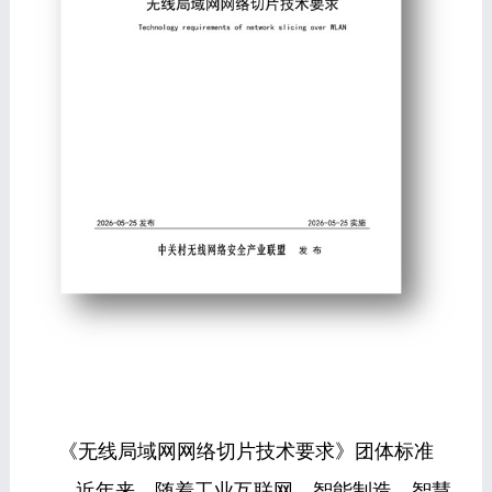
《无线局域网网络切片技术要求》团体标准
近年来，随着工业互联网、智能制造、智慧