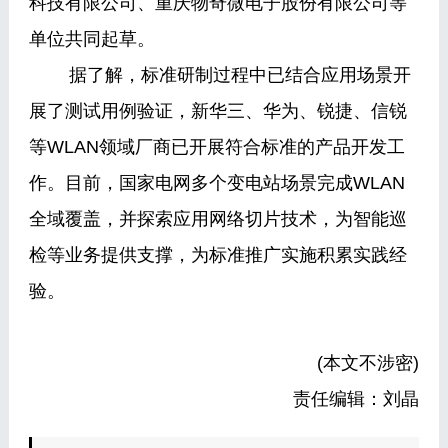
科技有限公司、重庆物奇微电子股份有限公司等
单位共同起草。
据了解，标准研制过程中已结合应用场景开
展了测试用例验证，新华三、华为、锐捷、信锐
等WLAN领域厂商已开展符合标准的产品开发工
作。目前，国家电网多个变电站场景完成WLAN
全域覆盖，并探索应用网络切片技术，为智能巡
检等业务提供支撑，为标准推广实施积累实践经
验。
(本文不涉密)
责任编辑：刘晶