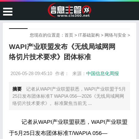
您现在的位置是：
首页
>
IT基础架构
>
网络与安全
>
WAPI产业联盟发布《无线局域网网
络切片技术要求》团体标准
2026-05-28 09:45:10
作者：
来源：
中国信息化周报
摘要
记者从WAPI产业联盟获悉，WAPI产业联盟于5月
25日发布团体标准T WAPIA 056—2026《无线局域网网
络切片技术要求》。标准聚焦当前无 ...
记者从WAPI产业联盟获悉，WAPI产业联盟
于5月25日发布团体标准T/WAPIA 056—