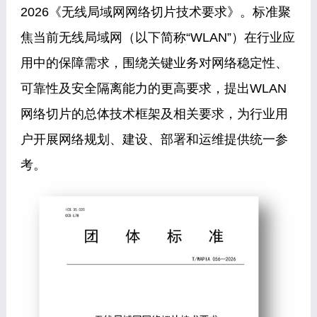
2026《无线局域网网络切片技术要求》。标准聚
焦当前无线局域网（以下简称“WLAN”）在行业应
用中的保障需求，围绕关键业务对网络稳定性、
可靠性及安全隔离能力的更高要求，提出WLAN
网络切片的总体技术框架及相关要求，为行业用
户开展网络规划、建设、部署和运维提供统一参
考。