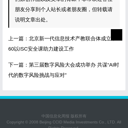
朋友分享到个人站长或者朋友圈，但转载请
说明文章出处。
上一篇：
北京新一代信息技术产教联合体成立，3
60以ISC安全课助力建设工作
下一篇：
第三届数字风险大会成功举办 共谋“AI时
代的数字风险挑战与应对”
中国信息化周报 版权所有
Copyright © 2008 Beijing CCID Media Investments Co., LTD. All