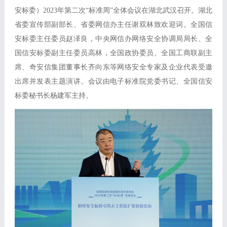
安标委）2023年第二次“标准周”全体会议在湖北武汉召开。湖北
省委宣传部副部长、省委网信办主任谢双林致欢迎词。全国信
安标委主任委员赵泽良，中央网信办网络安全协调局局长、全
国信安标委副主任委员高林，全国政协委员、全国工商联副主
席、奇安信集团董事长齐向东等网络安全专家及企业代表受邀
出席并发表主题演讲。会议由电子标准院党委书记、全国信安
标委秘书长杨建军主持。