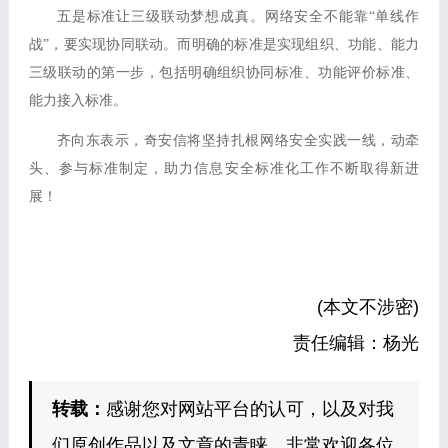
五是标准让三级联动梦想成真。网络安全不能靠“单线作
战”，要实现协同联动。而明确的标准是实现组织、功能、能力
三级联动的第一步，包括明确组织协同标准、功能评价标准、
能力接入标准。
齐向东表示，奇安信将坚持扎根网络安全实践一线，动牵
头、参与标准制定，助力信息安全标准化工作不断取得新进
展！
(本文不涉密)
责任编辑：杨光
转载：
感谢您对网站平台的认可，以及对我
们原创作品以及文章的青睐，非常欢迎各位