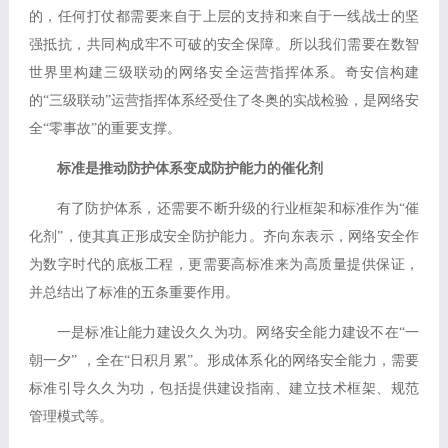
的，任何打仗都需要来自于上层的支持和来自于一线战士的坚
强抵抗，共同构成牢不可破的安全保障。所以我们需要在数智
世界里构建三级联动的网络安全运营指挥体系。奇安信构建
的“三级联动”运营指挥体系经受住了冬奥的实战检验，是网络安
全“零事故”的重要支撑。
标准是推动防护体系变成防护能力的催化剂
有了防护体系，还需要不断升级的行业框架和标准作为“催
化剂”，使其真正形成安全防护能力。齐向东表示，网络安全作
为数字时代的底板工程，更需要高标准来为高质量提供保证，
并总结出了标准的五条重要作用。
一是标准让能力建设久久为功。网络安全能力建设不在“一
朝一夕” ，全在“日积月累”。形成体系化的网络安全能力，需要
标准引导久久为功，包括提供建设指南、建立技术框架、规范
管理模式等。