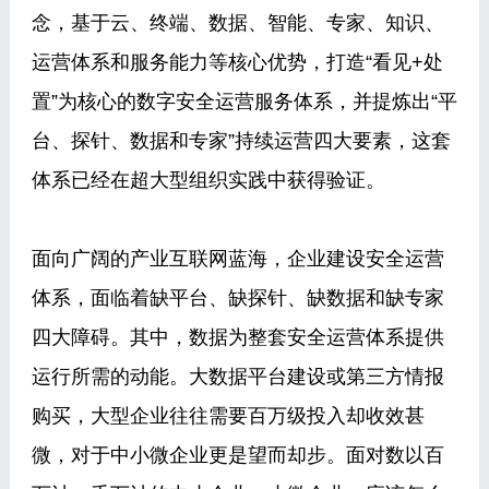
念，基于云、终端、数据、智能、专家、知识、
运营体系和服务能力等核心优势，打造“看见+处
置”为核心的数字安全运营服务体系，并提炼出“平
台、探针、数据和专家”持续运营四大要素，这套
体系已经在超大型组织实践中获得验证。
面向广阔的产业互联网蓝海，企业建设安全运营
体系，面临着缺平台、缺探针、缺数据和缺专家
四大障碍。其中，数据为整套安全运营体系提供
运行所需的动能。大数据平台建设或第三方情报
购买，大型企业往往需要百万级投入却收效甚
微，对于中小微企业更是望而却步。面对数以百