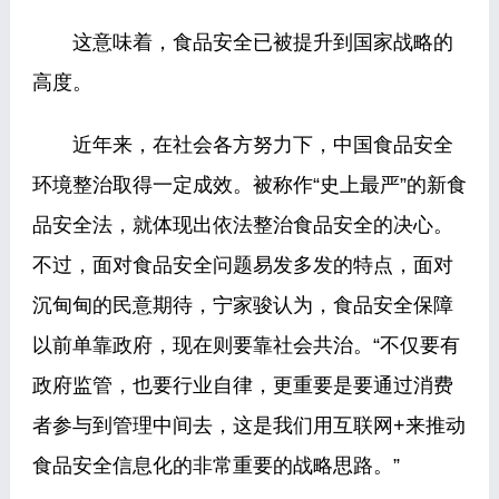
这意味着，食品安全已被提升到国家战略的
高度。
近年来，在社会各方努力下，中国食品安全
环境整治取得一定成效。被称作“史上最严”的新食
品安全法，就体现出依法整治食品安全的决心。
不过，面对食品安全问题易发多发的特点，面对
沉甸甸的民意期待，宁家骏认为，食品安全保障
以前单靠政府，现在则要靠社会共治。“不仅要有
政府监管，也要行业自律，更重要是要通过消费
者参与到管理中间去，这是我们用互联网+来推动
食品安全信息化的非常重要的战略思路。”