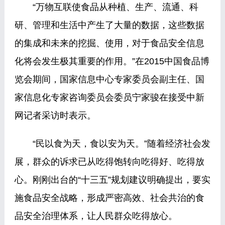
“万物互联使食品从种植、生产、流通、科
研、管理和生活中产生了大量的数据，这些数据
的集成和未来的挖掘、使用，对于食品安全信息
化将会发生极其重要的作用。”在2015中国食品博
览会期间，国家信息中心专家委员会副主任、国
家信息化专家咨询委员会委员宁家骏在接受中新
网记者采访时表示。
“民以食为天，食以安为天。”随着经济社会发
展，群众的诉求已从吃得饱转向吃得好、吃得放
心。刚刚出台的“十三五”规划建议明确提出，要实
施食品安全战略，形成严密高效、社会共治的食
品安全治理体系，让人民群众吃得放心。