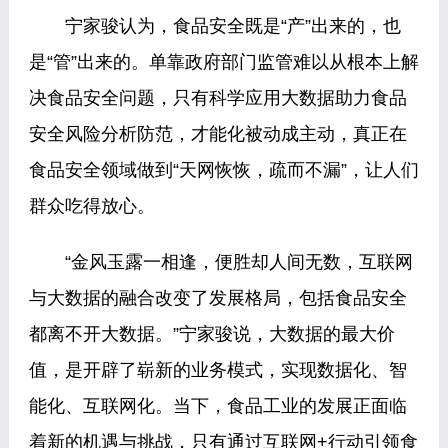
宁家骏认为，食品安全既是“产”出来的，也
是“管”出来的。单靠政府部门监管难以从根本上解
决食品安全问题，只有科学应用大数据助力食品
安全风险分析防范，才能化被动成主动，真正在
食品安全领域做到“天网恢恢，疏而不漏”，让人们
群众吃得放心。
“金风玉露一相逢，便胜却人间无数，互联网
与大数据的融合改变了发展格局，包括食品安全
都离不开大数据。”宁家骏说，大数据的最大价
值，是开辟了崭新的业务模式，实现数据化、智
能化、互联网化。当下，食品工业的发展正面临
着新的机遇与挑战，只有通过互联网+行动引领食