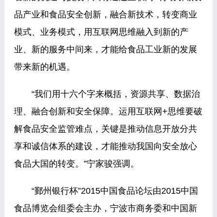
品产业和食品安全创新，融合新技术，转变商业
模式、业务模式，用互联网思维融入到新的产
业、新的服务中间来，才能给食品工业新的发展
带来新的机遇。
“我们用十六个字来概括，资源共享、数据治
理、融合创新和安全保障。运用互联网+思维要破
解食品安全监管难点，关键是推动信息开放分共
享和诚信体系的建设，才能推动我国向安全放心
食品大国的转变。”宁家骏强调。
“鄞州银行杯”2015中国食品论坛由2015中国
食品博览会组委会主办，宁波市商务委和中国新