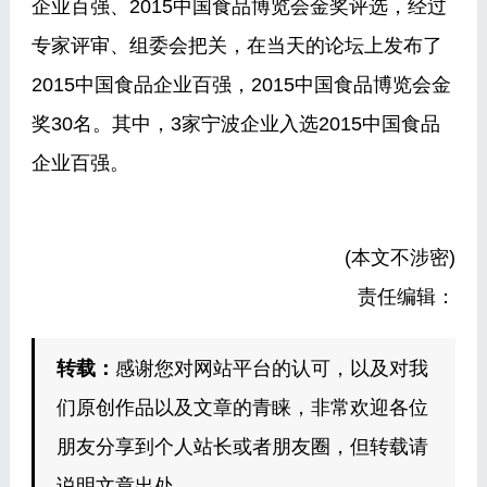
企业百强、2015中国食品博览会金奖评选，经过
专家评审、组委会把关，在当天的论坛上发布了
2015中国食品企业百强，2015中国食品博览会金
奖30名。其中，3家宁波企业入选2015中国食品
企业百强。
(本文不涉密)
责任编辑：
转载：
感谢您对网站平台的认可，以及对我
们原创作品以及文章的青睐，非常欢迎各位
朋友分享到个人站长或者朋友圈，但转载请
说明文章出处。