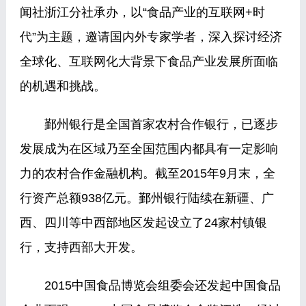
闻社浙江分社承办，以“食品产业的互联网+时
代”为主题，邀请国内外专家学者，深入探讨经济
全球化、互联网化大背景下食品产业发展所面临
的机遇和挑战。
鄞州银行是全国首家农村合作银行，已逐步
发展成为在区域乃至全国范围内都具有一定影响
力的农村合作金融机构。截至2015年9月末，全
行资产总额938亿元。鄞州银行陆续在新疆、广
西、四川等中西部地区发起设立了24家村镇银
行，支持西部大开发。
2015中国食品博览会组委会还发起中国食品