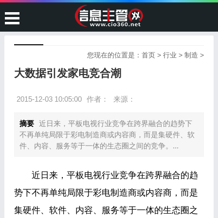
您现在的位置是：
首页
>
行业
>
制造
>
大数据引发家电竞合潮
2015-12-03 10:05:00
作者：
来源：
摘要
近日来，平板电视行业竞争在跨界融合的趋势下
不再单纯局限于彩电制造商或内容商，而是集硬件、软
件、内容、服务等于一体的生态圈之间的竞争。...
近日来，平板电视行业竞争在跨界融合的趋
势下不再单纯局限于彩电制造商或内容商，而是
集硬件、软件、内容、服务等于一体的生态圈之