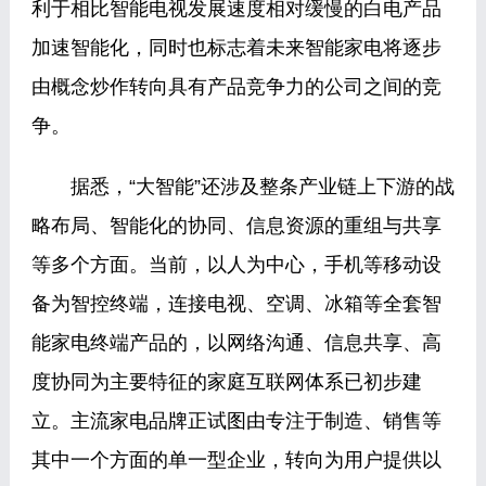
利于相比智能电视发展速度相对缓慢的白电产品
加速智能化，同时也标志着未来智能家电将逐步
由概念炒作转向具有产品竞争力的公司之间的竞
争。
据悉，“大智能”还涉及整条产业链上下游的战
略布局、智能化的协同、信息资源的重组与共享
等多个方面。当前，以人为中心，手机等移动设
备为智控终端，连接电视、空调、冰箱等全套智
能家电终端产品的，以网络沟通、信息共享、高
度协同为主要特征的家庭互联网体系已初步建
立。主流家电品牌正试图由专注于制造、销售等
其中一个方面的单一型企业，转向为用户提供以