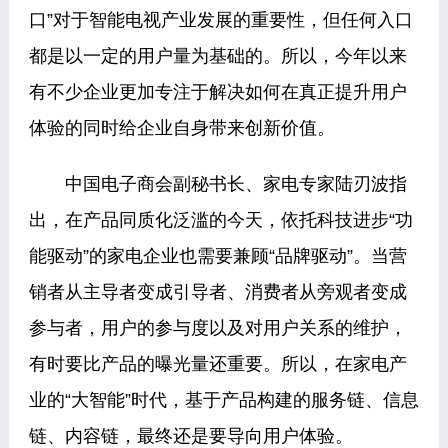
口”对于智能电视产业发展的重要性，但任何入口
都是以一定的用户量为基础的。所以，今年以来
有不少企业更加专注于解决如何在真正提升用户
体验的同时给企业自身带来创新价值。
中国电子商会副秘书长、家电专家陆刃波指
出，在产品同质化泛滥的今天，依托科技进步“功
能驱动”的家电企业也需要兼顾“品牌驱动”。当营
销者从主导者变成引导者、消费者从旁观者变成
参与者，用户的参与度以及对用户关系的维护，
有时要比产品的曝光量还重要。所以，在家电产
业的“大智能”时代，基于产品构建的服务链、信息
链、内容链，最终还是要导向用户体验。