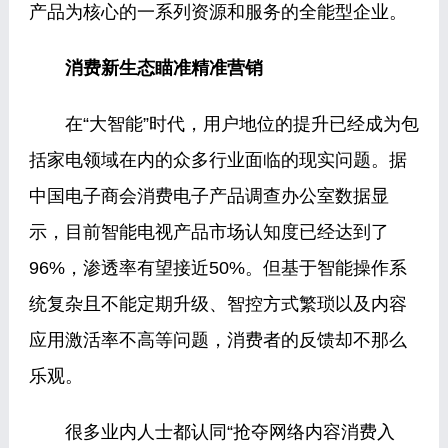
产品为核心的一系列资源和服务的全能型企业。
消费新生态瞄准精准营销
在“大智能”时代，用户地位的提升已经成为包
括家电领域在内的众多行业面临的现实问题。据
中国电子商会消费电子产品调查办公室数据显
示，目前智能电视产品市场认知度已经达到了
96%，渗透率有望接近50%。但基于智能操作系
统复杂且不能定期升级、智控方式繁琐以及内容
应用激活率不高等问题，消费者的反馈却不那么
乐观。
很多业内人士都认同“抢夺网络内容消费入