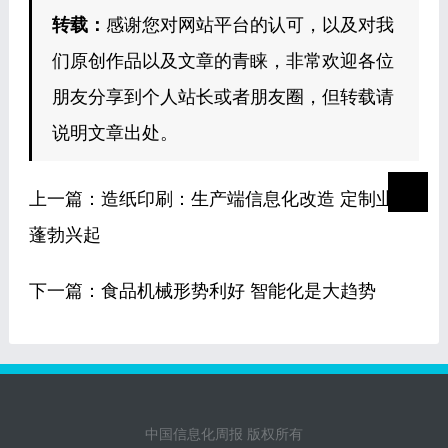
转载：
感谢您对网站平台的认可，以及对我
们原创作品以及文章的青睐，非常欢迎各位
朋友分享到个人站长或者朋友圈，但转载请
说明文章出处。
上一篇：
造纸印刷：生产端信息化改造 定制业务
蓬勃兴起
下一篇：
食品机械形势利好 智能化是大趋势
中国信息化周报 版权所有