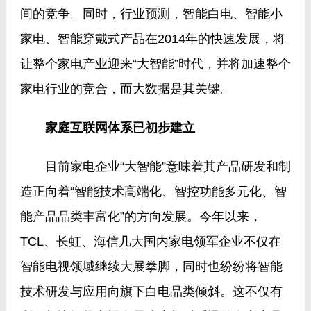
间的竞争。同时，行业预测，智能白电、智能小
家电、智能穿戴式产品在2014年的快速发展，将
让整个家电产业迎来“大智能”时代，并将加速整个
家电行业的竞合，而大数据是其关键。
家庭互联网体系已初步建立
目前家电企业“大智能”意味着其产品研发和制
造正向着“智能技术高端化、智控功能多元化、智
能产品品类丰富化”的方向发展。今年以来，
TCL、长虹、海信几大国内家电领军企业不仅在
智能电视领域继续大展拳脚，同时也纷纷将智能
技术研发与应用向旗下白电品类倾斜。这不仅有