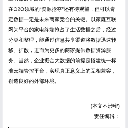
在O2O领域的“资源抢夺”还有待观望，但可以肯
定数据一定是未来商家竞合的关键。以家庭互联
网为平台的家电终端抢占了生活数据之后，经过
分类和整理，能通过信息共享渠道将数据迅速转
移、扩散，进而为更多的商家提供数据资源服
务。当然，企业掘金大数据的前提是搭建统一标
准云端管控平台，实现真正意义上的互相兼容，
创造良好的外部环境。
(本文不涉密)
责任编辑：