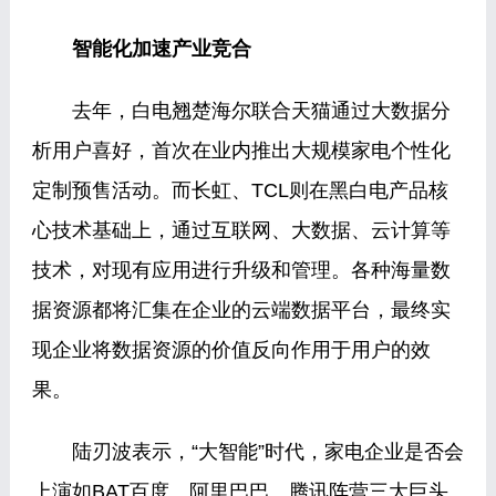
智能化加速产业竞合
去年，白电翘楚海尔联合天猫通过大数据分
析用户喜好，首次在业内推出大规模家电个性化
定制预售活动。而长虹、TCL则在黑白电产品核
心技术基础上，通过互联网、大数据、云计算等
技术，对现有应用进行升级和管理。各种海量数
据资源都将汇集在企业的云端数据平台，最终实
现企业将数据资源的价值反向作用于用户的效
果。
陆刃波表示，“大智能”时代，家电企业是否会
上演如BAT百度、阿里巴巴、腾讯阵营三大巨头