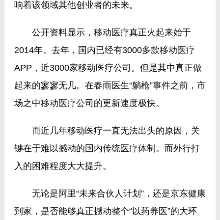
响着该领域其他创业者的未来。
公开资料显示，移动医疗真正火起来始于
2014年。去年，国内已经有3000多款移动医疗
APP，近3000家移动医疗公司。但是其中真正做
起来的寥寥无几。在春雨医生“躺枪”事件之前，市
场之中移动医疗公司的更新速度极快。
而近几年移动医疗一直无法出头的原因，关
键在于难以撼动的国内传统医疗体制。而外行打
入的困难程度大大提升。
无论是阿里“未来合伙人计划”，还是京东健康
到家，是否能够真正撼动整个“以药养医”的大环