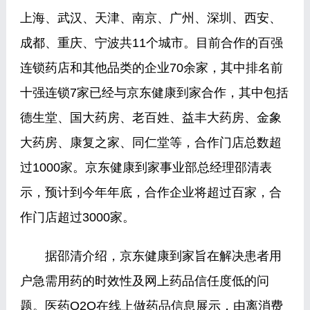
上海、武汉、天津、南京、广州、深圳、西安、
成都、重庆、宁波共11个城市。目前合作的百强
连锁药店和其他品类的企业70余家，其中排名前
十强连锁7家已经与京东健康到家合作，其中包括
德生堂、国大药房、老百姓、益丰大药房、金象
大药房、康复之家、同仁堂等，合作门店总数超
过1000家。京东健康到家事业部总经理邵清表
示，预计到今年年底，合作企业将超过百家，合
作门店超过3000家。
据邵清介绍，京东健康到家旨在解决患者用
户急需用药的时效性及网上药品信任度低的问
题。医药O2O在线上做药品信息展示，由离消费