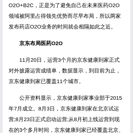
O2O+B2C，正是为了避免自己在未来医药O2O
领域被阿里占得领先优势而尽早布局，所以两家
发布药店O2O业务的时间就会相隔如此之近。
京东布局医药O2O
11月20日，运营3个月的京东健康到家正式
对外披露运营成绩单，数据显示，到目前为止，
京东健康到家已覆盖11个城市。
公开资料显示，京东健康到家事业部于2015
年7月成立。8月3日，京东健康到家在北京试运
营;8月23日正式启动运营;从8月初上线运营到现
在的3个多月时间，京东健康到家已经覆盖北京、