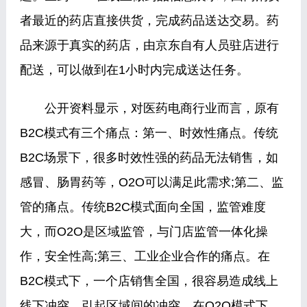
者最近的药店直接供货，完成药品送达交易。药
品来源于真实的药店，由京东自有人员驻店进行
配送，可以做到在1小时内完成送达任务。
公开资料显示，对医药电商行业而言，原有
B2C模式有三个痛点：第一、时效性痛点。传统
B2C场景下，很多时效性强的药品无法销售，如
感冒、肠胃药等，O2O可以满足此需求;第二、监
管的痛点。传统B2C模式面向全国，监管难度
大，而O2O是区域监管，与门店监管一体化操
作，安全性高;第三、工业企业合作的痛点。在
B2C模式下，一个店销售全国，很容易造成线上
线下冲突，引起区域间的冲突。在O2O模式下，