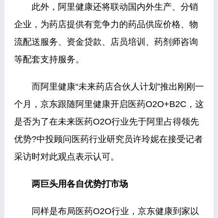
此外，阿里健康还将联动国内外生产、分销
企业，为药店提供有竞争力的药品供应价格、物
流配送服务、资金贷款、店员培训、药剂师咨询
等配套支持服务。
而阿里健康“未来药店合伙人计划”推出刚刚一
个月，京东跟随阿里健康开启医药O2O+B2C，这
是否为了在未来医药O2O行业先于阿里占得领先
优势?中投顾问医药行业研究员许玲妮在接受记者
采访时对此观点表示认可。
两巨头用各自优势打市场
同样是布局医药O2O行业，京东健康到家以