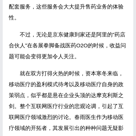
配套服务，这些服务会大大提升售药业务的体验
性。
不过，无论是京东健康到家还是阿里的“药店
合伙人”在各展拳脚备战医药O2O的时候，收益问
题可能会变得更加令人关注。
就在双方打得火热的时候，资本寒冬来临，
移动医疗的盈利模式待考以及移动医疗自身的政
策弱点，似乎都是悬在企业头顶的达摩克利斯之
剑。整个互联网医疗行业的悲观论调，引起了互
联网医疗领域激烈的讨论。春雨医生作为移动医
疗领域的开拓者，其发展引出的种种问题无疑影