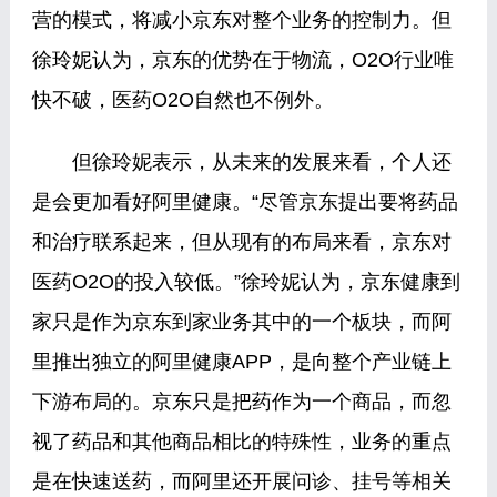
营的模式，将减小京东对整个业务的控制力。但
徐玲妮认为，京东的优势在于物流，O2O行业唯
快不破，医药O2O自然也不例外。
但徐玲妮表示，从未来的发展来看，个人还
是会更加看好阿里健康。“尽管京东提出要将药品
和治疗联系起来，但从现有的布局来看，京东对
医药O2O的投入较低。”徐玲妮认为，京东健康到
家只是作为京东到家业务其中的一个板块，而阿
里推出独立的阿里健康APP，是向整个产业链上
下游布局的。京东只是把药作为一个商品，而忽
视了药品和其他商品相比的特殊性，业务的重点
是在快速送药，而阿里还开展问诊、挂号等相关