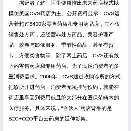
据记者了解，阿里健康推出未来药店模式以
模仿美国CVS药店为主。公开资料显示，CVS运
营着超过5400家零售药店和专用药品店，其不仅
销售处方药，还经营非处方药品、美容护理产
品、胶卷与影像服务、季节性商品，甚至有贺
卡、方便类食物等。除了网上药店，CVS还有线
下的零售药店和专用药店。为了满足消费者的多
重消费需求。2006年，CVS通过收购诊所的方式
把诊所开进药店，消费者无须挂号预约，就能在
药店里享受到费用低且绝大部分在医保范畴内的
医疗服务。具体来说，“合伙人”药店背靠的是
B2C+O2O平台云药房的延伸货架。