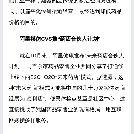
他行业一样，颠覆药品传统的多层经销渠道模
式，以扁平化经销渠道经营，最终达到降低药品
价格的目的。
阿里模仿CVS推“药店合伙人计划”
就在10月末，阿里健康发布“未来药店合伙人
计划”，与百余家药品零售企业共同分享了打通线
上线下的B2C+O2O“未来药店”模式。据透露，这
种“未来药店”模式可能将中国的几十万家实体药店
延展为“便利店”、便民体检点甚至是社区中心。这
直接挑战了我国药品零售业的现有格局，用互联
网嫁接多样服务。