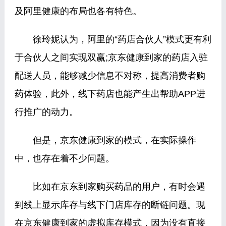
及阿里健康的布局也各有特色。
徐玲妮认为，阿里的“药店合伙人”模式更有利
于合伙人之间实现双赢;京东健康到家的药店入驻
配送人员，能够减少信息不对称，提高消费者购
药体验，此外，线下药店也能产生出帮助APP进
行推广的动力。
但是，京东健康到家的模式，在实际操作
中，也存在着不少问题。
比如在京东到家购买药品的用户，有时会遇
到线上显示库存与线下门店库存的断链问题。现
在京东健康到家的虚拟库存模式，因为没有直接