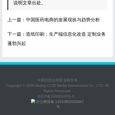
说明文章出处。
上一篇：
中国医药电商的发展现状与趋势分析
下一篇：
造纸印刷：生产端信息化改造 定制业务
蓬勃兴起
中国信息化周报 版权所有
Copyright © 2008 Beijing CCID Media Investments Co., LTD. All
Rights Reserved.
京ICP备16006243号-3
京公网安备 11010802020867
号