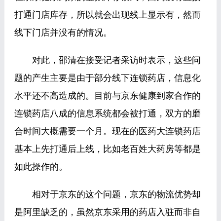
打通门店库存，所以就会出现线上显示有，然而
线下门店并没有的情况。
对此，邵清在接受记者采访时表示，这些问
题的产生主要是由于部分线下连锁药店，信息化
水平还不高造成的。目前与京东健康到家合作的
连锁药店八成的信息系统都会被打通，双方的磨
合时间大概需要一个月。现在的医药大连锁药店
基本上先打通后上线，比如老百姓大药房等都是
如此操作的。
相对于京东的这个问题，京东的物流优势却
是阿里缺乏的，虽然京东采用的药店入驻而非自