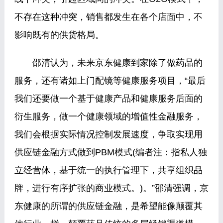
不存在这种冲突，销售都发生在各个店面中，不
影响既有的供货格局。
邵清认为，未来京东健康到家除了做药品的
服务，还有诸如上门配镜等健康服务项目，“最后
我们还要做一个基于健康产品和健康服务后面的
衍生服务，做一个健康领域的增值性金融服务，
我们会根据实际情况控制发展速度，争取实现用
供应链金融方式做到PBM模式(编者注：指私人独
立经营体，基于统一的执行管理下，共享组织品
牌，进行有序扩张的商业模式。)。”邵清强调，京
东健康的所谓的供应链金融，是希望能像颠覆其