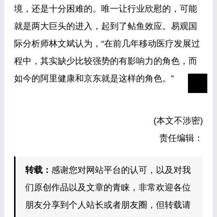
境，还是十分困难的。唯一让行业欣慰的，可能
就是两大巨头的进入，起到了鲇鱼效应。易观国
际分析师林文斌认为，“在前几年移动医疗发展过
程中，其实缺少比较强势的有影响力的角色，而
如今的阿里健康和京东就是这样的角色。”
(本文不涉密)
责任编辑：
转载：
感谢您对网站平台的认可，以及对我
们原创作品以及文章的青睐，非常欢迎各位
朋友分享到个人站长或者朋友圈，但转载请