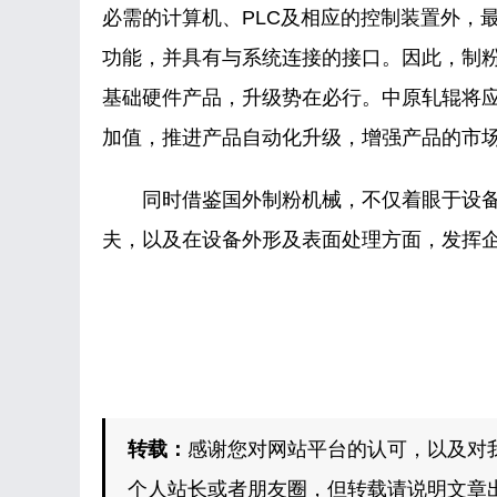
必需的计算机、PLC及相应的控制装置外，
功能，并具有与系统连接的接口。因此，制
基础硬件产品，升级势在必行。中原轧辊将
加值，推进产品自动化升级，增强产品的市
同时借鉴国外制粉机械，不仅着眼于设备
夫，以及在设备外形及表面处理方面，发挥
转载：
感谢您对网站平台的认可，以及对
个人站长或者朋友圈，但转载请说明文章