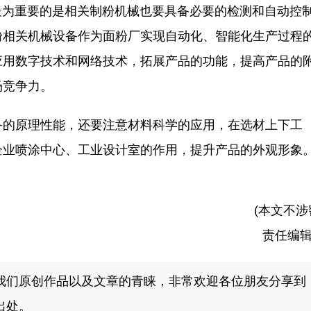
最为重要的是相关制粉机械也要具备必要的检测和自动控
粉相关机械设备作为面粉厂实现自动化、智能化生产过程
应用数字技术和网络技术，拓展产品的功能，提高产品的
场竞争力。
的原理性能，还要注意材料科学的应用，在选材上下工
企业喷涂中心、工业设计室的作用，提升产品的外观形象
(本文不涉
责任编
我们原创作品以及文章的青睐，非常欢迎各位朋友分享到
出处。