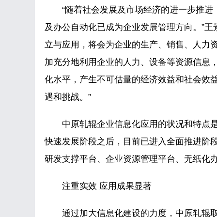
“随着社会发展及市场经济的进一步推进，
及办公自动化已成为企业发展管理方向。”王
立与应用，将会为企业的生产、销售、人力
加充分地利用企业的人力、设备等资源信息
化水平，产生不可估量的经济效益和社会效
遇和挑战。”
中原轧辊企业信息化应用的状况和特点是：
快速发展阶段之后，目前已进入全面推进阶
研发支撑平台、企业资源管理平台、无纸化
注重实效 应用成果显著
通过加大信息化建设的力度，中原轧辊取