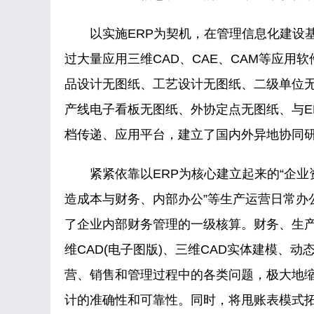
以实施ERP为契机，在管理信息化建设基
过大量应用三维CAD、CAE、CAM等应用
品设计无图纸、工艺设计无图纸、二级单位
产线电子看板无图纸、外协定点无图纸、与E
档传递、应用平台，建立了国内外异地协同
紧紧依靠以ERP为核心建立起来的“企业资
造成本与财务、内部办公”等生产运营日常办
了企业内部财务管理的一级核算。财务、生
维CAD(电子图版)、三维CAD实体建模、
营、销售和管理过程中的各类问题，极大地
计的准确性和可靠性。同时，将甩账表模式