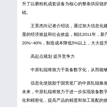
升了以磨粉机成套设备为核心的整条供应链
础。
王景杰向记者介绍说，通过加大信息化建
显的经济效益和社会效益，相比2011年，新
20%~40%，制造成本降低5%以上，大大
高起点规划 提升竞争力
中原轧辊将致力于装备数字化，从而能够
信息化使脱胎于国营老厂的中原轧辊焕发
未来，中原轧辊将致力于进一步实现装备数
化和精密化，提高产品的精度和加工装配的