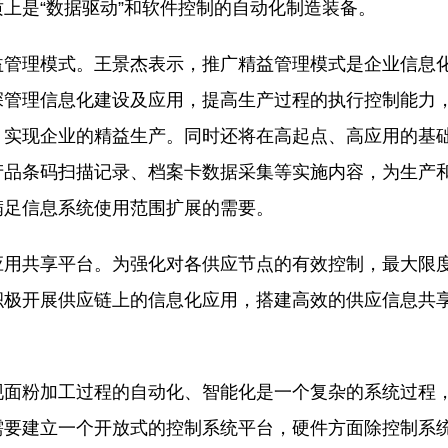
上是“数据驱动”和软件控制的自动化制造装备。
管理模式。王景杰表示，推广精益管理模式是企业信息
深管理信息化建设及应用，提高生产过程的执行控制能力
，实现企业的精益生产。同时还将在高起点、高应用的基
产品条码扫描记录、档案卡数据采集等实施内容，为生产
满足信息系统使用范围扩展的需要。
用共享平台。为强化对各供应节点的有效控制，最大限
积极开展供应链上的信息化应用，搭建高效的供应信息共
面粉加工过程的自动化、智能化是一个复杂的系统过程
需要建立一个开放式的控制系统平台，硬件方面除控制系