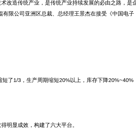
技术改造传统产业，是传统产业持续发展的必由之路，是
辊有限公司亚洲区总裁、总经理王景杰在接受《中国电子
了1/3，生产周期缩短20%以上，库存下降20%~40%
得明显成效，构建了六大平台。