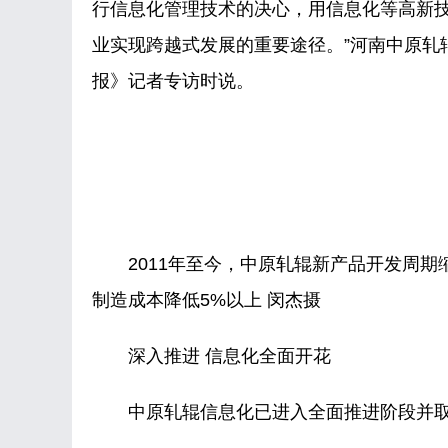
行信息化管理技术的决心，用信息化等高新
业实现跨越式发展的重要途径。”河南中原轧
报》记者专访时说。
2011年至今，中原轧辊新产品开发周期缩短
制造成本降低5%以上 闵杰摄
深入推进 信息化全面开花
中原轧辊信息化已进入全面推进阶段并取