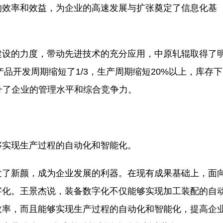
的效率和效益，为企业的高速发展与扩张奠定了信息化基
设的力度，带动先进技术的充分应用，中原轧辊取得了
产品开发周期缩短了1/3，生产周期缩短20%以上，库存
提升了企业的管理水平和综合竞争力。
实现生产过程的自动化和智能化。
了新颜，成为企业发展的利器。在现有成果基础上，面
字化。王景杰说，装备数字化不仅能够实现加工装配的自
效率，而且能够实现生产过程的自动化和智能化，提高企