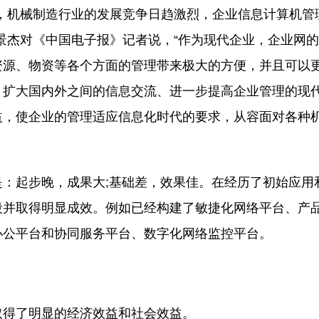
机械制造行业的发展竞争日趋激烈，企业信息计算机管
景杰对《中国电子报》记者说，“作为现代企业，企业网
资源、物资等各个方面的管理带来极大的方便，并且可以
，扩大国内外之间的信息交流、进一步提高企业管理的现
益，使企业的管理适应信息化时代的要求，从容面对各种
起步晚，成果大;基础差，效果佳。在经历了初始应用
段并取得明显成效。例如已经构建了敏捷化网络平台、产
办公平台和协同服务平台、数字化网络监控平台。
得了明显的经济效益和社会效益。