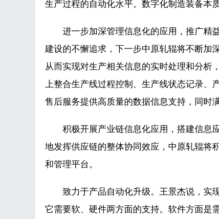
生产过程的自动化水平。数字化制造装备本质
进一步加深管理信息化的应用，推广精益
建设的不懈追求，下一步中原轧辊将不断加
从而实现对生产相关信息的实时处理和分析
上整合生产线过程控制、生产线状态记录、
售后服务提供高质量的数据信息支持，同时
积极开展产业链信息化应用，搭建信息应
地发挥供应链的整体协同效应，中原轧辊将
和管理平台。
致力于产品自动化升级。王景杰说，实现
它需要软、硬件两方面的支持。软件方面是