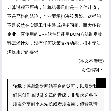
计算过程不严格，计算结果只能是一个估计值，
不是严格的结论，企业要承担决策风险。这样的
不足必然在实际工作中造成很多问题。而大多数
企业一直使用的ERP软件只能用BOM方法制定物
料需求计划，没有任何决策支持功能，根本无法
满足用户的要求。
(本文不涉密)
责任编辑：
转载：
感谢您对网站平台的认可，以及对我
们原创作品以及文章的青睐，非常欢迎各位
朋友分享到个人站长或者朋友圈，但转载请