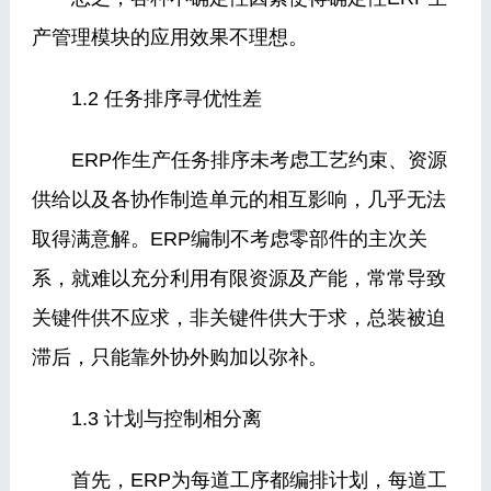
产管理模块的应用效果不理想。
1.2 任务排序寻优性差
ERP作生产任务排序未考虑工艺约束、资源
供给以及各协作制造单元的相互影响，几乎无法
取得满意解。ERP编制不考虑零部件的主次关
系，就难以充分利用有限资源及产能，常常导致
关键件供不应求，非关键件供大于求，总装被迫
滞后，只能靠外协外购加以弥补。
1.3 计划与控制相分离
首先，ERP为每道工序都编排计划，每道工