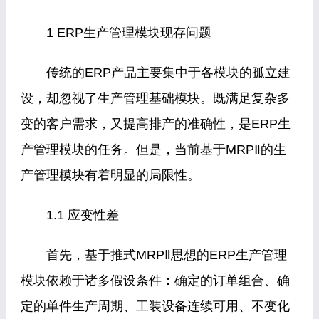
1 ERP生产管理模块现存问题
传统的ERP产品主要集中于各模块的孤立建
设，却忽视了生产管理基础模块。既满足复杂多
变的客户需求，又提高排产的准确性，是ERP生
产管理模块的任务。但是，当前基于MRPⅡ的生
产管理模块有着明显的局限性。
1.1 应变性差
首先，基于推式MRPⅡ思想的ERP生产管理
模块依赖于诸多假设条件：确定的订单组合、确
定的单件生产周期、工装设备连续可用、不变化