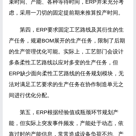
束时间、产能、各种等待时间，ERP并未充分考
虑，采用一刀切的固定提前期来推算投产时间。
第四，ERP要求固定工艺路线及其衍生的生
产任务，规避BOM展开的生产任务，限制了后期
的生产管理优化可能。实际上，工艺部门会设计
多条柔性工艺路线以应对多变的生产任务，但
ERP缺少面向柔性工艺路线的任务规划模块，无
法对满足工艺要求的生产任务在协作制造单元之
间进行优化分配。
第五，ERP根据经验值或瓶颈环节规划产
能，但实际上突发事件频发，产能处于动态，依
靠过时的产能信息，常常造成设备负荷不均、产