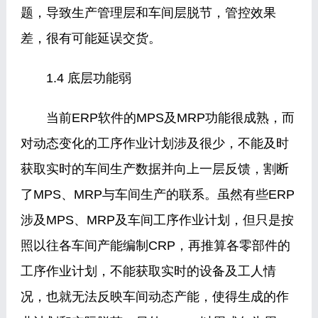
题，导致生产管理层和车间层脱节，管控效果
差，很有可能延误交货。
1.4 底层功能弱
当前ERP软件的MPS及MRP功能很成熟，而
对动态变化的工序作业计划涉及很少，不能及时
获取实时的车间生产数据并向上一层反馈，割断
了MPS、MRP与车间生产的联系。虽然有些ERP
涉及MPS、MRP及车间工序作业计划，但只是按
照以往各车间产能编制CRP，再推算各零部件的
工序作业计划，不能获取实时的设备及工人情
况，也就无法反映车间动态产能，使得生成的作