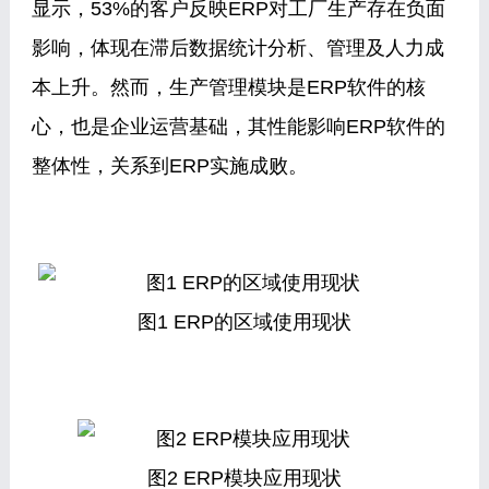
显示，53%的客户反映ERP对工厂生产存在负面
影响，体现在滞后数据统计分析、管理及人力成
本上升。然而，生产管理模块是ERP软件的核
心，也是企业运营基础，其性能影响ERP软件的
整体性，关系到ERP实施成败。
图1 ERP的区域使用现状
图2 ERP模块应用现状