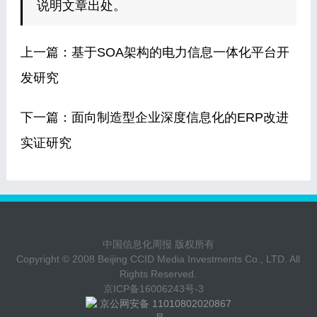
说明文章出处。
上一篇：
基于SOA架构的电力信息一体化平台开
发研究
下一篇：
面向制造型企业深度信息化的ERP改进
实证研究
中国信息化周报 版权所有
Copyright © 2008 Beijing CCID Media Investments Co., LTD. All
Rights Reserved.
京ICP备16006243号-3
京公网安备 11010802020867