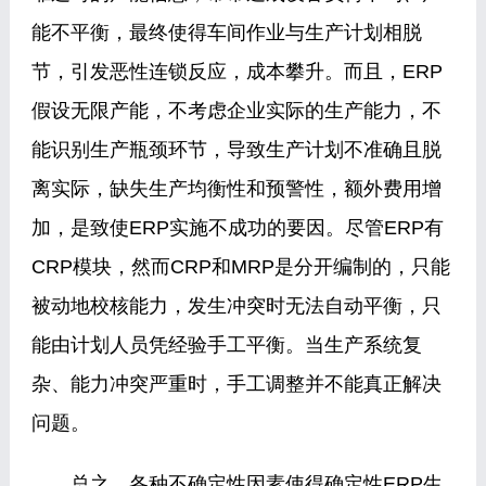
能不平衡，最终使得车间作业与生产计划相脱
节，引发恶性连锁反应，成本攀升。而且，ERP
假设无限产能，不考虑企业实际的生产能力，不
能识别生产瓶颈环节，导致生产计划不准确且脱
离实际，缺失生产均衡性和预警性，额外费用增
加，是致使ERP实施不成功的要因。尽管ERP有
CRP模块，然而CRP和MRP是分开编制的，只能
被动地校核能力，发生冲突时无法自动平衡，只
能由计划人员凭经验手工平衡。当生产系统复
杂、能力冲突严重时，手工调整并不能真正解决
问题。
总之，各种不确定性因素使得确定性ERP生