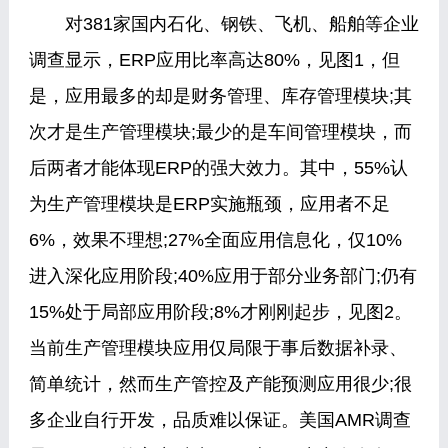
对381家国内石化、钢铁、飞机、船舶等企业
调查显示，ERP应用比率高达80%，见图1，但
是，应用最多的却是财务管理、库存管理模块;其
次才是生产管理模块;最少的是车间管理模块，而
后两者才能体现ERP的强大效力。其中，55%认
为生产管理模块是ERP实施瓶颈，应用者不足
6%，效果不理想;27%全面应用信息化，仅10%
进入深化应用阶段;40%应用于部分业务部门;仍有
15%处于局部应用阶段;8%才刚刚起步，见图2。
当前生产管理模块应用仅局限于事后数据补录、
简单统计，然而生产管控及产能预测应用很少;很
多企业自行开发，品质难以保证。美国AMR调查