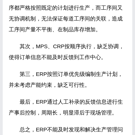
序都严格按照既定的计划进行生产，而工序间又
无协调机制，无法保证每道工序间的关联，造成
工序间产量不平衡、在制品库存增加。
其次，MPS、CRP按顺序执行，缺乏协调，
使得订单信息不能及时反馈到工作中心。
第三，ERP按照订单优先级编制生产计划，
并未考虑产能约束，缺乏可行性。
最后，ERP通过人工补录的反馈信息进行生
产事后控制，周期长，明显滞后于现场管理。
总之，ERP不能及时发现和解决生产管理问