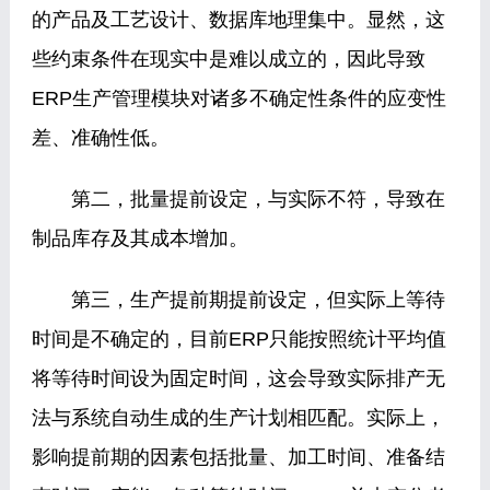
的产品及工艺设计、数据库地理集中。显然，这
些约束条件在现实中是难以成立的，因此导致
ERP生产管理模块对诸多不确定性条件的应变性
差、准确性低。
第二，批量提前设定，与实际不符，导致在
制品库存及其成本增加。
第三，生产提前期提前设定，但实际上等待
时间是不确定的，目前ERP只能按照统计平均值
将等待时间设为固定时间，这会导致实际排产无
法与系统自动生成的生产计划相匹配。实际上，
影响提前期的因素包括批量、加工时间、准备结