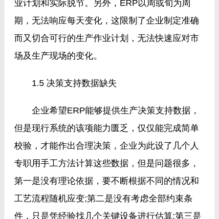
业计划和实际脱节。另外，ERP以周或旬为周
期，无法响应每天变化，这限制了企业制定准确
而又切合可行的生产作业计划，无法快速应对市
场及生产现场的变化。
1.5 决策支持数据缺失
企业希望ERP能够提供生产决策支持数据，
但是现行系统的该项能力匮乏，仅仅能完成简单
校验，才能作出合理决策，企业为此设了几个人
专职用手工方法计算这些数据，但是问题很多，
第一是没有理论依据，要不断根据不同的情况和
工艺流程随机应变;第二是没有考虑全部约束条
件，只是凭经验找几个关键设备进行估算;第三是