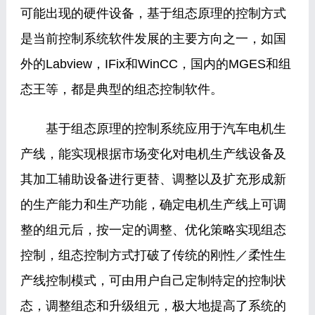
可能出现的硬件设备，基于组态原理的控制方式
是当前控制系统软件发展的主要方向之一，如国
外的Labview，IFix和WinCC，国内的MGES和组
态王等，都是典型的组态控制软件。
基于组态原理的控制系统应用于汽车电机生
产线，能实现根据市场变化对电机生产线设备及
其加工辅助设备进行更替、调整以及扩充形成新
的生产能力和生产功能，确定电机生产线上可调
整的组元后，按一定的调整、优化策略实现组态
控制，组态控制方式打破了传统的刚性／柔性生
产线控制模式，可由用户自己定制特定的控制状
态，调整组态和升级组元，极大地提高了系统的