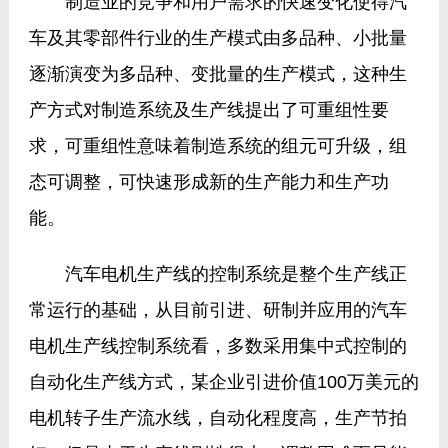
制造业的竞争和用户需求的快速变化使得汽
车及其零部件行业的生产模式由多品种、小批量
逐渐演变为多品种、变批量的生产模式，这种生
产方式对制造系统及生产线提出了可重组性要
求，可重组性意味着制造系统的组元可升级，组
态可调整，可快速形成新的生产能力和生产功
能。
汽车电机生产线的控制系统是整个生产线正
常运行的基础，从目前引进、研制并应用的汽车
电机生产线控制系统看，多数采用集中式控制的
自动化生产线方式，某企业引进价值100万美元的
电机转子生产流水线，自动化程度高，生产节拍