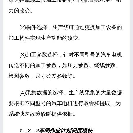
案选择瓶颈工位加工设备的不同配置实现生产能
力的改变。
(2)构件选择，生产线可通过更换加工设备的
加工构件实现生产功能的改变。
(3)加工参数选择，针对不同型号的汽车电机
传送不同的加工参数，如压力参数、绕线参数、
检测参数、尺寸公差参数等。
(4)采集数据的选择，生产线采集的大量数据
要根据不同型号的汽车电机进行取舍和提取，为
系统快速故障诊断提供依据。
1．2．2车间作业计划调度模块