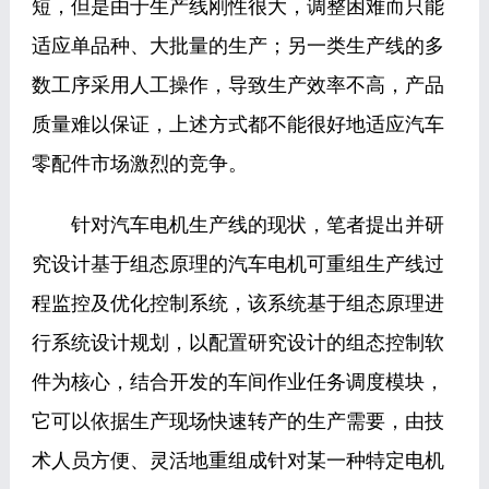
短，但是由于生产线刚性很大，调整困难而只能
适应单品种、大批量的生产；另一类生产线的多
数工序采用人工操作，导致生产效率不高，产品
质量难以保证，上述方式都不能很好地适应汽车
零配件市场激烈的竞争。
针对汽车电机生产线的现状，笔者提出并研
究设计基于组态原理的汽车电机可重组生产线过
程监控及优化控制系统，该系统基于组态原理进
行系统设计规划，以配置研究设计的组态控制软
件为核心，结合开发的车间作业任务调度模块，
它可以依据生产现场快速转产的生产需要，由技
术人员方便、灵活地重组成针对某一种特定电机