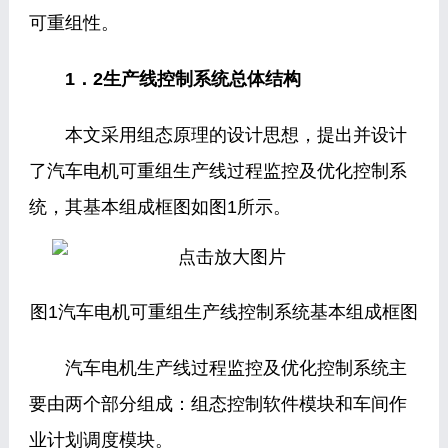
可重组性。
1．2生产线控制系统总体结构
本文采用组态原理的设计思想，提出并设计
了汽车电机可重组生产线过程监控及优化控制系
统，其基本组成框图如图1所示。
图1汽车电机可重组生产线控制系统基本组成框图
汽车电机生产线过程监控及优化控制系统主
要由两个部分组成：组态控制软件模块和车间作
业计划调度模块。