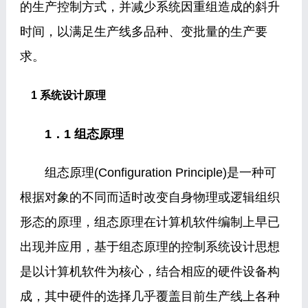
的生产控制方式，并减少系统因重组造成的斜升
时间，以满足生产线多品种、变批量的生产要
求。
1 系统设计原理
1．1 组态原理
组态原理(Configuration Principle)是一种可
根据对象的不同而适时改变自身物理或逻辑组织
形态的原理，组态原理在计算机软件编制上早已
出现并应用，基于组态原理的控制系统设计思想
是以计算机软件为核心，结合相应的硬件设备构
成，其中硬件的选择几乎覆盖目前生产线上各种