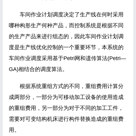
车间作业计划调度决定了生产线在何时采用
哪种构形生产何种产品，而控制系统是根据不同
的生产产品来进行组态的，因此车间作业计划调
度是生产线优化控制的一个重要环节，本系统的
车间作业调度采用基于Petri网和遗传算法(Petri—
GA)相结合的调度算法。
根据系统重组方式的不同，重组费用计算分
成两部分，一部分为可移动加工设备的使用造成
的重组费用，另一部分为对于不同的加工工件，
需要对可变结构机床进行构件替换造成的重组费
用。