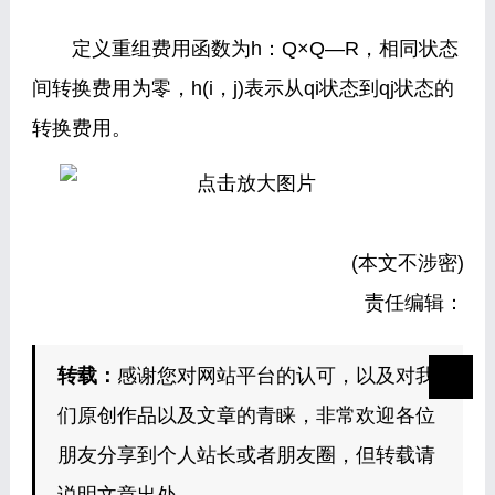
定义重组费用函数为h：Q×Q—R，相同状态
间转换费用为零，h(i，j)表示从qi状态到qj状态的
转换费用。
(本文不涉密)
责任编辑：
转载：
感谢您对网站平台的认可，以及对我
们原创作品以及文章的青睐，非常欢迎各位
朋友分享到个人站长或者朋友圈，但转载请