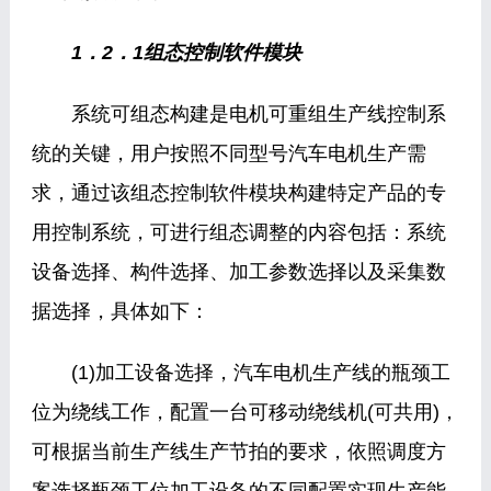
1．2．1组态控制软件模块
系统可组态构建是电机可重组生产线控制系
统的关键，用户按照不同型号汽车电机生产需
求，通过该组态控制软件模块构建特定产品的专
用控制系统，可进行组态调整的内容包括：系统
设备选择、构件选择、加工参数选择以及采集数
据选择，具体如下：
(1)加工设备选择，汽车电机生产线的瓶颈工
位为绕线工作，配置一台可移动绕线机(可共用)，
可根据当前生产线生产节拍的要求，依照调度方