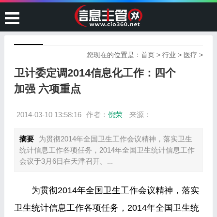
您现在的位置是：
首页
>
行业
>
医疗
>
卫计委定调2014信息化工作：四个
加强 六项重点
2014-03-10 13:58:16
作者：
倪荣
来源：
摘要
为贯彻2014年全国卫生工作会议精神，落实卫生
统计信息工作各项任务，2014年全国卫生统计信息工作
会议于3月6日在天津召开。...
为贯彻2014年全国卫生工作会议精神，落实
卫生统计信息工作各项任务，2014年全国卫生统