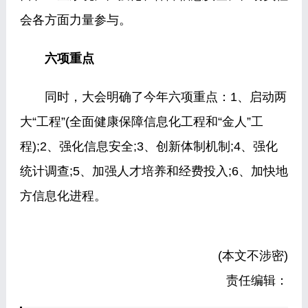
会各方面力量参与。
六项重点
同时，大会明确了今年六项重点：1、启动两
大“工程”(全面健康保障信息化工程和“金人”工
程);2、强化信息安全;3、创新体制机制;4、强化
统计调查;5、加强人才培养和经费投入;6、加快地
方信息化进程。
(本文不涉密)
责任编辑：