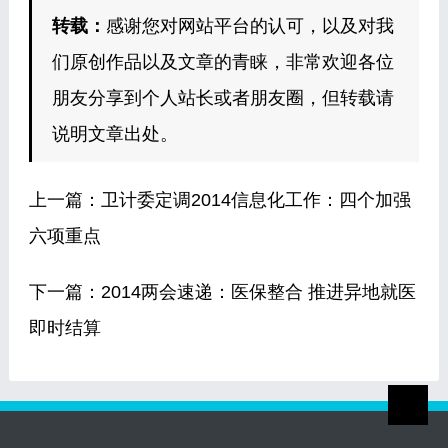
转载：
感谢您对网站平台的认可，以及对我
们原创作品以及文章的青睐，非常欢迎各位
朋友分享到个人站长或者朋友圈，但转载请
说明文章出处。
上一篇：
卫计委定调2014信息化工作：四个加强
六项重点
下一篇：
2014两会速递：医保整合 推进异地就医
即时结算