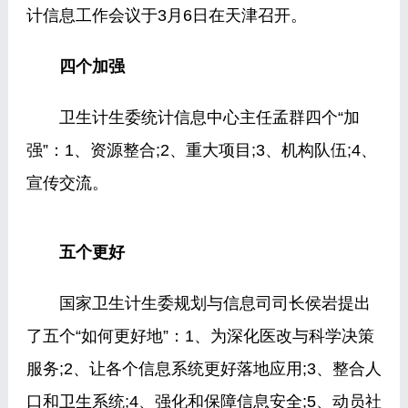
计信息工作会议于3月6日在天津召开。
四个加强
卫生计生委统计信息中心主任孟群四个“加
强”：1、资源整合;2、重大项目;3、机构队伍;4、
宣传交流。
五个更好
国家卫生计生委规划与信息司司长侯岩提出
了五个“如何更好地”：1、为深化医改与科学决策
服务;2、让各个信息系统更好落地应用;3、整合人
口和卫生系统;4、强化和保障信息安全;5、动员社