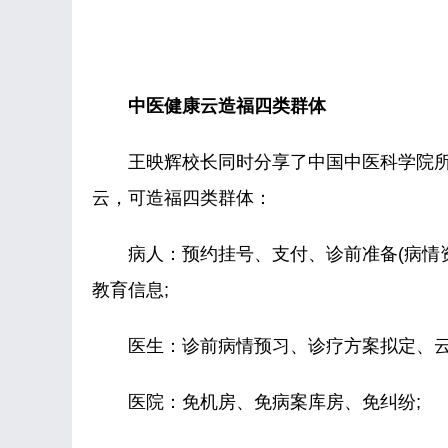
中医健康云造福四类群体
王映辉校长同时分享了中国中医科学院所
云，可造福四类群体：
病人：预约挂号、支付、诊前准备(病情资
教育信息;
医生：诊前病情预习、诊疗方案拟定、云端
医院：免机房、免病案库房、免纠纷;