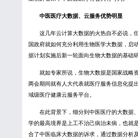
中医医疗大数据、云服务优势明显
这几年云计算大数据的火热自不必说，但具
国政府就如何充分利用生物医学大数据，启动Big d
据计划实施后新一轮面向生物大数据的基础
就如专家所说，生物大数据是国家战略资
两会期间就有人大代表就医疗服务信息化提
域级医疗健康云服务平台。
在此背景下，细分到中医医疗的大数据、
学的最高境界是上工不治己病治未病，也就
合了中医临床大数据的诉求，通过数据分析