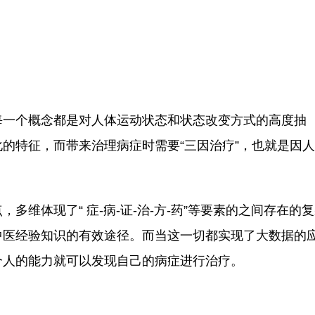
一个概念都是对人体运动状态和状态改变方式的高度抽
的特征，而带来治理病症时需要“三因治疗”，也就是因
体现了“ 症-病-证-治-方-药”等要素的之间存在的
中医经验知识的有效途径。而当这一切都实现了大数据的
个人的能力就可以发现自己的病症进行治疗。