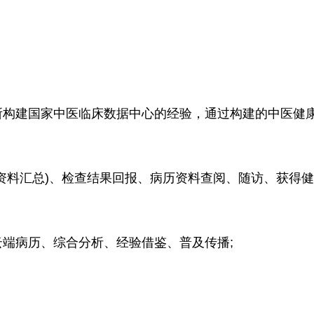
构建国家中医临床数据中心的经验，通过构建的中医健
料汇总)、检查结果回报、病历资料查阅、随访、获得健
病历、综合分析、经验借鉴、普及传播;