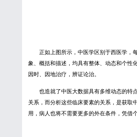
正如上图所示，中医学区别于西医学，每
象、概括和描述，均具有整体、动态和个性化
因时、因地治疗，辨证论治。
也造就了中医大数据具有多维动态的特点，多维
关系，而分析这些临床要素的关系，是获取
用，病人也将不需要更多的外在条件，凭借