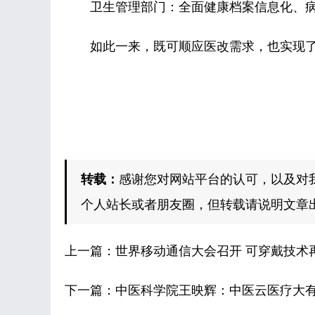
卫生管理部门：全面健康档案信息化、病
如此一来，既可顺应医改需求，也实现了
转载：
感谢您对网站平台的认可，以及对
个人站长或者朋友圈，但转载请说明文章
上一篇：
世界移动通信大会召开 可穿戴技术
下一篇：
中医科学院王映辉：中医云医疗大