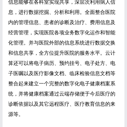
信息能够在各科室实现共享，深层次利用病人信
息，进行数据挖掘、分析和利用。全面整合医院
内的管理信息、患者的诊断及治疗、费用信息及
经营管理，实现医院各项业务数字化运作和智能
化管理。并与医院外部的信息系统进行数据交换
和信息共享，全方位提升医院的服务水平。云计
算还可以将电子病历、预约挂号、电子处方、电
子医嘱以及医疗影像文档、临床检验信息文档等
整合起来建立一个完整的数字化电子健康档案系
统，并将健康档案通过云端存储便于今后医疗的
诊断依据以及其它远程医疗、医疗教育信息的来
源等。