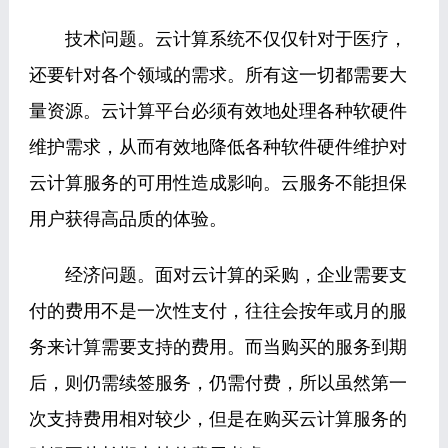
技术问题。云计算系统不仅仅针对于医疗，
还要针对各个领域的需求。所有这一切都需要大
量资源。云计算平台必须有效地处理各种软硬件
维护需求，从而有效地降低各种软件硬件维护对
云计算服务的可用性造成影响。云服务不能担保
用户获得高品质的体验。
经济问题。面对云计算的采购，企业需要支
付的费用不是一次性支付，往往会按年或月的服
务来计算需要支持的费用。而当购买的服务到期
后，则仍需续签服务，仍需付费，所以虽然第一
次支持费用相对较少，但是在购买云计算服务的