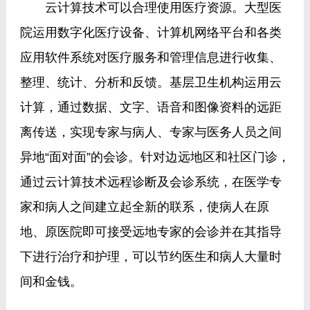
云计算技术可以合理使用医疗资源。大型医
院运用数字化医疗设备、计算机网络平台和各类
应用软件系统对医疗服务和管理信息进行收集、
整理、统计、分析和反馈。基层卫生机构运用云
计算，通过数据、文字、语音和图像资料的远距
离传送，实现专家与病人、专家与医务人员之间
异地“面对面”的会诊。针对边远地区和社区门诊，
通过云计算技术远程诊断及会诊系统，在医学专
家和病人之间建立起全新的联系，使病人在原
地、原医院即可接受远地专家的会诊并在其指导
下进行治疗和护理，可以节约医生和病人大量时
间和金钱。