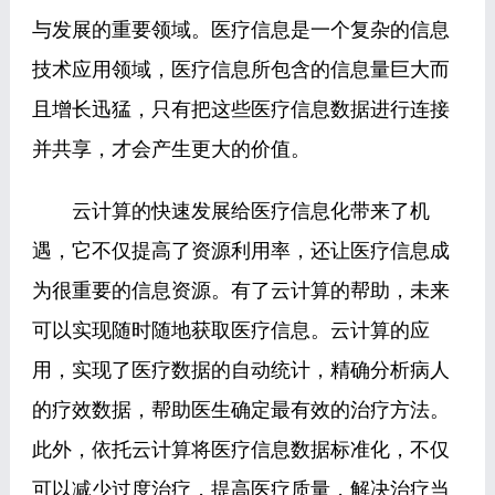
与发展的重要领域。医疗信息是一个复杂的信息
技术应用领域，医疗信息所包含的信息量巨大而
且增长迅猛，只有把这些医疗信息数据进行连接
并共享，才会产生更大的价值。
云计算的快速发展给医疗信息化带来了机
遇，它不仅提高了资源利用率，还让医疗信息成
为很重要的信息资源。有了云计算的帮助，未来
可以实现随时随地获取医疗信息。云计算的应
用，实现了医疗数据的自动统计，精确分析病人
的疗效数据，帮助医生确定最有效的治疗方法。
此外，依托云计算将医疗信息数据标准化，不仅
可以减少过度治疗，提高医疗质量，解决治疗当