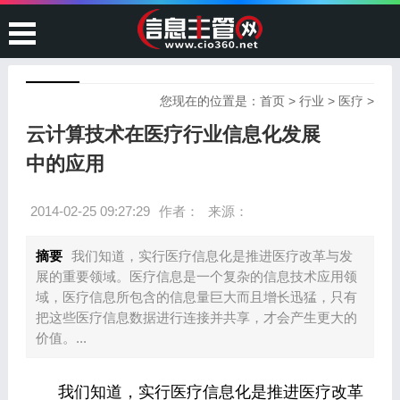
您现在的位置是：
首页
>
行业
>
医疗
>
云计算技术在医疗行业信息化发展
中的应用
2014-02-25 09:27:29
作者：
来源：
摘要
我们知道，实行医疗信息化是推进医疗改革与发
展的重要领域。医疗信息是一个复杂的信息技术应用领
域，医疗信息所包含的信息量巨大而且增长迅猛，只有
把这些医疗信息数据进行连接并共享，才会产生更大的
价值。...
我们知道，实行医疗信息化是推进医疗改革