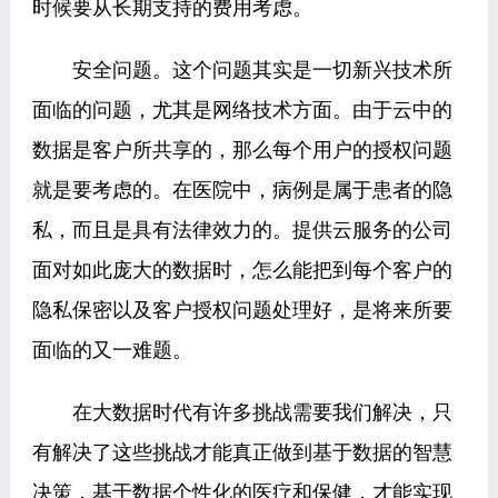
时候要从长期支持的费用考虑。
安全问题。这个问题其实是一切新兴技术所
面临的问题，尤其是网络技术方面。由于云中的
数据是客户所共享的，那么每个用户的授权问题
就是要考虑的。在医院中，病例是属于患者的隐
私，而且是具有法律效力的。提供云服务的公司
面对如此庞大的数据时，怎么能把到每个客户的
隐私保密以及客户授权问题处理好，是将来所要
面临的又一难题。
在大数据时代有许多挑战需要我们解决，只
有解决了这些挑战才能真正做到基于数据的智慧
决策，基于数据个性化的医疗和保健，才能实现