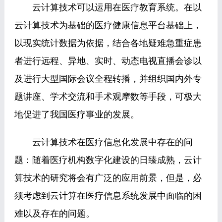
云计算技术可以运用在医疗教育系统。在以
云计算技术为基础的医疗健康信息平台基础上，
以现实统计数据为依据，结合各地疑难急重症患
者进行远程、异地、实时、动态电视直播会诊以
及进行大型国际会议全程转播，并组织国内外专
题讲座、学术交流和手术观摩数等手段，可极大
地促进了我国医疗事业的发展。
云计算技术在医疗信息化发展中存在的问
题：随着医疗机构数字化建设的日臻成熟，云计
算技术的研究将会有广泛的应用前景，但是，必
须考虑到云计算在医疗信息系统发展中面临的困
难以及存在的问题。