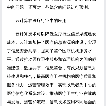
中的问题，还可对一些隐含的问题进行预测。
云计算在医疗行业中的应用
云计算技术可以降低医疗行业信息系统建设
成本。云计算加快了医疗信息资源的建设，实现
了信息资源共享，提高了整个医疗机构服务水
平。通过推动医疗卫生服务和管理机构之间的标
准建设，数据共享，信息整合，有效规划信息系
统建设和整合，提高医疗卫生机构的医疗质量和
服务能力，运营管理效率，实现以患者为中心的
医疗信息化系统建设。推动医疗卫生行业在战略
与发展、运营和流程、信息技术应用不同层面的