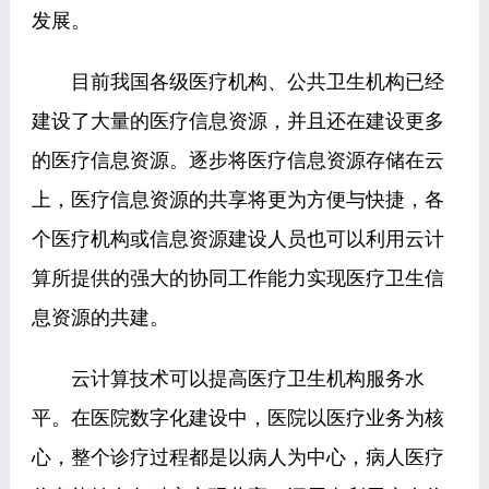
发展。
目前我国各级医疗机构、公共卫生机构已经
建设了大量的医疗信息资源，并且还在建设更多
的医疗信息资源。逐步将医疗信息资源存储在云
上，医疗信息资源的共享将更为方便与快捷，各
个医疗机构或信息资源建设人员也可以利用云计
算所提供的强大的协同工作能力实现医疗卫生信
息资源的共建。
云计算技术可以提高医疗卫生机构服务水
平。在医院数字化建设中，医院以医疗业务为核
心，整个诊疗过程都是以病人为中心，病人医疗