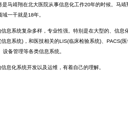
是马靖翔在北大医院从事信息化工作20年的时候。马靖
领域一干就是18年。
信息系统复杂多样，专业性强。特别是在大型的、信息
息系统)，和医技相关的LIS(临床检验系统)、PACS(医
、设备管理等各类信息系统。
的信息化系统开发以及运维，有着自己的理解。