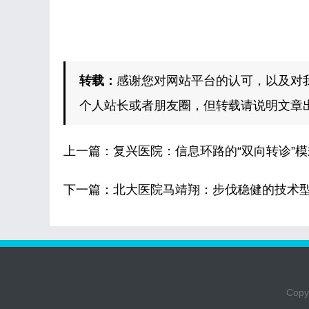
转载：
感谢您对网站平台的认可，以及对
个人站长或者朋友圈，但转载请说明文章
上一篇：
复兴医院：信息环路的“双向转诊”模
下一篇：
北大医院马靖翔：步伐稳健的技术型
Copyr