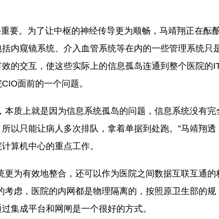
重要。为了让中枢的神经传导更为顺畅，马靖翔正在酝
包括内窥镜系统、介入血管系统等在内的一些管理系统只
效的交互，使这些实际上的信息孤岛连通到整个医院的I
CIO面前的一个问题。
本质上就是因为信息系统孤岛的问题，信息系统没有完
所以只能让病人多次排队，拿着单据到处跑。”马靖翔透
院计算机中心的重点工作。
更为有效地整合，还可以作为医院之间数据互联互通的
的考虑，医院的内网都是物理隔离的，按照原卫生部的规
通过集成平台和网闸是一个很好的方式。