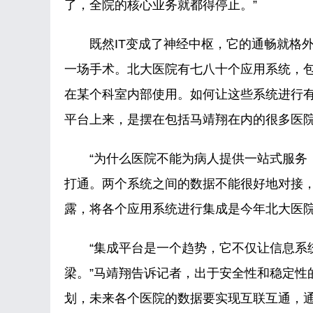
了，全院的核心业务就都得停止。”
既然IT变成了神经中枢，它的通畅就格外
一场手术。北大医院有七八十个应用系统，
在某个科室内部使用。如何让这些系统进行有
平台上来，是摆在包括马靖翔在内的很多医院
“为什么医院不能为病人提供一站式服务，
打通。两个系统之间的数据不能很好地对接，
露，将各个应用系统进行集成是今年北大医
“集成平台是一个趋势，它不仅让信息系统
梁。”马靖翔告诉记者，出于安全性和稳定性
划，未来各个医院的数据要实现互联互通，