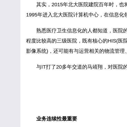
其实，2015年北大医院建院百年时，也将
1995年进入北大医院计算机中心，在信息化
熟悉医疗卫生信息化的人都知道，医院的
程度比较高的三级医院，既有核心的HIS(医院信
影像系统)，还可能有与运营相关的物流管理
与IT打了20多年交道的马靖翔，对医院
业务连续性最重要