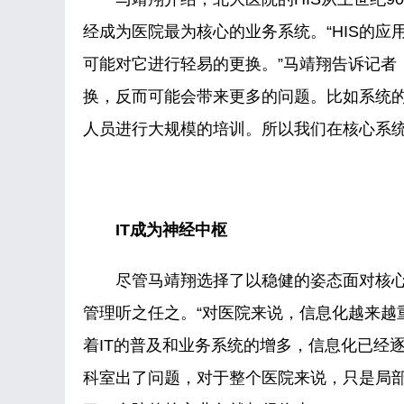
经成为医院最为核心的业务系统。“HIS的
可能对它进行轻易的更换。”马靖翔告诉记者
换，反而可能会带来更多的问题。比如系统
人员进行大规模的培训。所以我们在核心系统
IT成为神经中枢
尽管马靖翔选择了以稳健的姿态面对核心
管理听之任之。“对医院来说，信息化越来越
着IT的普及和业务系统的增多，信息化已经
科室出了问题，对于整个医院来说，只是局