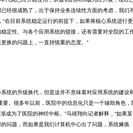
应用已经很成熟了，出于保持业务连续性方面的考虑，我们
，“在目前系统稳定运行的前提下，如果将核心系统进行更
的稳定性、与各个应用系统的驳接，还有需要对全院的工
更换的问题上，一直持慎重的态度。”
系统的升级换代，但是这并不意味着对应用系统的建设
重要。很多年以前，医院中的信息化只是一个辅助角色，
逐渐成为了医院的神经中枢。”马靖翔向记者解释，“如果某
部的问题，而如果是我们计算机中心出了问题，系统瘫痪