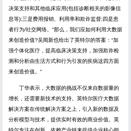
决策支持和其他临床应用(包括诊断相关的影像信
息等);三是费用报销、利用率和欺诈监督;四是患
者行为/社交网络。”那么，我们应如何利用大数据
来创造价值?吴闻新也给出了英特尔的答案：“加
强个体化医疗，提高临床决策支持，加强欺诈检
测和分析由生活方式和行为引发的疾病这四方面
来创造价值。”
丁华表示，大数据的挑战不仅来自数据量的
增长，还需要新技术的支持。英特尔医疗大数据
解决方案在传统解决方案之上，引入新的数据及
分析模型与技术，提供实时有效的商业价值。英
特尔专注在创新，依赖产业链来提供企业核心能