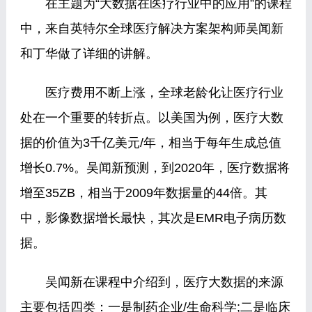
在主题为“大数据在医疗行业中的应用”的课程
中，来自英特尔全球医疗解决方案架构师吴闻新
和丁华做了详细的讲解。
医疗费用不断上涨，全球老龄化让医疗行业
处在一个重要的转折点。以美国为例，医疗大数
据的价值为3千亿美元/年，相当于每年生成总值
增长0.7%。吴闻新预测，到2020年，医疗数据将
增至35ZB，相当于2009年数据量的44倍。其
中，影像数据增长最快，其次是EMR电子病历数
据。
吴闻新在课程中介绍到，医疗大数据的来源
主要包括四类：一是制药企业/生命科学;二是临床