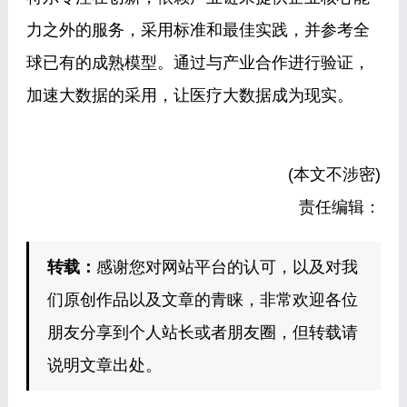
力之外的服务，采用标准和最佳实践，并参考全
球已有的成熟模型。通过与产业合作进行验证，
加速大数据的采用，让医疗大数据成为现实。
(本文不涉密)
责任编辑：
转载：
感谢您对网站平台的认可，以及对我
们原创作品以及文章的青睐，非常欢迎各位
朋友分享到个人站长或者朋友圈，但转载请
说明文章出处。