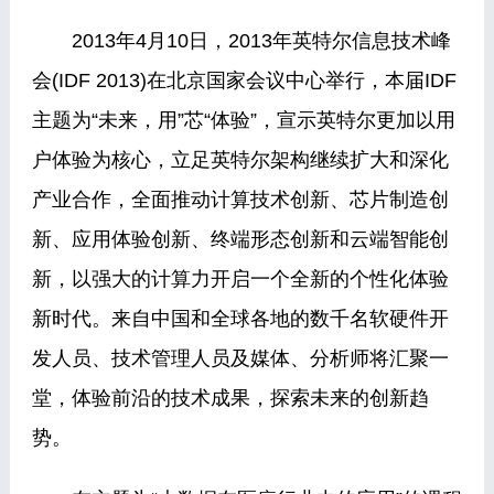
2013年4月10日，2013年英特尔信息技术峰
会(IDF 2013)在北京国家会议中心举行，本届IDF
主题为“未来，用”芯“体验”，宣示英特尔更加以用
户体验为核心，立足英特尔架构继续扩大和深化
产业合作，全面推动计算技术创新、芯片制造创
新、应用体验创新、终端形态创新和云端智能创
新，以强大的计算力开启一个全新的个性化体验
新时代。来自中国和全球各地的数千名软硬件开
发人员、技术管理人员及媒体、分析师将汇聚一
堂，体验前沿的技术成果，探索未来的创新趋
势。