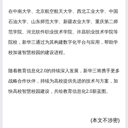
在中南大学、北京航空航天大学、西北工业大学、中国
石油大学、山东师范大学、新疆农业大学、重庆第二师
范学院、河北软件职业技术学院、许昌职业技术学院等
院校，新华三通过为其构建数字化平台与应用，帮助学
校加速智慧校园的建设进程。
随着教育信息化2.0的持续深入发展，新华三将携手更多
战略合作伙伴，持续为高校提供先进的技术与方案，加
快高校智慧校园建设，共绘教育信息化2.0新蓝图。
(本文不涉密)