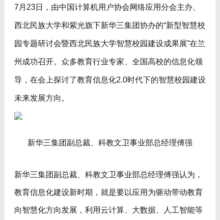
7月23日，由中国计算机用户协会网络应用分会主办、
西北民族大学和紫光旗下新华三集团协办的“新型智慧校
园专题研讨会暨西北民族大学智慧校园建设成果展”在兰
州成功召开。众多教育行业专家、全国高校的信息化领
导，在会上探讨了教育信息化2.0时代下的智慧校园建设
未来发展方向。
新华三集团副总裁、科教文卫事业部总经理傅强
新华三集团副总裁、科教文卫事业部总经理傅强认为，
教育信息化建设新时期，就是要以应用为驱动带动教育
向智慧化方向发展，利用云计算、大数据、人工智能等