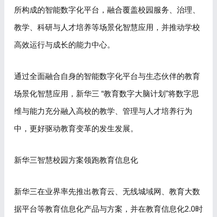
所构成的智能数字化平台，融合覆盖校园服务、治理、
教学、科研与人才培养等场景化智慧应用，并推动学校
高效运行与成长的能力中心。
通过全面融合自身的智能数字化平台与生态伙伴的教育
场景化智慧应用，新华三 “教育数字大脑计划”将数字思
维与能力充分融入高校的教学、管理与人才培养行为
中，更好驱动教育变革的发生发展。
新华三智慧校园方案领跑教育信息化
新华三在业界率先推出教育云、无线城域网、教育大数
据平台等教育信息化产品与方案，并在教育信息化2.0时