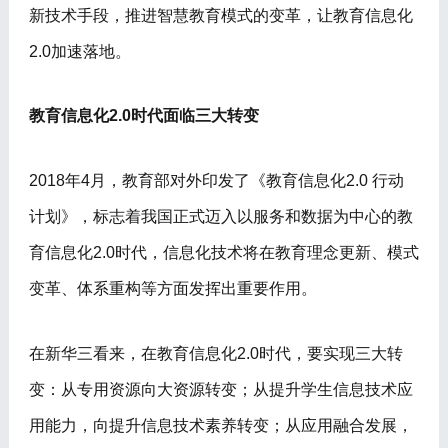
新技术手段，推进智慧教育模式的变革，让教育信息化
2.0加速落地。
教育信息化2.0时代面临三大转变
2018年4月，教育部对外印发了《教育信息化2.0 行动
计划》，标志着我国正式迈入以服务和数据为中心的教
育信息化2.0时代，信息化技术将在教育理念更新、模式
变革、体系重构等方面发挥出重要作用。
在新华三看来，在教育信息化2.0时代，要实现三大转
变：从专用资源向大资源转变；从提升学生信息技术应
用能力，向提升信息技术素养转变；从应用融合发展，