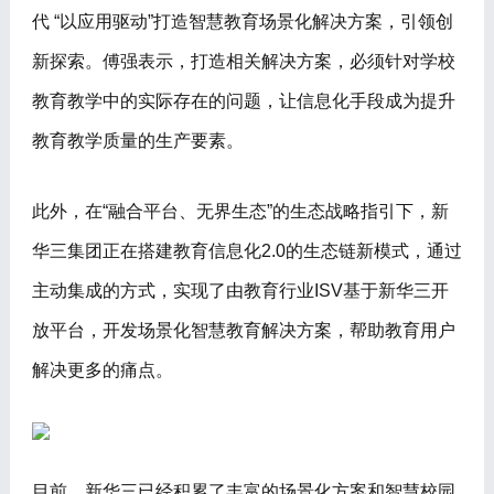
代 “以应用驱动”打造智慧教育场景化解决方案，引领创
新探索。傅强表示，打造相关解决方案，必须针对学校
教育教学中的实际存在的问题，让信息化手段成为提升
教育教学质量的生产要素。
此外，在“融合平台、无界生态”的生态战略指引下，新
华三集团正在搭建教育信息化2.0的生态链新模式，通过
主动集成的方式，实现了由教育行业ISV基于新华三开
放平台，开发场景化智慧教育解决方案，帮助教育用户
解决更多的痛点。
目前，新华三已经积累了丰富的场景化方案和智慧校园