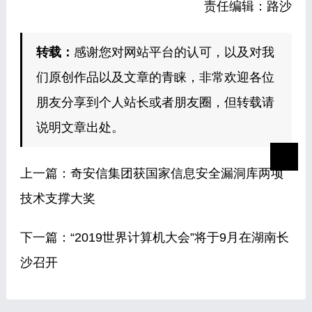
责任编辑：路沙
转载：
感谢您对网站平台的认可，以及对我
们原创作品以及文章的青睐，非常欢迎各位
朋友分享到个人站长或者朋友圈，但转载请
说明文章出处。
上一篇：
奇安信集团获国家信息安全漏洞库两项
技术支撑大奖
下一篇：
“2019世界计算机大会”将于9月在湖南长
沙召开