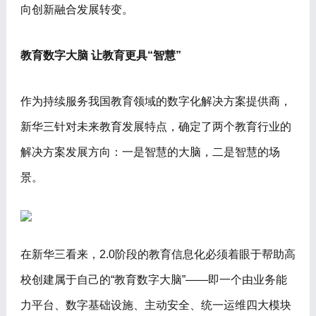
向创新融合发展转变。
教育数字大脑 让教育更具“智慧”
作为持续服务我国教育领域的数字化解决方案提供商，
新华三针对未来教育发展特点，确定了两个教育行业的
解决方案发展方向：一是智慧的大脑，二是智慧的场
景。
在新华三看来，2.0阶段的教育信息化必须着眼于帮助高
校创建属于自己的“教育数字大脑”——即一个由业务能
力平台、数字基础设施、主动安全、统一运维四大模块