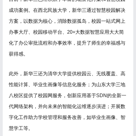
成功案例。在西北民族大学，新华三通过智慧校园解决
方案，以数据为核心，消除数据孤岛，校园一站式网上
办事大厅、校园移动平台、20+大数据智慧应用大大简
化了办公审批流程和办事效率，提升了师生的幸福感与
获得感。
此外，新华三还为清华大学提供校园云、无线覆盖、高
性能计算、毕业生画像等信息化服务；为山东大学三地
八校区提供了校园网服务，创新应用基于SDN的全新一
代网络架构，并向未来的智能化运维逐步演进；开展数
字化工作助力学校管理和服务改善，如毕业生画像、智
慧学工等。