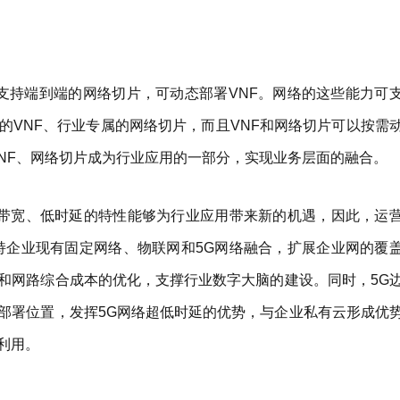
可支持端到端的网络切片，可动态部署VNF。网络的这些能力可
的VNF、行业专属的网络切片，而且VNF和网络切片可以按需
VNF、网络切片成为行业应用的一部分，实现业务层面的融合。
大带宽、低时延的特性能够为行业应用带来新的机遇，因此，运
持企业现有固定网络、物联网和5G网络融合，扩展企业网的覆
和网路综合成本的优化，支撑行业数字大脑的建设。同时，5G
部署位置，发挥5G网络超低时延的优势，与企业私有云形成优
利用。