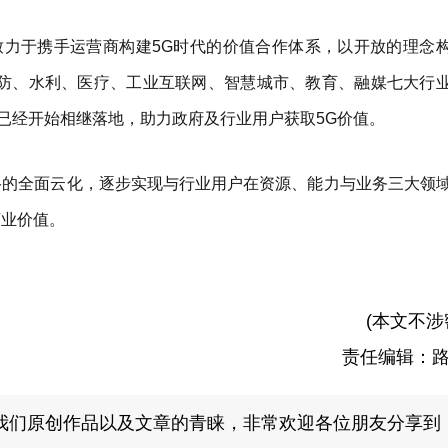
力于携手运营商构建5G时代的价值合作体系，以开放的理念
安防、水利、医疗、工业互联网、智慧城市、教育、融媒七大行
已经开始相继落地，助力政府及行业用户获取5G价值。
络的全面云化，逐步实现与行业用户在资源、能力与业务三大领
商业价值。
(本文不涉
责任编辑：
我们原创作品以及文章的青睐，非常欢迎各位朋友分享到