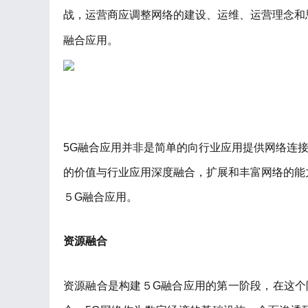
战，运营商应调整网络的建设、运维、运营理念和思
融合应用。
5G融合应用并非是简单的向行业应用提供网络连接
的价值与行业应用深度融合，扩展和丰富网络的能
５G融合应用。
资源融合
资源融合是构建５G融合应用的第一阶段，在这个