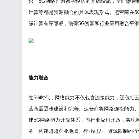
合；5G网络作为数字经济的基础设施，全面渗透
计算等都是资源融合的具体表现形式。运营商在5
缘计算有序部署，确保5G资源和行业应用融合平
能力融合
在5G时代，网络能力不仅包含连接能力，还包括
营商需逐步建设和完善。运营商将网络连接能力、与
建5G网络能力开放体系，向行业应用开放，实现
务，构建超越企业地域、行业能力、资源限制的行