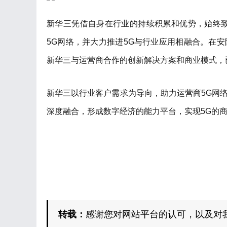
新华三凭借自身在行业的持续积累和优势，始终致
5G网络，并大力推进5G与行业应用相融合。在
新华三与运营商合作的创新解决方案和商业模式，
新华三以行业客户需求为导向，助力运营商5G网
深度融合，形成数字经济的能力平台，实现5G的
转载：
感谢您对网站平台的认可，以及对