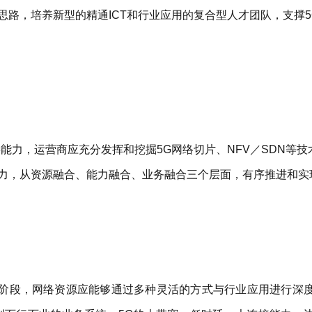
路，培养新型的精通ICT和行业应用的复合型人才团队，支撑5
能力，运营商应充分发挥和挖掘5G网络切片、NFV／SDN等技
力，从资源融合、能力融合、业务融合三个层面，有序推进和实
阶段，网络资源应能够通过多种灵活的方式与行业应用进行深