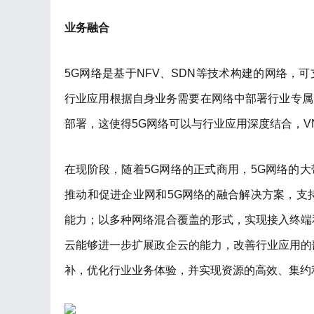
业务融合
5G网络是基于NFV、SDN等技术构建的网络，
行业应用根据自身业务需要在网络中部署行业专属
部署，这使得5G网络可以与行业应用深度结合，
在现阶段，随着5G网络的正式商用，5G网络的
推动和促进企业网和5G网络的融合解决方案，支
能力；以多种网络混合覆盖的形式，实现接入终端
云能够进一步扩展政企云的能力，改善行业应用的
补，优化行业业务体验，并实现资源的高效、集约