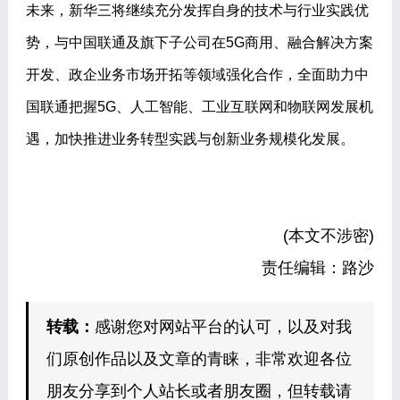
未来，新华三将继续充分发挥自身的技术与行业实践优
势，与中国联通及旗下子公司在5G商用、融合解决方案
开发、政企业务市场开拓等领域强化合作，全面助力中
国联通把握5G、人工智能、工业互联网和物联网发展机
遇，加快推进业务转型实践与创新业务规模化发展。
(本文不涉密)
责任编辑：路沙
转载：
感谢您对网站平台的认可，以及对我
们原创作品以及文章的青睐，非常欢迎各位
朋友分享到个人站长或者朋友圈，但转载请