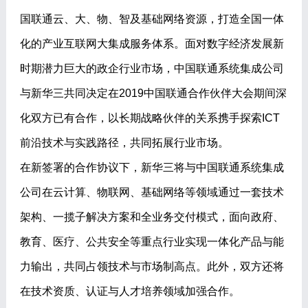
国联通云、大、物、智及基础网络资源，打造全国一体
化的产业互联网大集成服务体系。面对数字经济发展新
时期潜力巨大的政企行业市场，中国联通系统集成公司
与新华三共同决定在2019中国联通合作伙伴大会期间深
化双方已有合作，以长期战略伙伴的关系携手探索ICT
前沿技术与实践路径，共同拓展行业市场。
在新签署的合作协议下，新华三将与中国联通系统集成
公司在云计算、物联网、基础网络等领域通过一套技术
架构、一揽子解决方案和全业务交付模式，面向政府、
教育、医疗、公共安全等重点行业实现一体化产品与能
力输出，共同占领技术与市场制高点。此外，双方还将
在技术资质、认证与人才培养领域加强合作。