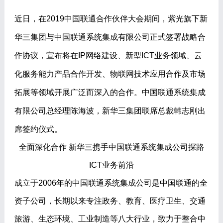
近日，在2019中国联通合作伙伴大会期间，紫光旗下新
华三集团与中国联通系统集成有限公司正式签署战略合
作协议，宣布将在IP网络建设、新型ICT业务领域、云
化服务能力产品合作开发、物联网技术应用合作及市场
拓展等领域开展广泛而深入的合作。中国联通系统集成
有限公司总经理陈海波，新华三集团联席总裁韩志刚出
席签约仪式。
全面深化合作 新华三携手中国联通系统集成公司探路
ICT业务前沿
成立于2006年的中国联通系统集成公司是中国联通的全
资子公司，长期以来专注政务、教育、医疗卫生、交通
旅游、生态环境、工业制造等八大行业，致力于整合中