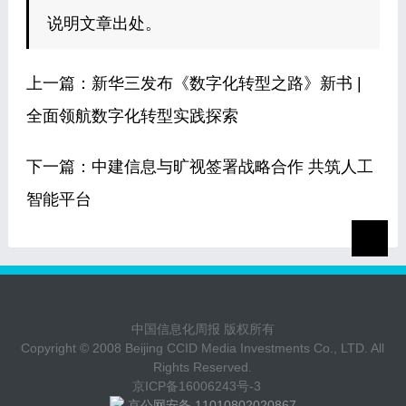
说明文章出处。
上一篇：
新华三发布《数字化转型之路》新书 |
全面领航数字化转型实践探索
下一篇：
中建信息与旷视签署战略合作 共筑人工
智能平台
中国信息化周报 版权所有
Copyright © 2008 Beijing CCID Media Investments Co., LTD. All
Rights Reserved.
京ICP备16006243号-3
京公网安备 11010802020867