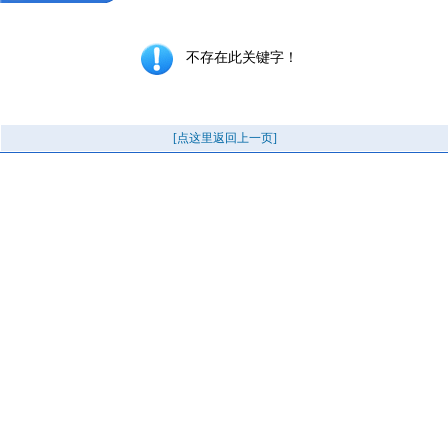
不存在此关键字！
[点这里返回上一页]