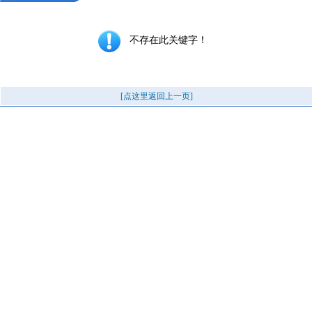
不存在此关键字！
[点这里返回上一页]