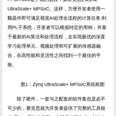
UltraScale+ MPSoC。这样，方便开发者使用一
颗器件即可满足视觉AI处理全流程的计算任务;利
用PL子系统，开发者可以根据特定的用例，并基
于最新的AI算法和处理流程，去实现最优的深度
学习处理单元、视频处理和可扩展的传感器融
合，在高性能和灵活性之间找到一个最佳的平
衡。
图1：Zynq UltraScale+ MPSoC系统框图
除了硬件，一套与之配套的软件集也是必不
可少的，赛灵思就为开发者提供了完整的工具链