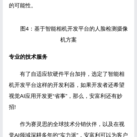
的可能性。
图4：基于智能相机开发平台的人脸检测摄像
机方案
专业的技术服务
有了自适应软硬件平台加持，选定了智能相
机开发平台这样的开发利器，如果开发者还希望
视觉AI应用开发更“省事”，那么，安富利还有妙
招!
作为赛灵思的全球技术分销伙伴，以及在视
觉AI领域深耕多年的“实力派”，安富利可以为客户