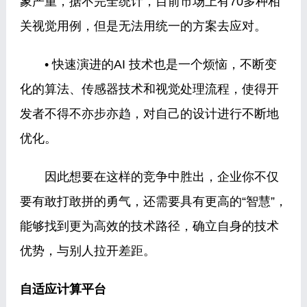
象严重，据不完全统计，目前市场上有70多种相
关视觉用例，但是无法用统一的方案去应对。
• 快速演进的AI 技术也是一个烦恼，不断变
化的算法、传感器技术和视觉处理流程，使得开
发者不得不亦步亦趋，对自己的设计进行不断地
优化。
因此想要在这样的竞争中胜出，企业你不仅
要有敢打敢拼的勇气，还需要具有更高的“智慧”，
能够找到更为高效的技术路径，确立自身的技术
优势，与别人拉开差距。
自适应计算平台