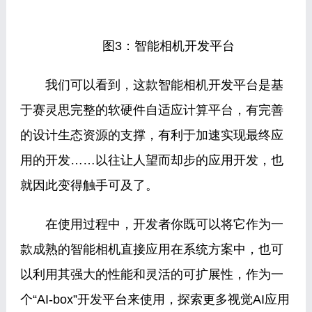
图3：智能相机开发平台
我们可以看到，这款智能相机开发平台是基
于赛灵思完整的软硬件自适应计算平台，有完善
的设计生态资源的支撑，有利于加速实现最终应
用的开发……以往让人望而却步的应用开发，也
就因此变得触手可及了。
在使用过程中，开发者你既可以将它作为一
款成熟的智能相机直接应用在系统方案中，也可
以利用其强大的性能和灵活的可扩展性，作为一
个“AI-box”开发平台来使用，探索更多视觉AI应用