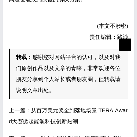
(本文不涉密)
责任编辑：路沙
转载：
感谢您对网站平台的认可，以及对我
们原创作品以及文章的青睐，非常欢迎各位
朋友分享到个人站长或者朋友圈，但转载请
说明文章出处。
上一篇：
从百万美元奖金到落地场景 TERA-Awar
d大赛掀起能源科技创新热潮