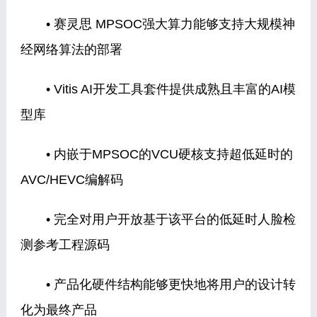
• 赛灵思 MPSOC强大算力能够支持大规模神
经网络算法的部署
• Vitis AI开发工具套件提供成熟且丰富的AI模
型库
• 内嵌于MPSOC的VCU硬核支持超低延时的
AVC/HEVC编解码
• 完全对用户开放基于该平台的低延时人脸检
测参考工程源码
• 产品化硬件结构能够更快地将用户的设计转
化为最终产品