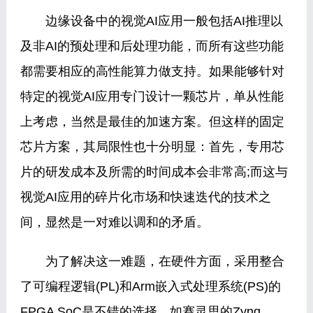
边缘设备中的视觉AI应用一般包括AI推理以
及非AI的预处理和后处理功能，而所有这些功能
都需要相应的高性能算力做支持。如果能够针对
特定的视觉AI应用专门设计一颗芯片，单从性能
上考虑，当然是最佳的加速方案。但这样的固定
芯片方案，其局限性也十分明显：首先，专用芯
片的研发成本及所需的时间成本会非常高;而这与
视觉AI应用的碎片化市场和快速迭代的技术之
间，显然是一对难以调和的矛盾。
为了解决这一难题，在硬件方面，采用整合
了可编程逻辑(PL)和Arm嵌入式处理系统(PS)的
FPGA SoC是不错的选择，如赛灵思的Zynq