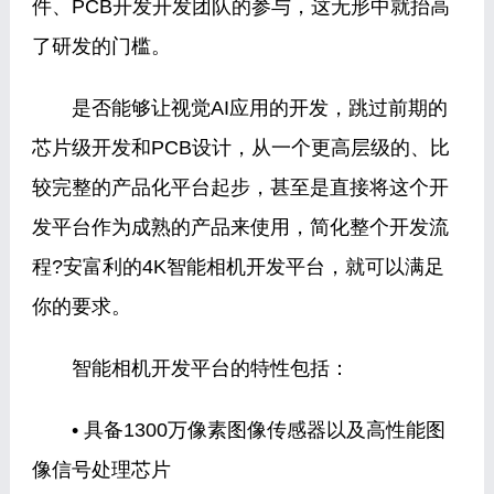
件、PCB开发开发团队的参与，这无形中就抬高
了研发的门槛。
是否能够让视觉AI应用的开发，跳过前期的
芯片级开发和PCB设计，从一个更高层级的、比
较完整的产品化平台起步，甚至是直接将这个开
发平台作为成熟的产品来使用，简化整个开发流
程?安富利的4K智能相机开发平台，就可以满足
你的要求。
智能相机开发平台的特性包括：
• 具备1300万像素图像传感器以及高性能图
像信号处理芯片