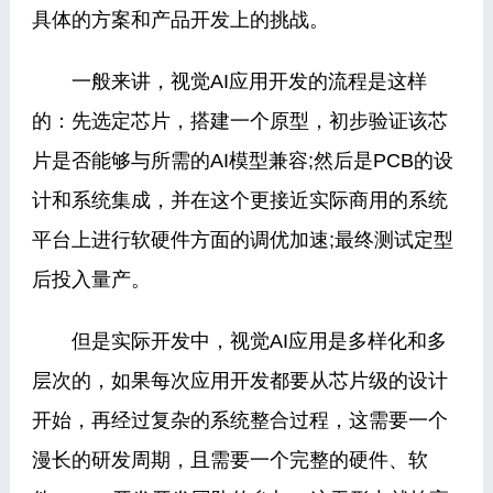
具体的方案和产品开发上的挑战。
一般来讲，视觉AI应用开发的流程是这样
的：先选定芯片，搭建一个原型，初步验证该芯
片是否能够与所需的AI模型兼容;然后是PCB的设
计和系统集成，并在这个更接近实际商用的系统
平台上进行软硬件方面的调优加速;最终测试定型
后投入量产。
但是实际开发中，视觉AI应用是多样化和多
层次的，如果每次应用开发都要从芯片级的设计
开始，再经过复杂的系统整合过程，这需要一个
漫长的研发周期，且需要一个完整的硬件、软