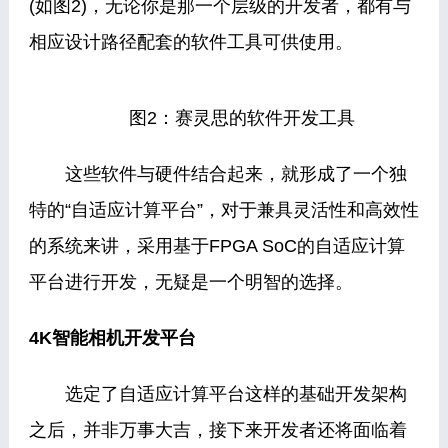
(如图2)，无论你是那一个层级的开发者，都有与
相应设计路径配套的软件工具可供使用。
图2：赛灵思的软件开发工具
这些软件与硬件结合起来，就形成了一个独
特的“自适应计算平台”，对于兼具灵活性和高效性
的系统来讲，采用基于FPGA SoC的自适应计算
平台进行开发，无疑是一个明智的选择。
4K智能相机开发平台
选定了自适应计算平台这样的基础开发架构
之后，并非万事大吉，接下来开发者还将面临着