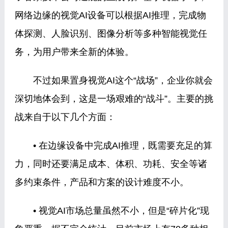
网络边缘的视觉AI设备可以根据AI推理，完成物
体探测、人脸识别、图像分析等多种智能视觉任
务，为用户带来全新的体验。
不过如果置身视觉AI这个“战场”，企业你就会
深切地体会到，这是一场艰难的“战斗”。主要的挑
战来自于以下几个方面：
• 在边缘设备中完成AI推理，既需要充足的算
力，同时还要满足成本、体积、功耗、安全等诸
多约束条件，产品和方案的设计难度不小。
• 视觉AI市场总量虽然不小，但是“碎片化”现