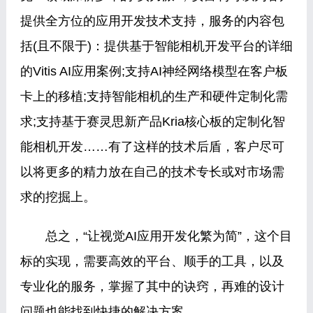
提供全方位的应用开发技术支持，服务的内容包
括(且不限于)：提供基于智能相机开发平台的详细
的Vitis AI应用案例;支持AI神经网络模型在客户板
卡上的移植;支持智能相机的生产和硬件定制化需
求;支持基于赛灵思新产品Kria核心板的定制化智
能相机开发……有了这样的技术后盾，客户尽可
以将更多的精力放在自己的技术专长或对市场需
求的挖掘上。
总之，“让视觉AI应用开发化繁为简”，这个目
标的实现，需要高效的平台、顺手的工具，以及
专业化的服务，掌握了其中的诀窍，再难的设计
问题也能找到快捷的解决方案。