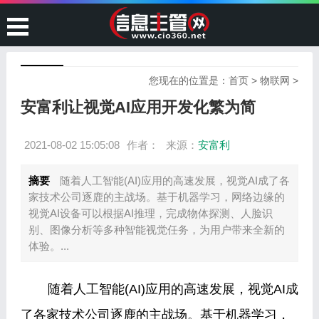
您现在的位置是：
首页
>
物联网
>
安富利让视觉AI应用开发化繁为简
2021-08-02 15:05:08
作者：
来源：
安富利
摘要
随着人工智能(AI)应用的高速发展，视觉AI成了各
家技术公司逐鹿的主战场。基于机器学习，网络边缘的
视觉AI设备可以根据AI推理，完成物体探测、人脸识
别、图像分析等多种智能视觉任务，为用户带来全新的
体验。...
随着人工智能(AI)应用的高速发展，视觉AI成
了各家技术公司逐鹿的主战场。基于机器学习，